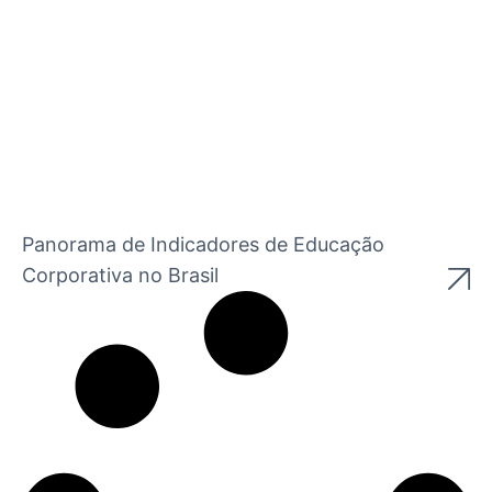
Panorama de Indicadores de Educação
Corporativa no Brasil