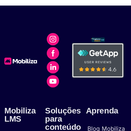
Mobiliza
Soluções
Aprenda
LMS
para
conteúdo
Blog Mobiliza