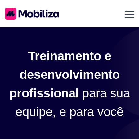
Treinamento e
desenvolvimento
profissional
para sua
equipe, e para você