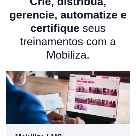
Crie, distribua,
gerencie, automatize e
certifique
seus
treinamentos com a
Mobiliza.