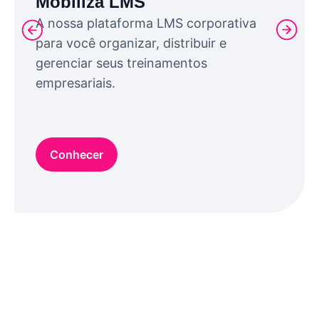
Mobiliza LMS
A nossa plataforma LMS corporativa
para você organizar, distribuir e
gerenciar seus treinamentos
empresariais.
Conhecer