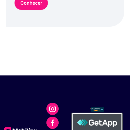
Conhecer