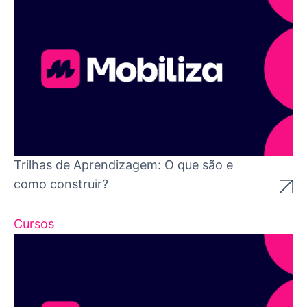
Trilhas de Aprendizagem: O que são e
como construir?
Cursos