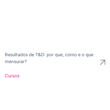
Resultados de T&D: por que, como e o que
mensurar?
Cursos