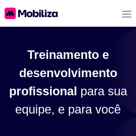
Treinamento e
desenvolvimento
profissional
para sua
equipe, e para você