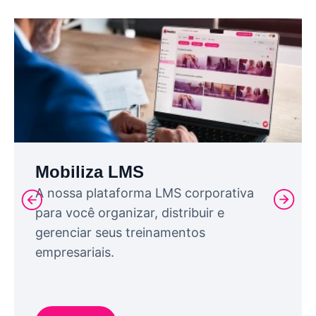
Mobiliza LMS
A nossa plataforma LMS corporativa
para você organizar, distribuir e
gerenciar seus treinamentos
empresariais.