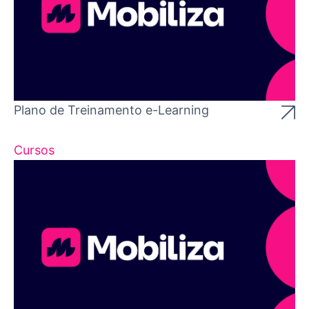
Plano de Treinamento e-Learning
Cursos