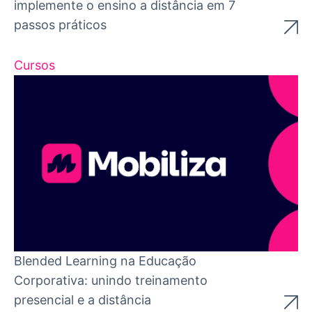
implemente o ensino a distância em 7
passos práticos
Cursos
Blended Learning na Educação
Corporativa: unindo treinamento
presencial e a distância