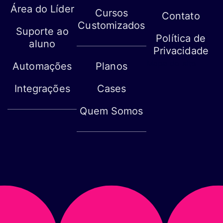
Área do Líder
Cursos
Contato
Customizados
Suporte ao
Política de
aluno
Privacidade
Mapa do site
Automações
Planos
Integrações
Cases
Quem Somos