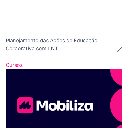
Planejamento das Ações de Educação
Corporativa com LNT
Cursos