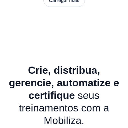
Carregar mais
Crie, distribua,
gerencie, automatize e
certifique
seus
treinamentos com a
Mobiliza.