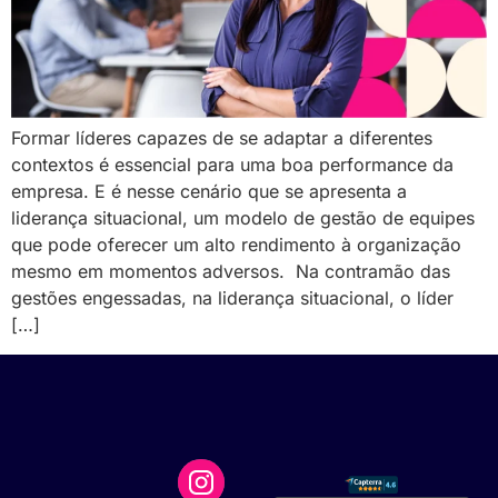
Formar líderes capazes de se adaptar a diferentes
contextos é essencial para uma boa performance da
empresa. E é nesse cenário que se apresenta a
liderança situacional, um modelo de gestão de equipes
que pode oferecer um alto rendimento à organização
mesmo em momentos adversos. Na contramão das
gestões engessadas, na liderança situacional, o líder
[…]