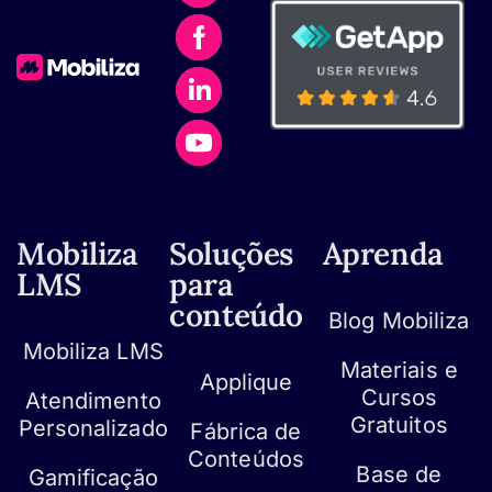
Mobiliza
Soluções
Aprenda
LMS
para
conteúdo
Blog Mobiliza
Mobiliza LMS
Materiais e
Applique
Cursos
Atendimento
Gratuitos
Personalizado
Fábrica de
Conteúdos
Base de
Gamificação