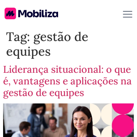
Tag:
gestão de
equipes
Liderança situacional: o que
é, vantagens e aplicações na
gestão de equipes