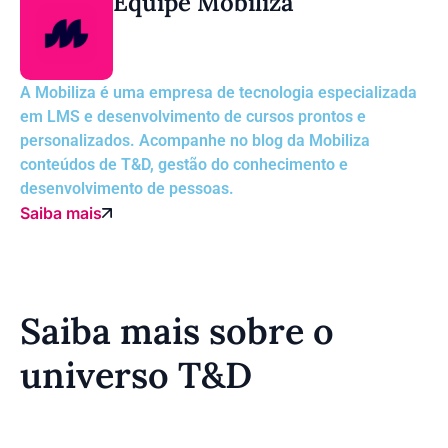
Equipe Mobiliza
A Mobiliza é uma empresa de tecnologia especializada
em LMS e desenvolvimento de cursos prontos e
personalizados. Acompanhe no blog da Mobiliza
conteúdos de T&D, gestão do conhecimento e
desenvolvimento de pessoas.
Saiba mais
Saiba mais sobre o
universo T&D