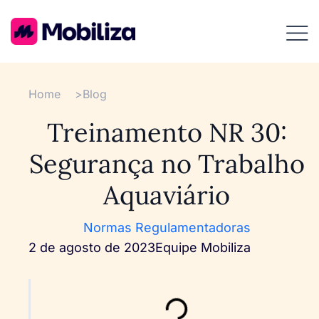
Home
>
Blog
Treinamento NR 30:
Segurança no Trabalho
Aquaviário
Normas Regulamentadoras
2 de agosto de 2023
Equipe Mobiliza