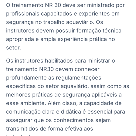
O treinamento NR 30 deve ser ministrado por
profissionais capacitados e experientes em
segurança no trabalho aquaviário. Os
instrutores devem possuir formação técnica
apropriada e ampla experiência prática no
setor.
Os instrutores habilitados para ministrar o
treinamento NR30 devem conhecer
profundamente as regulamentações
específicas do setor aquaviário, assim como as
melhores práticas de segurança aplicáveis a
esse ambiente. Além disso, a capacidade de
comunicação clara e didática é essencial para
assegurar que os conhecimentos sejam
transmitidos de forma efetiva aos