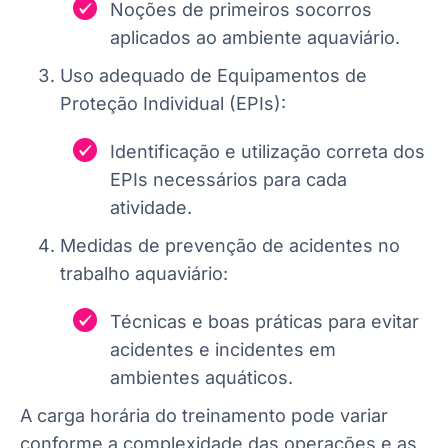
Noções de primeiros socorros
aplicados ao ambiente aquaviário.
Uso adequado de Equipamentos de
Proteção Individual (EPIs):
Identificação e utilização correta dos
EPIs necessários para cada
atividade.
Medidas de prevenção de acidentes no
trabalho aquaviário:
Técnicas e boas práticas para evitar
acidentes e incidentes em
ambientes aquáticos.
A carga horária do treinamento pode variar
conforme a complexidade das operações e as