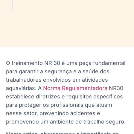
O treinamento NR 30 é uma peça fundamental
para garantir a segurança e a saúde dos
trabalhadores envolvidos em atividades
aquaviárias. A
Norma Regulamentadora
NR30
estabelece diretrizes e requisitos específicos
para proteger os profissionais que atuam
nesse setor, prevenindo acidentes e
promovendo um ambiente de trabalho seguro.