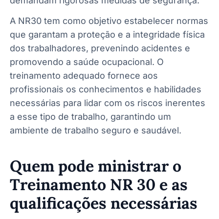
demandam rigorosas medidas de segurança.
A NR30 tem como objetivo estabelecer normas
que garantam a proteção e a integridade física
dos trabalhadores, prevenindo acidentes e
promovendo a saúde ocupacional. O
treinamento adequado fornece aos
profissionais os conhecimentos e habilidades
necessárias para lidar com os riscos inerentes
a esse tipo de trabalho, garantindo um
ambiente de trabalho seguro e saudável.
Quem pode ministrar o
Treinamento NR 30 e as
qualificações necessárias