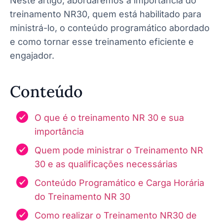
Neste artigo, abordaremos a importância do
treinamento NR30, quem está habilitado para
ministrá-lo, o conteúdo programático abordado
e como tornar esse treinamento eficiente e
engajador.
Conteúdo
O que é o treinamento NR 30 e sua
importância
Quem pode ministrar o Treinamento NR
30 e as qualificações necessárias
Conteúdo Programático e Carga Horária
do Treinamento NR 30
Como realizar o Treinamento NR30 de