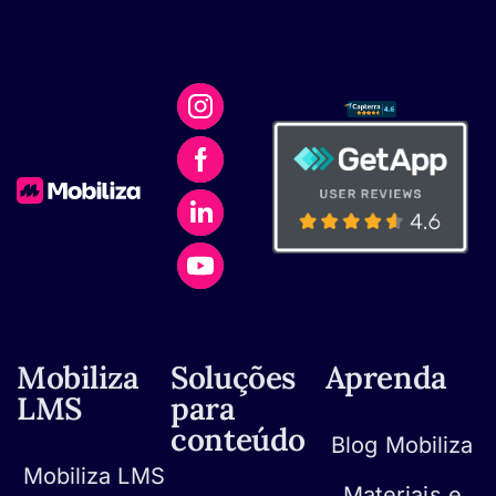
Mobiliza
Soluções
Aprenda
LMS
para
conteúdo
Blog Mobiliza
Mobiliza LMS
Materiais e