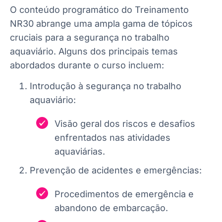
O conteúdo programático do Treinamento
NR30 abrange uma ampla gama de tópicos
cruciais para a segurança no trabalho
aquaviário. Alguns dos principais temas
abordados durante o curso incluem:
Introdução à segurança no trabalho
aquaviário:
Visão geral dos riscos e desafios
enfrentados nas atividades
aquaviárias.
Prevenção de acidentes e emergências:
Procedimentos de emergência e
abandono de embarcação.