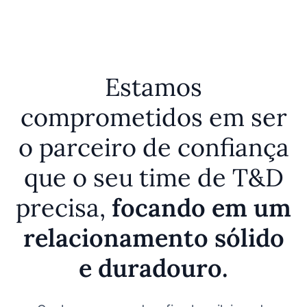
Estamos
comprometidos em ser
o parceiro de confiança
que o seu time de T&D
precisa,
focando em um
relacionamento sólido
e duradouro.