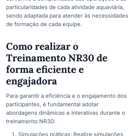
particularidades de cada atividade aquaviária,
sendo adaptada para atender às necessidades
de formação de cada equipe.
Como realizar o
Treinamento NR30 de
forma eficiente e
engajadora
Para garantir a eficiência e o engajamento dos
participantes, é fundamental adotar
abordagens dinâmicas e interativas durante o
treinamento NR30:
Simulações práticas: Realize simulações