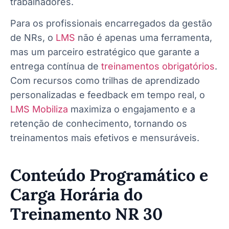
trabalhadores.
Para os profissionais encarregados da gestão
de NRs, o
LMS
não é apenas uma ferramenta,
mas um parceiro estratégico que garante a
entrega contínua de
treinamentos obrigatórios
.
Com recursos como trilhas de aprendizado
personalizadas e feedback em tempo real, o
LMS Mobiliza
maximiza o engajamento e a
retenção de conhecimento, tornando os
treinamentos mais efetivos e mensuráveis.
Conteúdo Programático e
Carga Horária do
Treinamento NR 30