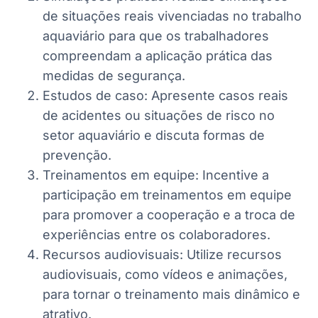
de situações reais vivenciadas no trabalho
aquaviário para que os trabalhadores
compreendam a aplicação prática das
medidas de segurança.
Estudos de caso: Apresente casos reais
de acidentes ou situações de risco no
setor aquaviário e discuta formas de
prevenção.
Treinamentos em equipe: Incentive a
participação em treinamentos em equipe
para promover a cooperação e a troca de
experiências entre os colaboradores.
Recursos audiovisuais: Utilize recursos
audiovisuais, como vídeos e animações,
para tornar o treinamento mais dinâmico e
atrativo.