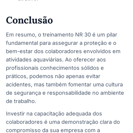
Conclusão
Em resumo, o treinamento NR 30 é um pilar
fundamental para assegurar a proteção e o
bem-estar dos colaboradores envolvidos em
atividades aquaviárias. Ao oferecer aos
profissionais conhecimentos sólidos e
práticos, podemos não apenas evitar
acidentes, mas também fomentar uma cultura
de segurança e responsabilidade no ambiente
de trabalho.
Investir na capacitação adequada dos
colaboradores é uma demonstração clara do
compromisso da sua empresa com a