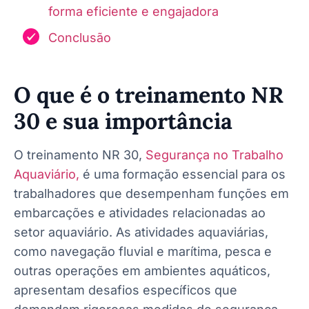
forma eficiente e engajadora
Conclusão
O que é o treinamento NR
30 e sua importância
O treinamento NR 30,
Segurança no Trabalho
Aquaviário,
é uma formação essencial para os
trabalhadores que desempenham funções em
embarcações e atividades relacionadas ao
setor aquaviário. As atividades aquaviárias,
como navegação fluvial e marítima, pesca e
outras operações em ambientes aquáticos,
apresentam desafios específicos que