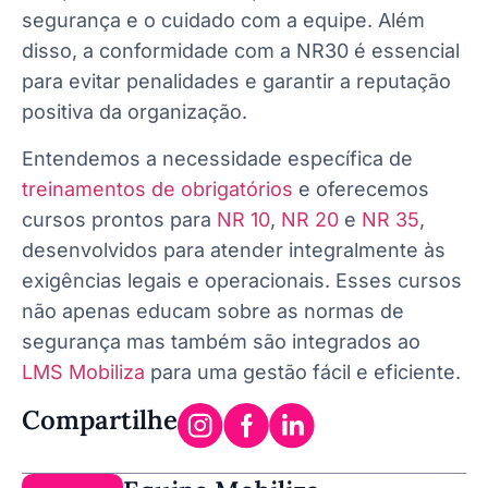
segurança e o cuidado com a equipe. Além
disso, a conformidade com a NR30 é essencial
para evitar penalidades e garantir a reputação
positiva da organização.
Entendemos a necessidade específica de
treinamentos de obrigatórios
e oferecemos
cursos prontos para
NR 10
,
NR 20
e
NR 35
,
desenvolvidos para atender integralmente às
exigências legais e operacionais. Esses cursos
não apenas educam sobre as normas de
segurança mas também são integrados ao
LMS Mobiliza
para uma gestão fácil e eficiente.
Compartilhe