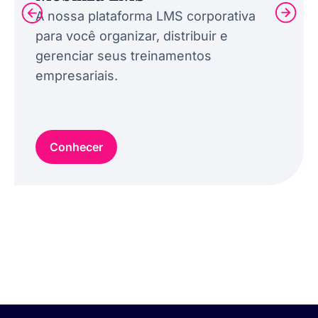
A nossa plataforma LMS corporativa
para você organizar, distribuir e
gerenciar seus treinamentos
empresariais.
Conhecer