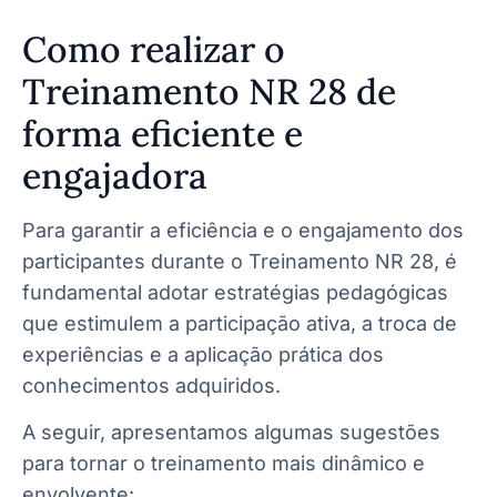
Como realizar o
Treinamento NR 28 de
forma eficiente e
engajadora
Para garantir a eficiência e o engajamento dos
participantes durante o Treinamento NR 28, é
fundamental adotar estratégias pedagógicas
que estimulem a participação ativa, a troca de
experiências e a aplicação prática dos
conhecimentos adquiridos.
A seguir, apresentamos algumas sugestões
para tornar o treinamento mais dinâmico e
envolvente: