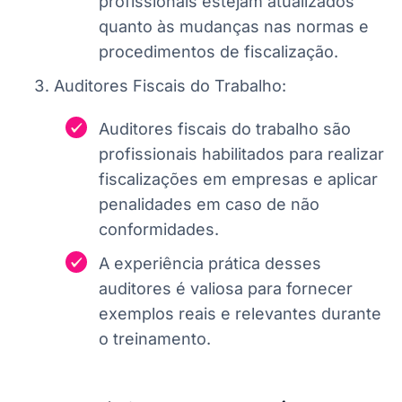
profissionais estejam atualizados
quanto às mudanças nas normas e
procedimentos de fiscalização.
Auditores Fiscais do Trabalho:
Auditores fiscais do trabalho são
profissionais habilitados para realizar
fiscalizações em empresas e aplicar
penalidades em caso de não
conformidades.
A experiência prática desses
auditores é valiosa para fornecer
exemplos reais e relevantes durante
o treinamento.