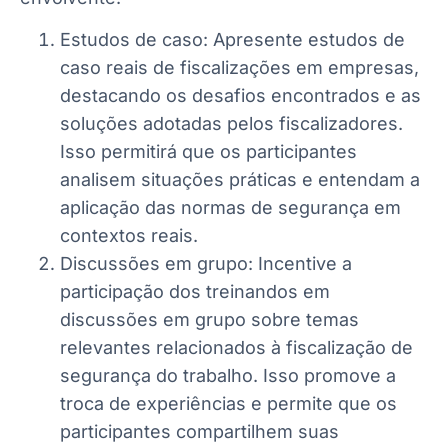
Estudos de caso: Apresente estudos de
caso reais de fiscalizações em empresas,
destacando os desafios encontrados e as
soluções adotadas pelos fiscalizadores.
Isso permitirá que os participantes
analisem situações práticas e entendam a
aplicação das normas de segurança em
contextos reais.
Discussões em grupo: Incentive a
participação dos treinandos em
discussões em grupo sobre temas
relevantes relacionados à fiscalização de
segurança do trabalho. Isso promove a
troca de experiências e permite que os
participantes compartilhem suas