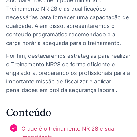
Abordaremos quem pode ministrar o
Treinamento NR 28 e as qualificações
necessárias para fornecer uma capacitação de
qualidade. Além disso, apresentaremos o
conteúdo programático recomendado e a
carga horária adequada para o treinamento.
Por fim, destacaremos estratégias para realizar
o Treinamento NR28 de forma eficiente e
engajadora, preparando os profissionais para a
importante missão de fiscalizar e aplicar
penalidades em prol da segurança laboral.
Conteúdo
O que é o treinamento NR 28 e sua