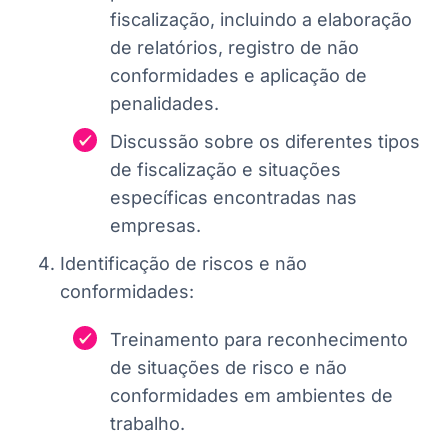
fiscalização, incluindo a elaboração
de relatórios, registro de não
conformidades e aplicação de
penalidades.
Discussão sobre os diferentes tipos
de fiscalização e situações
específicas encontradas nas
empresas.
Identificação de riscos e não
conformidades:
Treinamento para reconhecimento
de situações de risco e não
conformidades em ambientes de
trabalho.