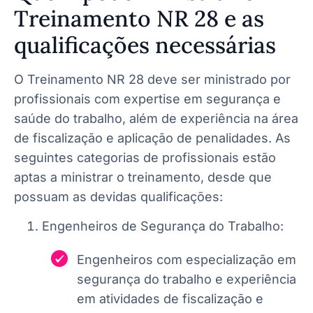
Treinamento NR 28 e as
qualificações necessárias
O Treinamento NR 28 deve ser ministrado por
profissionais com expertise em segurança e
saúde do trabalho, além de experiência na área
de fiscalização e aplicação de penalidades. As
seguintes categorias de profissionais estão
aptas a ministrar o treinamento, desde que
possuam as devidas qualificações:
Engenheiros de Segurança do Trabalho:
Engenheiros com especialização em
segurança do trabalho e experiência
em atividades de fiscalização e