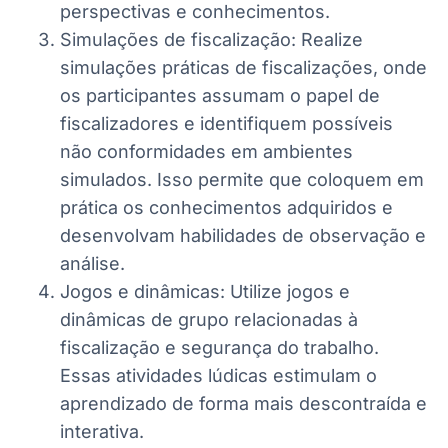
perspectivas e conhecimentos.
Simulações de fiscalização: Realize
simulações práticas de fiscalizações, onde
os participantes assumam o papel de
fiscalizadores e identifiquem possíveis
não conformidades em ambientes
simulados. Isso permite que coloquem em
prática os conhecimentos adquiridos e
desenvolvam habilidades de observação e
análise.
Jogos e dinâmicas: Utilize jogos e
dinâmicas de grupo relacionadas à
fiscalização e segurança do trabalho.
Essas atividades lúdicas estimulam o
aprendizado de forma mais descontraída e
interativa.