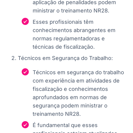
aplicação de penalidades podem
ministrar o treinamento NR28.
Esses profissionais têm
conhecimentos abrangentes em
normas regulamentadoras e
técnicas de fiscalização.
Técnicos em Segurança do Trabalho:
Técnicos em segurança do trabalho
com experiência em atividades de
fiscalização e conhecimentos
aprofundados em normas de
segurança podem ministrar o
treinamento NR28.
É fundamental que esses