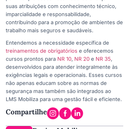
suas atribuições com conhecimento técnico,
imparcialidade e responsabilidade,
contribuindo para a promoção de ambientes de
trabalho mais seguros e saudáveis.
Entendemos a necessidade específica de
treinamentos de obrigatórios
e oferecemos
cursos prontos para
NR 10
,
NR 20
e
NR 35
,
desenvolvidos para atender integralmente às
exigências legais e operacionais. Esses cursos
não apenas educam sobre as normas de
segurança mas também são integrados ao
LMS Mobiliza para uma gestão fácil e eficiente.
Compartilhe