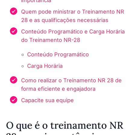
importância
Quem pode ministrar o Treinamento NR
28 e as qualificações necessárias
Conteúdo Programático e Carga Horária
do Treinamento NR-28
Conteúdo Programático
Carga Horária
Como realizar o Treinamento NR 28 de
forma eficiente e engajadora
Capacite sua equipe
O que é o treinamento NR