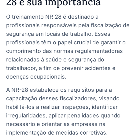
28 e sua importância
O treinamento NR 28 é destinado a
profissionais responsáveis pela fiscalização de
segurança em locais de trabalho. Esses
profissionais têm o papel crucial de garantir o
cumprimento das normas regulamentadoras
relacionadas à saúde e segurança do
trabalhador, a fim de prevenir acidentes e
doenças ocupacionais.
A NR-28 estabelece os requisitos para a
capacitação desses fiscalizadores, visando
habilitá-los a realizar inspeções, identificar
irregularidades, aplicar penalidades quando
necessário e orientar as empresas na
implementação de medidas corretivas.