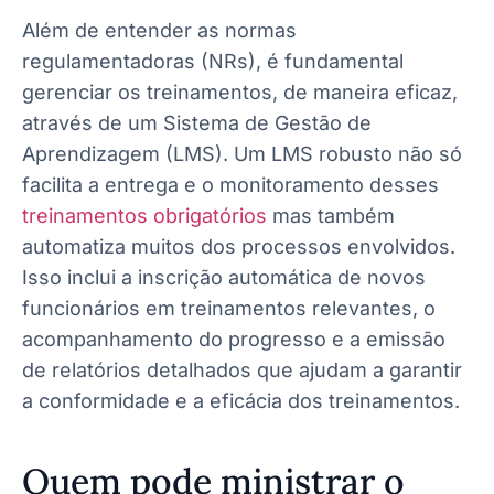
Além de entender as normas
regulamentadoras (NRs), é fundamental
gerenciar os treinamentos, de maneira eficaz,
através de um Sistema de Gestão de
Aprendizagem (LMS). Um LMS robusto não só
facilita a entrega e o monitoramento desses
treinamentos obrigatórios
mas também
automatiza muitos dos processos envolvidos.
Isso inclui a inscrição automática de novos
funcionários em treinamentos relevantes, o
acompanhamento do progresso e a emissão
de relatórios detalhados que ajudam a garantir
a conformidade e a eficácia dos treinamentos.
Quem pode ministrar o