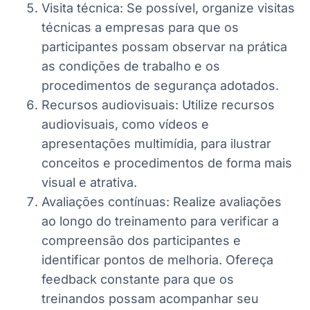
Visita técnica: Se possível, organize visitas
técnicas a empresas para que os
participantes possam observar na prática
as condições de trabalho e os
procedimentos de segurança adotados.
Recursos audiovisuais: Utilize recursos
audiovisuais, como vídeos e
apresentações multimídia, para ilustrar
conceitos e procedimentos de forma mais
visual e atrativa.
Avaliações contínuas: Realize avaliações
ao longo do treinamento para verificar a
compreensão dos participantes e
identificar pontos de melhoria. Ofereça
feedback constante para que os
treinandos possam acompanhar seu