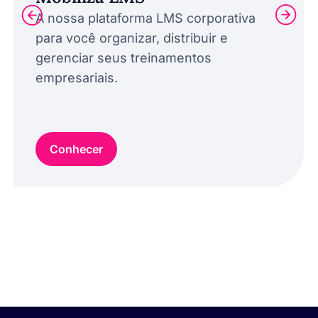
A nossa plataforma LMS corporativa
para você organizar, distribuir e
gerenciar seus treinamentos
empresariais.
Conhecer