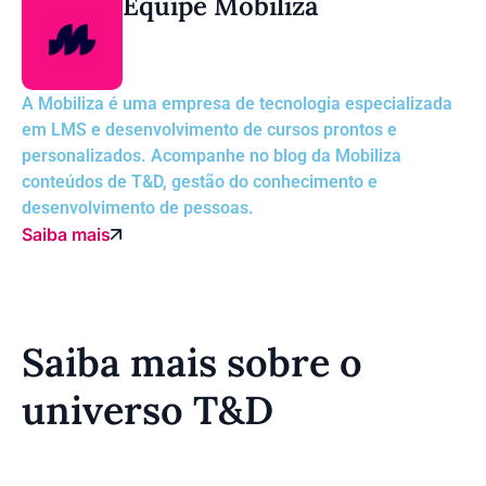
Equipe Mobiliza
A Mobiliza é uma empresa de tecnologia especializada
em LMS e desenvolvimento de cursos prontos e
personalizados. Acompanhe no blog da Mobiliza
conteúdos de T&D, gestão do conhecimento e
desenvolvimento de pessoas.
Saiba mais
Saiba mais sobre o
universo T&D