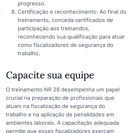
progresso.
Certificação e reconhecimento: Ao final do
treinamento, conceda certificados de
participação aos treinandos,
reconhecendo sua qualificação para atuar
como fiscalizadores de segurança do
trabalho.
Capacite sua equipe
O treinamento NR 28 desempenha um papel
crucial na preparação de profissionais que
atuam na fiscalização de segurança do
trabalho e na aplicação de penalidades em
ambientes laborais. A capacitação adequada
permite que esses fiscalizadores exerçam