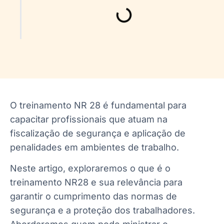
O treinamento NR 28 é fundamental para
capacitar profissionais que atuam na
fiscalização de segurança e aplicação de
penalidades em ambientes de trabalho.
Neste artigo, exploraremos o que é o
treinamento NR28 e sua relevância para
garantir o cumprimento das normas de
segurança e a proteção dos trabalhadores.