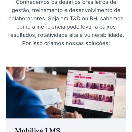
Conhecemos os desafios brasileiros de
gestão, treinamento e desenvolvimento de
colaboradores. Seja em T&D ou RH, sabemos
como a ineficiência pode levar a baixos
resultados, rotatividade alta e vulnerabilidade.
Por isso criamos nossas soluções:
Mobiliza LMS