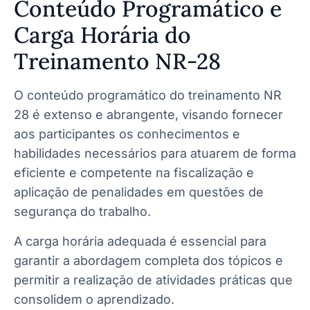
Conteúdo Programático e
Carga Horária do
Treinamento NR-28
O conteúdo programático do treinamento NR
28 é extenso e abrangente, visando fornecer
aos participantes os conhecimentos e
habilidades necessários para atuarem de forma
eficiente e competente na fiscalização e
aplicação de penalidades em questões de
segurança do trabalho.
A carga horária adequada é essencial para
garantir a abordagem completa dos tópicos e
permitir a realização de atividades práticas que
consolidem o aprendizado.