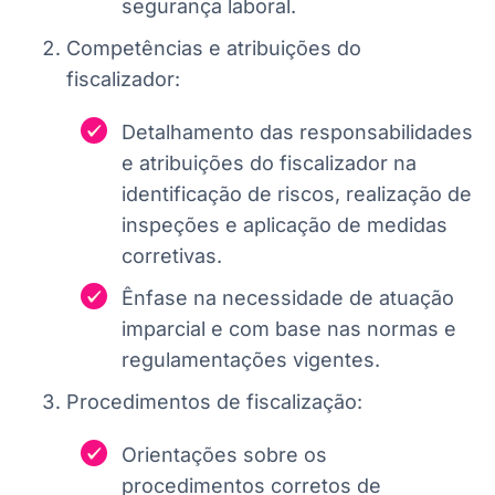
segurança laboral.
Competências e atribuições do
fiscalizador:
Detalhamento das responsabilidades
e atribuições do fiscalizador na
identificação de riscos, realização de
inspeções e aplicação de medidas
corretivas.
Ênfase na necessidade de atuação
imparcial e com base nas normas e
regulamentações vigentes.
Procedimentos de fiscalização:
Orientações sobre os
procedimentos corretos de