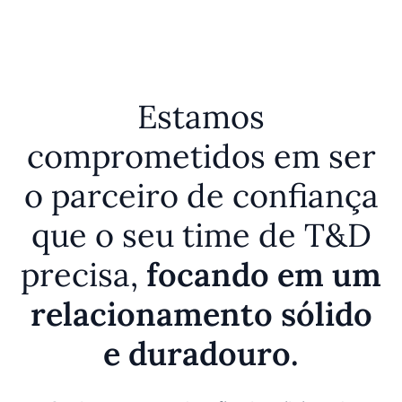
Estamos
comprometidos em ser
o parceiro de confiança
que o seu time de T&D
precisa,
focando em um
relacionamento sólido
e duradouro.