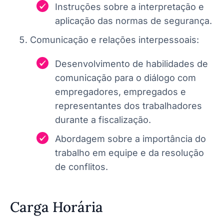
Instruções sobre a interpretação e
aplicação das normas de segurança.
Comunicação e relações interpessoais:
Desenvolvimento de habilidades de
comunicação para o diálogo com
empregadores, empregados e
representantes dos trabalhadores
durante a fiscalização.
Abordagem sobre a importância do
trabalho em equipe e da resolução
de conflitos.
Carga Horária