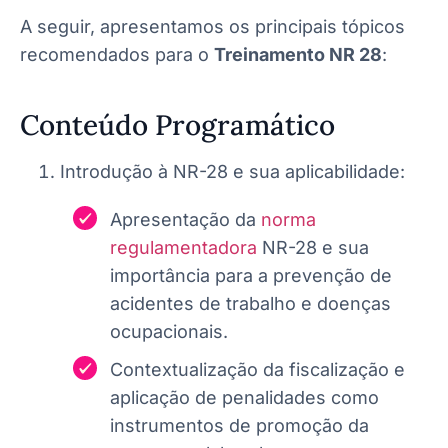
A seguir, apresentamos os principais tópicos
recomendados para o
Treinamento NR 28
:
Conteúdo Programático
Introdução à NR-28 e sua aplicabilidade:
Apresentação da
norma
regulamentadora
NR-28 e sua
importância para a prevenção de
acidentes de trabalho e doenças
ocupacionais.
Contextualização da fiscalização e
aplicação de penalidades como
instrumentos de promoção da