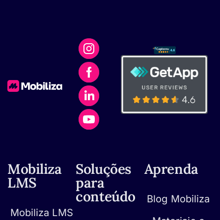
Mobiliza
Soluções
Aprenda
LMS
para
conteúdo
Blog Mobiliza
Mobiliza LMS