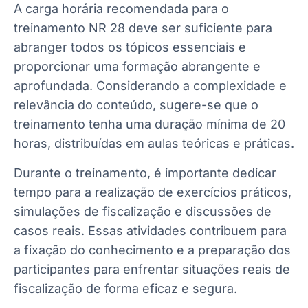
A carga horária recomendada para o
treinamento NR 28 deve ser suficiente para
abranger todos os tópicos essenciais e
proporcionar uma formação abrangente e
aprofundada. Considerando a complexidade e
relevância do conteúdo, sugere-se que o
treinamento tenha uma duração mínima de 20
horas, distribuídas em aulas teóricas e práticas.
Durante o treinamento, é importante dedicar
tempo para a realização de exercícios práticos,
simulações de fiscalização e discussões de
casos reais. Essas atividades contribuem para
a fixação do conhecimento e a preparação dos
participantes para enfrentar situações reais de
fiscalização de forma eficaz e segura.