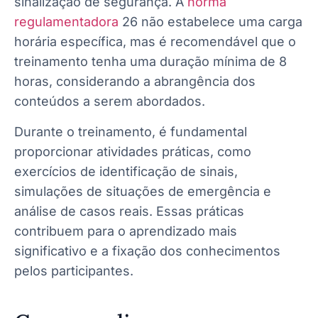
sinalização de segurança. A
norma
regulamentadora
26 não estabelece uma carga
horária específica, mas é recomendável que o
treinamento tenha uma duração mínima de 8
horas, considerando a abrangência dos
conteúdos a serem abordados.
Durante o treinamento, é fundamental
proporcionar atividades práticas, como
exercícios de identificação de sinais,
simulações de situações de emergência e
análise de casos reais. Essas práticas
contribuem para o aprendizado mais
significativo e a fixação dos conhecimentos
pelos participantes.