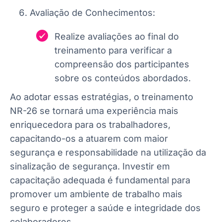
Avaliação de Conhecimentos:
Realize avaliações ao final do
treinamento para verificar a
compreensão dos participantes
sobre os conteúdos abordados.
Ao adotar essas estratégias, o treinamento
NR-26 se tornará uma experiência mais
enriquecedora para os trabalhadores,
capacitando-os a atuarem com maior
segurança e responsabilidade na utilização da
sinalização de segurança. Investir em
capacitação adequada é fundamental para
promover um ambiente de trabalho mais
seguro e proteger a saúde e integridade dos
colaboradores.