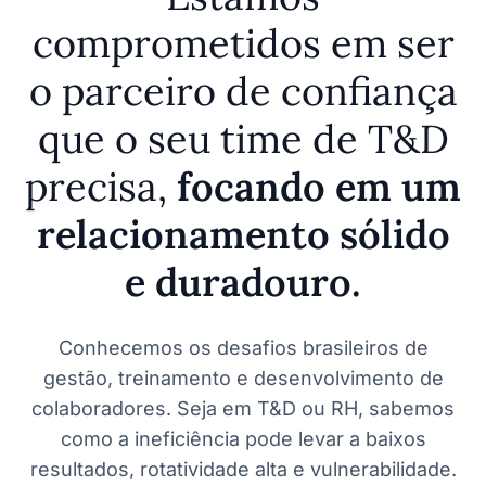
comprometidos em ser
o parceiro de confiança
que o seu time de T&D
precisa,
focando em um
relacionamento sólido
e duradouro.
Conhecemos os desafios brasileiros de
gestão, treinamento e desenvolvimento de
colaboradores. Seja em T&D ou RH, sabemos
como a ineficiência pode levar a baixos
resultados, rotatividade alta e vulnerabilidade.