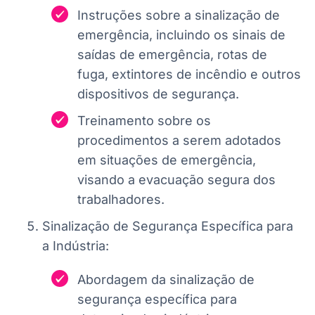
Instruções sobre a sinalização de
emergência, incluindo os sinais de
saídas de emergência, rotas de
fuga, extintores de incêndio e outros
dispositivos de segurança.
Treinamento sobre os
procedimentos a serem adotados
em situações de emergência,
visando a evacuação segura dos
trabalhadores.
Sinalização de Segurança Específica para
a Indústria:
Abordagem da sinalização de
segurança específica para