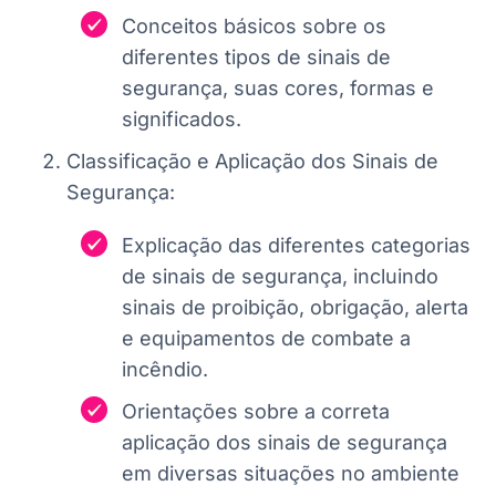
Conceitos básicos sobre os
diferentes tipos de sinais de
segurança, suas cores, formas e
significados.
Classificação e Aplicação dos Sinais de
Segurança:
Explicação das diferentes categorias
de sinais de segurança, incluindo
sinais de proibição, obrigação, alerta
e equipamentos de combate a
incêndio.
Orientações sobre a correta
aplicação dos sinais de segurança
em diversas situações no ambiente