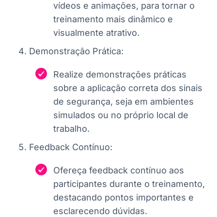
vídeos e animações, para tornar o
treinamento mais dinâmico e
visualmente atrativo.
Demonstração Prática:
Realize demonstrações práticas
sobre a aplicação correta dos sinais
de segurança, seja em ambientes
simulados ou no próprio local de
trabalho.
Feedback Contínuo:
Ofereça feedback contínuo aos
participantes durante o treinamento,
destacando pontos importantes e
esclarecendo dúvidas.