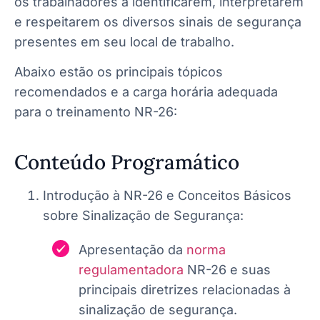
os trabalhadores a identificarem, interpretarem
e respeitarem os diversos sinais de segurança
presentes em seu local de trabalho.
Abaixo estão os principais tópicos
recomendados e a carga horária adequada
para o treinamento NR-26:
Conteúdo Programático
Introdução à NR-26 e Conceitos Básicos
sobre Sinalização de Segurança:
Apresentação da
norma
regulamentadora
NR-26 e suas
principais diretrizes relacionadas à
sinalização de segurança.