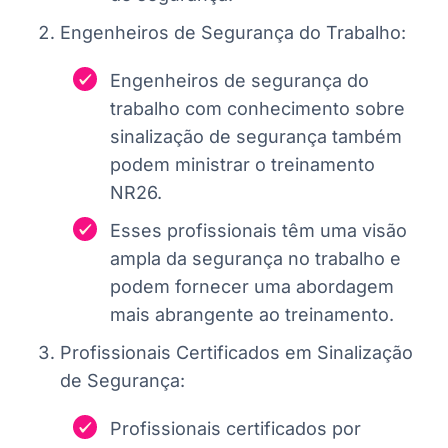
Engenheiros de Segurança do Trabalho:
Engenheiros de segurança do
trabalho com conhecimento sobre
sinalização de segurança também
podem ministrar o treinamento
NR26.
Esses profissionais têm uma visão
ampla da segurança no trabalho e
podem fornecer uma abordagem
mais abrangente ao treinamento.
Profissionais Certificados em Sinalização
de Segurança:
Profissionais certificados por