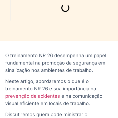
O treinamento NR 26 desempenha um papel
fundamental na promoção da segurança em
sinalização nos ambientes de trabalho.
Neste artigo, abordaremos o que é o
treinamento NR 26 e sua importância na
prevenção de acidentes
e na comunicação
visual eficiente em locais de trabalho.
Discutiremos quem pode ministrar o