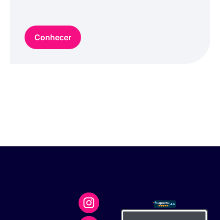
Conhecer