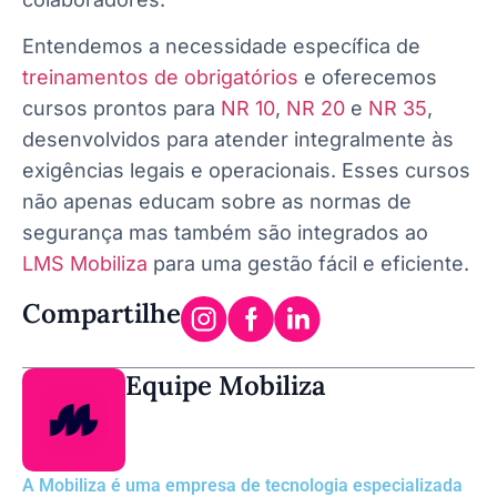
Entendemos a necessidade específica de
treinamentos de obrigatórios
e oferecemos
cursos prontos para
NR 10
,
NR 20
e
NR 35
,
desenvolvidos para atender integralmente às
exigências legais e operacionais. Esses cursos
não apenas educam sobre as normas de
segurança mas também são integrados ao
LMS Mobiliza
para uma gestão fácil e eficiente.
Compartilhe
Equipe Mobiliza
A Mobiliza é uma empresa de tecnologia especializada