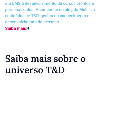
em LMS e desenvolvimento de cursos prontos e
personalizados. Acompanhe no blog da Mobiliza
conteúdos de T&D, gestão do conhecimento e
desenvolvimento de pessoas.
Saiba mais
Saiba mais sobre o
universo T&D