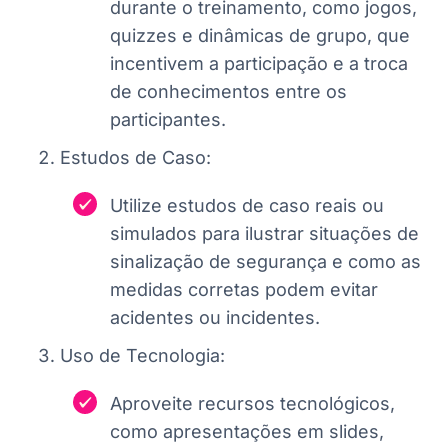
durante o treinamento, como jogos,
quizzes e dinâmicas de grupo, que
incentivem a participação e a troca
de conhecimentos entre os
participantes.
Estudos de Caso:
Utilize estudos de caso reais ou
simulados para ilustrar situações de
sinalização de segurança e como as
medidas corretas podem evitar
acidentes ou incidentes.
Uso de Tecnologia:
Aproveite recursos tecnológicos,
como apresentações em slides,