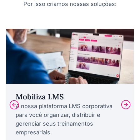
Por isso criamos nossas soluções:
Mobiliza LMS
A nossa plataforma LMS corporativa
para você organizar, distribuir e
gerenciar seus treinamentos
empresariais.