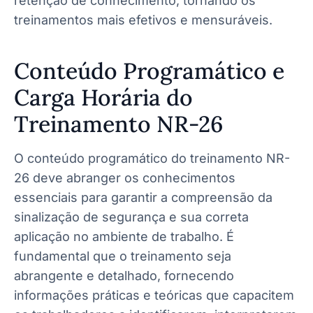
retenção de conhecimento, tornando os
treinamentos mais efetivos e mensuráveis.
Conteúdo Programático e
Carga Horária do
Treinamento NR-26
O conteúdo programático do treinamento NR-
26 deve abranger os conhecimentos
essenciais para garantir a compreensão da
sinalização de segurança e sua correta
aplicação no ambiente de trabalho. É
fundamental que o treinamento seja
abrangente e detalhado, fornecendo
informações práticas e teóricas que capacitem