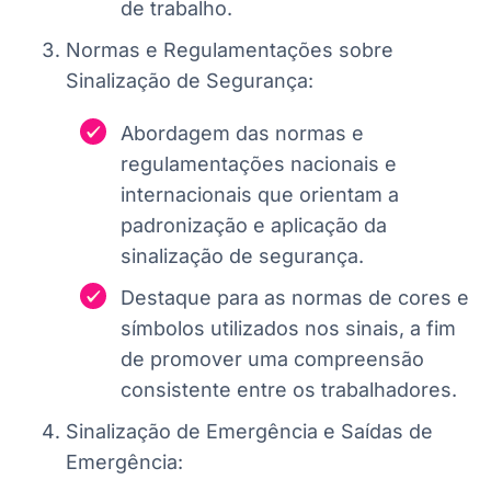
de trabalho.
Normas e Regulamentações sobre
Sinalização de Segurança:
Abordagem das normas e
regulamentações nacionais e
internacionais que orientam a
padronização e aplicação da
sinalização de segurança.
Destaque para as normas de cores e
símbolos utilizados nos sinais, a fim
de promover uma compreensão
consistente entre os trabalhadores.
Sinalização de Emergência e Saídas de
Emergência: