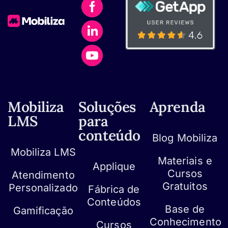
Mobiliza
Soluções
Aprenda
LMS
para
conteúdo
Blog Mobiliza
Mobiliza LMS
Materiais e
Applique
Cursos
Atendimento
Gratuitos
Personalizado
Fábrica de
Conteúdos
Base de
Gamificação
Conhecimento
Cursos