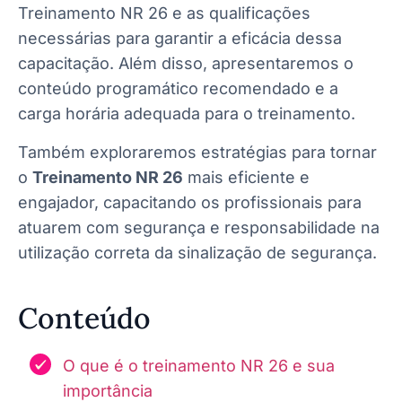
Treinamento NR 26 e as qualificações
necessárias para garantir a eficácia dessa
capacitação. Além disso, apresentaremos o
conteúdo programático recomendado e a
carga horária adequada para o treinamento.
Também exploraremos estratégias para tornar
o
Treinamento NR 26
mais eficiente e
engajador, capacitando os profissionais para
atuarem com segurança e responsabilidade na
utilização correta da sinalização de segurança.
Conteúdo
O que é o treinamento NR 26 e sua
importância