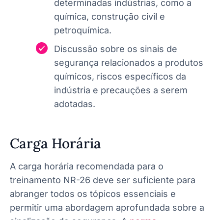
determinadas indústrias, como a
química, construção civil e
petroquímica.
Discussão sobre os sinais de
segurança relacionados a produtos
químicos, riscos específicos da
indústria e precauções a serem
adotadas.
Carga Horária
A carga horária recomendada para o
treinamento NR-26 deve ser suficiente para
abranger todos os tópicos essenciais e
permitir uma abordagem aprofundada sobre a