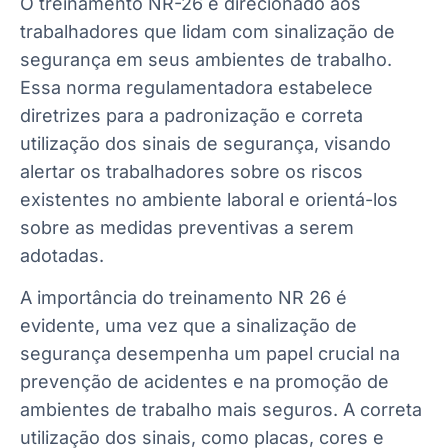
O treinamento NR-26 é direcionado aos
trabalhadores que lidam com sinalização de
segurança em seus ambientes de trabalho.
Essa norma regulamentadora estabelece
diretrizes para a padronização e correta
utilização dos sinais de segurança, visando
alertar os trabalhadores sobre os riscos
existentes no ambiente laboral e orientá-los
sobre as medidas preventivas a serem
adotadas.
A importância do treinamento NR 26 é
evidente, uma vez que a sinalização de
segurança desempenha um papel crucial na
prevenção de acidentes e na promoção de
ambientes de trabalho mais seguros. A correta
utilização dos sinais, como placas, cores e