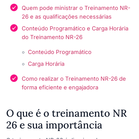
Quem pode ministrar o Treinamento NR-
26 e as qualificações necessárias
Conteúdo Programático e Carga Horária
do Treinamento NR-26
Conteúdo Programático
Carga Horária
Como realizar o Treinamento NR-26 de
forma eficiente e engajadora
O que é o treinamento NR
26 e sua importância