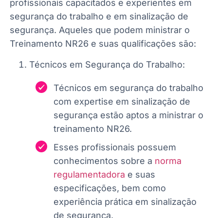
profissionais capacitados e experientes em
segurança do trabalho e em sinalização de
segurança. Aqueles que podem ministrar o
Treinamento NR26 e suas qualificações são:
Técnicos em Segurança do Trabalho:
Técnicos em segurança do trabalho
com expertise em sinalização de
segurança estão aptos a ministrar o
treinamento NR26.
Esses profissionais possuem
conhecimentos sobre a
norma
regulamentadora
e suas
especificações, bem como
experiência prática em sinalização
de segurança.