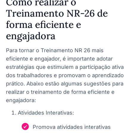
Como realizar o
Treinamento NR-26 de
forma eficiente e
engajadora
Para tornar o Treinamento NR 26 mais
eficiente e engajador, é importante adotar
estratégias que estimulem a participação ativa
dos trabalhadores e promovam o aprendizado
prático. Abaixo estão algumas sugestões para
realizar o treinamento de forma eficiente e
engajadora:
Atividades Interativas:
Promova atividades interativas