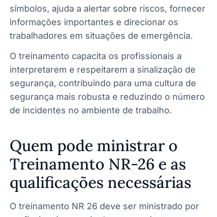
símbolos, ajuda a alertar sobre riscos, fornecer
informações importantes e direcionar os
trabalhadores em situações de emergência.
O treinamento capacita os profissionais a
interpretarem e respeitarem a sinalização de
segurança, contribuindo para uma cultura de
segurança mais robusta e reduzindo o número
de incidentes no ambiente de trabalho.
Quem pode ministrar o
Treinamento NR-26 e as
qualificações necessárias
O treinamento NR 26 deve ser ministrado por