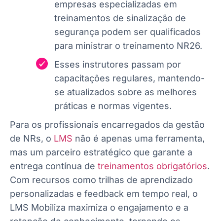
empresas especializadas em
treinamentos de sinalização de
segurança podem ser qualificados
para ministrar o treinamento NR26.
Esses instrutores passam por
capacitações regulares, mantendo-
se atualizados sobre as melhores
práticas e normas vigentes.
Para os profissionais encarregados da gestão
de NRs, o
LMS
não é apenas uma ferramenta,
mas um parceiro estratégico que garante a
entrega contínua de
treinamentos obrigatórios
.
Com recursos como trilhas de aprendizado
personalizadas e feedback em tempo real, o
LMS Mobiliza maximiza o engajamento e a