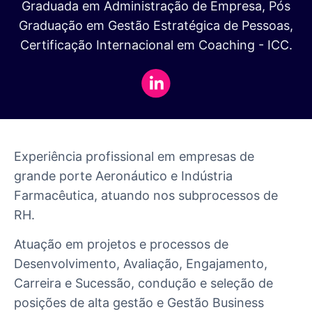
Graduada em Administração de Empresa, Pós
Graduação em Gestão Estratégica de Pessoas,
Certificação Internacional em Coaching - ICC.
Experiência profissional em empresas de
grande porte Aeronáutico e Indústria
Farmacêutica, atuando nos subprocessos de
RH.
Atuação em projetos e processos de
Desenvolvimento, Avaliação, Engajamento,
Carreira e Sucessão, condução e seleção de
posições de alta gestão e Gestão Business