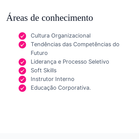
Áreas de conhecimento
Cultura Organizacional
Tendências das Competências do
Futuro
Liderança e Processo Seletivo
Soft Skills
Instrutor Interno
Educação Corporativa.