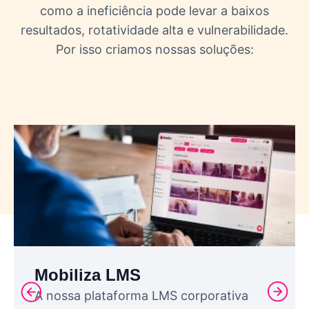
como a ineficiência pode levar a baixos
resultados, rotatividade alta e vulnerabilidade.
Por isso criamos nossas soluções:
Mobiliza LMS
A nossa plataforma LMS corporativa