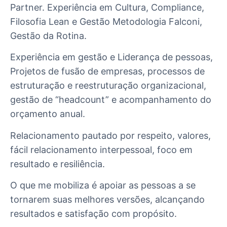
Partner. Experiência em Cultura, Compliance,
Filosofia Lean e Gestão Metodologia Falconi,
Gestão da Rotina.
Experiência em gestão e Liderança de pessoas,
Projetos de fusão de empresas, processos de
estruturação e reestruturação organizacional,
gestão de “headcount” e acompanhamento do
orçamento anual.
Relacionamento pautado por respeito, valores,
fácil relacionamento interpessoal, foco em
resultado e resiliência.
O que me mobiliza é apoiar as pessoas a se
tornarem suas melhores versões, alcançando
resultados e satisfação com propósito.