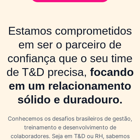
Estamos comprometidos
em ser o parceiro de
confiança que o seu time
de T&D precisa,
focando
em um relacionamento
sólido e duradouro.
Conhecemos os desafios brasileiros de gestão,
treinamento e desenvolvimento de
colaboradores. Seja em T&D ou RH, sabemos