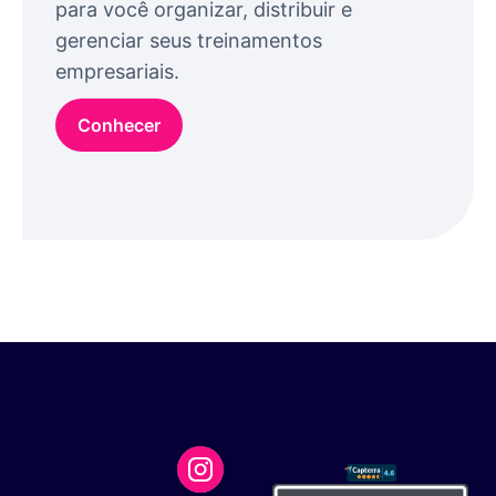
para você organizar, distribuir e
gerenciar seus treinamentos
empresariais.
Conhecer