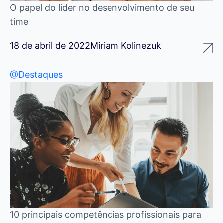
O papel do líder no desenvolvimento de seu
time
18 de abril de 2022
Miriam Kolinezuk
@Destaques
10 principais competências profissionais para