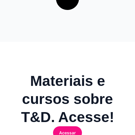
Materiais e
cursos sobre
T&D. Acesse!
Acessar