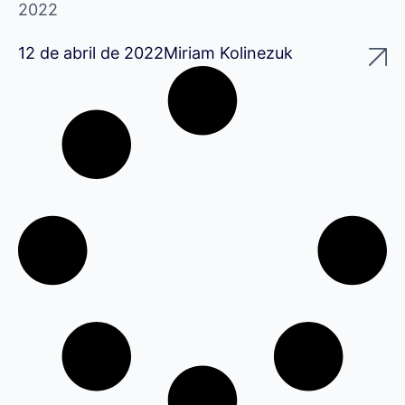
2022
12 de abril de 2022
Miriam Kolinezuk