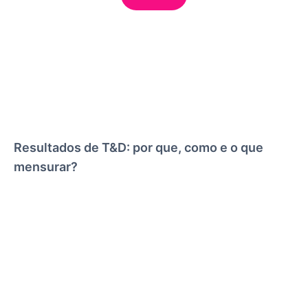
Resultados de T&D: por que, como e o que
mensurar?