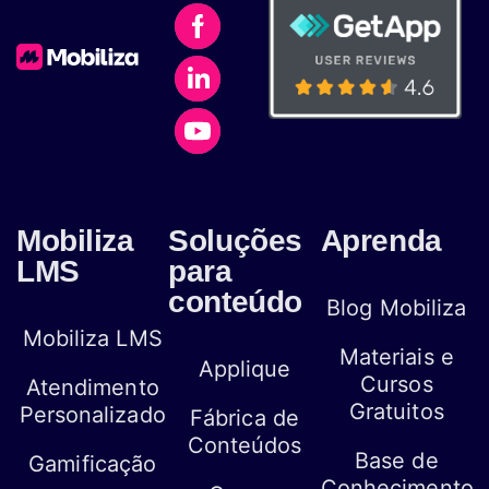
Mobiliza
Soluções
Aprenda
LMS
para
conteúdo
Blog Mobiliza
Mobiliza LMS
Materiais e
Applique
Cursos
Atendimento
Gratuitos
Personalizado
Fábrica de
Conteúdos
Base de
Gamificação
Conhecimento