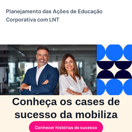
Planejamento das Ações de Educação
Corporativa com LNT
Conheça os cases de
sucesso da mobiliza
Conhecer histórias de sucesso