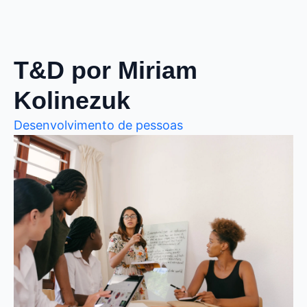
T&D por Miriam
Kolinezuk
Desenvolvimento de pessoas