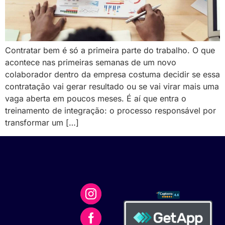
Contratar bem é só a primeira parte do trabalho. O que
acontece nas primeiras semanas de um novo
colaborador dentro da empresa costuma decidir se essa
contratação vai gerar resultado ou se vai virar mais uma
vaga aberta em poucos meses. É aí que entra o
treinamento de integração: o processo responsável por
transformar um […]