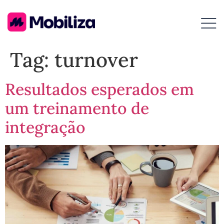
Tag:
turnover
Resultados esperados em
um treinamento de
integração