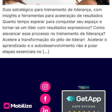
Guia estratégico para treinamento de liderança, com
insights e ferramentas para aceleração de resultados
Quanto tempo esperar para conquistar seu espaço e
tornar-se um líder com resultados expressivos? Como
alavancar esse processo no treinamento de liderança?
Acelere a transformação do jeito de liderar! Acelerar o
aprendizado e o autodesenvolvimento não é pular
etapas essenciais no […]