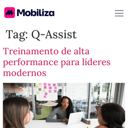
Tag:
Q-Assist
Treinamento de alta
performance para líderes
modernos