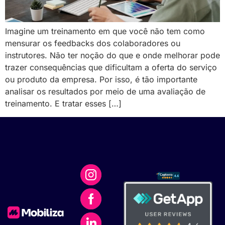
Imagine um treinamento em que você não tem como
mensurar os feedbacks dos colaboradores ou
instrutores. Não ter noção do que e onde melhorar pode
trazer consequências que dificultam a oferta do serviço
ou produto da empresa. Por isso, é tão importante
analisar os resultados por meio de uma avaliação de
treinamento. E tratar esses […]