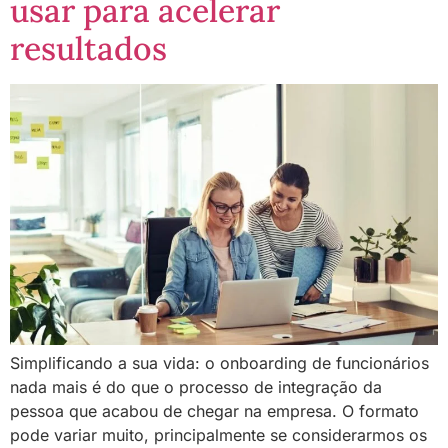
usar para acelerar
resultados
Simplificando a sua vida: o onboarding de funcionários
nada mais é do que o processo de integração da
pessoa que acabou de chegar na empresa. O formato
pode variar muito, principalmente se considerarmos os