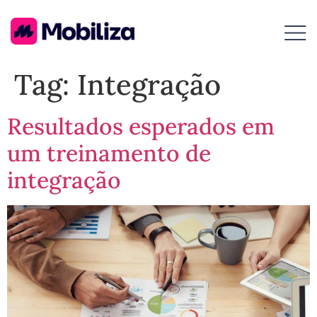
Tag:
Integração
Resultados esperados em
um treinamento de
integração