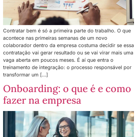
Contratar bem é só a primeira parte do trabalho. O que
acontece nas primeiras semanas de um novo
colaborador dentro da empresa costuma decidir se essa
contratação vai gerar resultado ou se vai virar mais uma
vaga aberta em poucos meses. É aí que entra o
treinamento de integração: o processo responsável por
transformar um […]
Onboarding: o que é e como
fazer na empresa