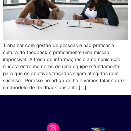
Trabalhar com gestão de pessoas e não praticar a
cultura do feedback é praticamente uma missão
impossível. A troca de informações e a comunicação
sincera entre membros de uma equipe é fundamental
para que os objetivos traçados sejam atingidos com
sucesso. Por isso no artigo de hoje vamos falar sobre
um modelo de feedback bastante […]