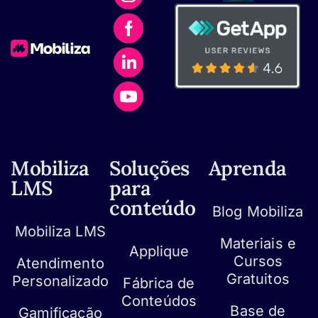
Mobiliza
Soluções
Aprenda
LMS
para
conteúdo
Blog Mobiliza
Mobiliza LMS
Materiais e
Applique
Cursos
Atendimento
Gratuitos
Personalizado
Fábrica de
Conteúdos
Base de
Gamificação