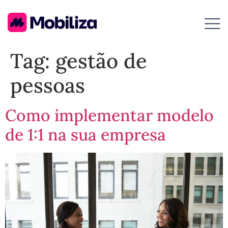
Tag:
gestão de
pessoas
Como implementar modelo
de 1:1 na sua empresa