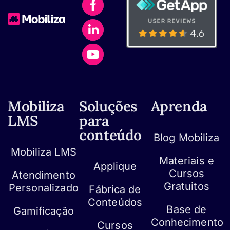
Mobiliza
Soluções
Aprenda
LMS
para
conteúdo
Blog Mobiliza
Mobiliza LMS
Materiais e
Applique
Cursos
Atendimento
Gratuitos
Personalizado
Fábrica de
Conteúdos
Base de
Gamificação
Conhecimento
Cursos