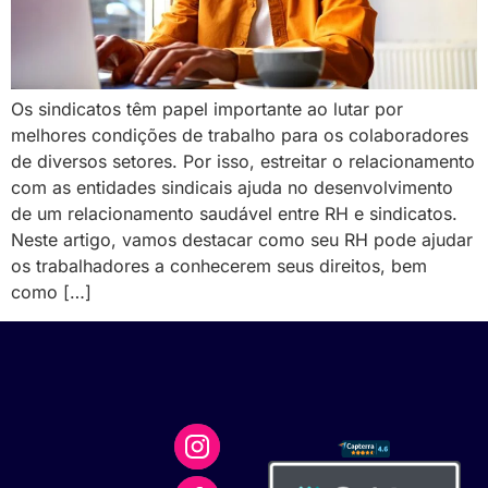
Os sindicatos têm papel importante ao lutar por
melhores condições de trabalho para os colaboradores
de diversos setores. Por isso, estreitar o relacionamento
com as entidades sindicais ajuda no desenvolvimento
de um relacionamento saudável entre RH e sindicatos.
Neste artigo, vamos destacar como seu RH pode ajudar
os trabalhadores a conhecerem seus direitos, bem
como […]