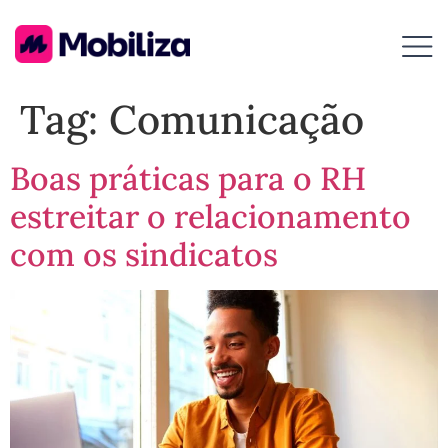
Tag:
Comunicação
Boas práticas para o RH
estreitar o relacionamento
com os sindicatos