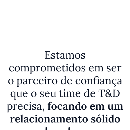
Estamos
comprometidos em ser
o parceiro de confiança
que o seu time de T&D
precisa,
focando em um
relacionamento sólido