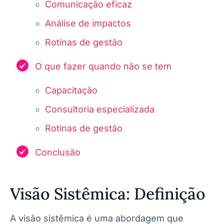
Comunicação eficaz
Análise de impactos
Rotinas de gestão
O que fazer quando não se tem
Capacitação
Consultoria especializada
Rotinas de gestão
Conclusão
Visão Sistêmica: Definição
A visão sistêmica é uma abordagem que