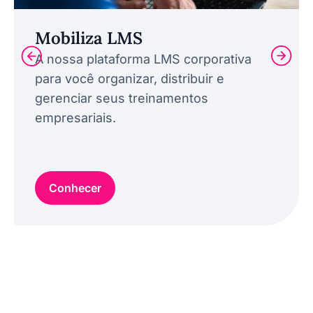
Mobiliza LMS
A nossa plataforma LMS corporativa
para você organizar, distribuir e
gerenciar seus treinamentos
empresariais.
Conhecer