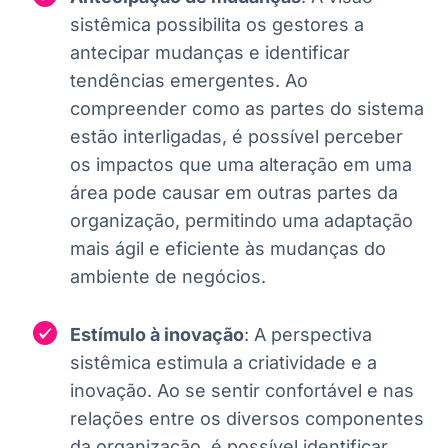
sistêmica possibilita os gestores a
antecipar mudanças e identificar
tendências emergentes. Ao
compreender como as partes do sistema
estão interligadas, é possível perceber
os impactos que uma alteração em uma
área pode causar em outras partes da
organização, permitindo uma adaptação
mais ágil e eficiente às mudanças do
ambiente de negócios.
Estímulo à inovação
: A perspectiva
sistêmica estimula a criatividade e a
inovação. Ao se sentir confortável e nas
relações entre os diversos componentes
da organização, é possível identificar