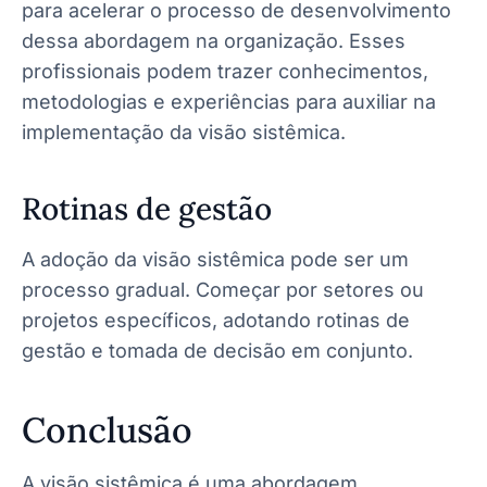
para acelerar o processo de desenvolvimento
dessa abordagem na organização. Esses
profissionais podem trazer conhecimentos,
metodologias e experiências para auxiliar na
implementação da visão sistêmica.
Rotinas de gestão
A adoção da visão sistêmica pode ser um
processo gradual. Começar por setores ou
projetos específicos, adotando rotinas de
gestão e tomada de decisão em conjunto.
Conclusão
A visão sistêmica é uma abordagem