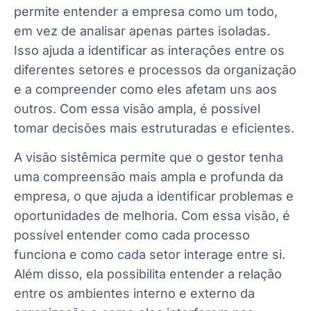
permite entender a empresa como um todo,
em vez de analisar apenas partes isoladas.
Isso ajuda a identificar as interações entre os
diferentes setores e processos da organização
e a compreender como eles afetam uns aos
outros. Com essa visão ampla, é possível
tomar decisões mais estruturadas e eficientes.
A visão sistêmica permite que o gestor tenha
uma compreensão mais ampla e profunda da
empresa, o que ajuda a identificar problemas e
oportunidades de melhoria. Com essa visão, é
possível entender como cada processo
funciona e como cada setor interage entre si.
Além disso, ela possibilita entender a relação
entre os ambientes interno e externo da