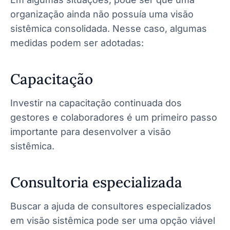
organização ainda não possuía uma visão
sistêmica consolidada. Nesse caso, algumas
medidas podem ser adotadas:
Capacitação
Investir na capacitação continuada dos
gestores e colaboradores é um primeiro passo
importante para desenvolver a visão
sistêmica.
Consultoria especializada
Buscar a ajuda de consultores especializados
em visão sistêmica pode ser uma opção viável