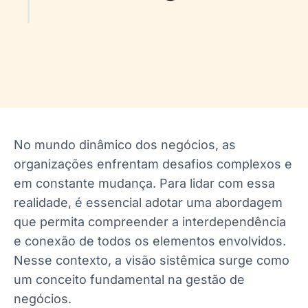
No mundo dinâmico dos negócios, as
organizações enfrentam desafios complexos e
em constante mudança. Para lidar com essa
realidade, é essencial adotar uma abordagem
que permita compreender a interdependência
e conexão de todos os elementos envolvidos.
Nesse contexto, a visão sistêmica surge como
um conceito fundamental na gestão de
negócios.