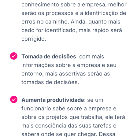
conhecimento sobre a empresa, melhor
serão os processos e a identificação de
erros no caminho. Ainda, quanto mais
cedo for identificado, mais rápido será
corrigido.
Tomada de decisões
: com mais
informações sobre a empresa e seu
entorno, mais assertivas serão as
tomadas de decisões.
Aumenta produtividade
: se um
funcionário sabe sobre a empresa e
sobre os projetos que trabalha, ele terá
mais consciência das suas tarefas e
saberá onde se quer chegar. Dessa