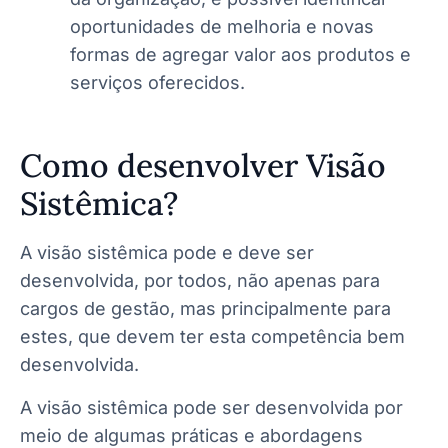
oportunidades de melhoria e novas
formas de agregar valor aos produtos e
serviços oferecidos.
Como desenvolver Visão
Sistêmica?
A visão sistêmica pode e deve ser
desenvolvida, por todos, não apenas para
cargos de gestão, mas principalmente para
estes, que devem ter esta competência bem
desenvolvida.
A visão sistêmica pode ser desenvolvida por
meio de algumas práticas e abordagens