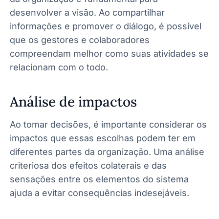
desenvolver a visão. Ao compartilhar
informações e promover o diálogo, é possível
que os gestores e colaboradores
compreendam melhor como suas atividades se
relacionam com o todo.
Análise de impactos
Ao tomar decisões, é importante considerar os
impactos que essas escolhas podem ter em
diferentes partes da organização. Uma análise
criteriosa dos efeitos colaterais e das
sensações entre os elementos do sistema
ajuda a evitar consequências indesejáveis.