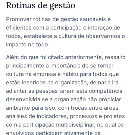
Rotinas de gestão
Promover rotinas de gestão saudáveis e
eficientes com a participação e interação de
todos, estabelece a cultura de observarmos o
impacto no todo.
Além do que foi citado anteriormente, ressalto
principalmente a importância de se tornar
cultura na empresa e hábito para todos que
estão inseridos na organização, de nada irá
adiantar as pessoas terem esta competência
desenvolvida se a organização não propiciar
ambiente para isso, com trocas entre áreas,
análises de indicadores, processos e projetos
com a participação multidisciplinar, no qual os
envolvidos participem ativamente da