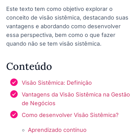
Este texto tem como objetivo explorar o
conceito de visão sistêmica, destacando suas
vantagens e abordando como desenvolver
essa perspectiva, bem como o que fazer
quando não se tem visão sistêmica.
Conteúdo
Visão Sistêmica: Definição
Vantagens da Visão Sistêmica na Gestão
de Negócios
Como desenvolver Visão Sistêmica?
Aprendizado contínuo