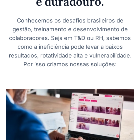
e duradouro.
Conhecemos os desafios brasileiros de
gestão, treinamento e desenvolvimento de
colaboradores. Seja em T&D ou RH, sabemos
como a ineficiência pode levar a baixos
resultados, rotatividade alta e vulnerabilidade.
Por isso criamos nossas soluções: