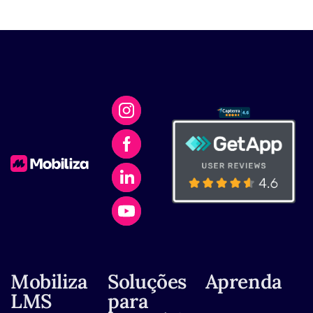
Mobiliza
Soluções
Aprenda
LMS
para