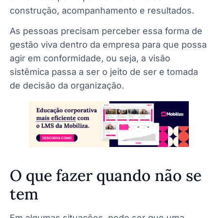
construção, acompanhamento e resultados.
As pessoas precisam perceber essa forma de
gestão viva dentro da empresa para que possa
agir em conformidade, ou seja, a visão
sistêmica passa a ser o jeito de ser e tomada
de decisão da organização.
O que fazer quando não se
tem
Em algumas situações, pode ser que uma