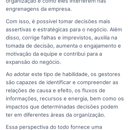
organização e como eles interferem nas
engrenagens da empresa.
Com isso, é possível tomar decisões mais
assertivas e estratégicas para o negócio. Além
disso, corrige falhas e imprevistos, auxilia na
tomada de decisão, aumenta o engajamento e
motivação da equipe e contribui para a
expansão do negócio.
Ao adotar este tipo de habilidade, os gestores
são capazes de identificar e compreender as
relações de causa e efeito, os fluxos de
informações, recursos e energia, bem como os
impactos que determinadas decisões podem
ter em diferentes áreas da organização.
Essa perspectiva do todo fornece uma