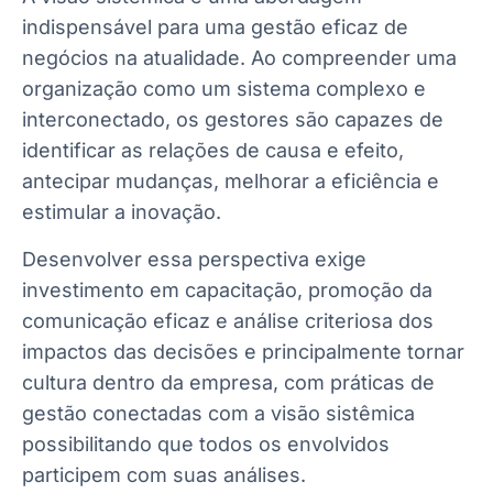
indispensável para uma gestão eficaz de
negócios na atualidade. Ao compreender uma
organização como um sistema complexo e
interconectado, os gestores são capazes de
identificar as relações de causa e efeito,
antecipar mudanças, melhorar a eficiência e
estimular a inovação.
Desenvolver essa perspectiva exige
investimento em capacitação, promoção da
comunicação eficaz e análise criteriosa dos
impactos das decisões e principalmente tornar
cultura dentro da empresa, com práticas de
gestão conectadas com a visão sistêmica
possibilitando que todos os envolvidos
participem com suas análises.