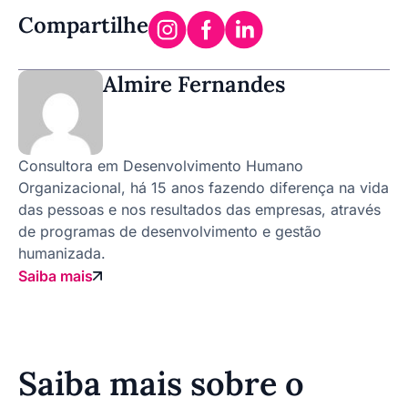
Compartilhe
Almire Fernandes
Consultora em Desenvolvimento Humano
Organizacional, há 15 anos fazendo diferença na vida
das pessoas e nos resultados das empresas, através
de programas de desenvolvimento e gestão
humanizada.
Saiba mais
Saiba mais sobre o