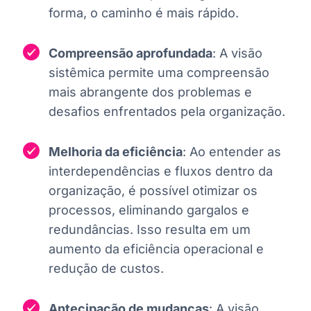
forma, o caminho é mais rápido.
Compreensão aprofundada
: A visão
sistêmica permite uma compreensão
mais abrangente dos problemas e
desafios enfrentados pela organização.
Melhoria da eficiência
: Ao entender as
interdependências e fluxos dentro da
organização, é possível otimizar os
processos, eliminando gargalos e
redundâncias. Isso resulta em um
aumento da eficiência operacional e
redução de custos.
Antecipação de mudanças
: A visão