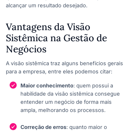
alcançar um resultado desejado.
Vantagens da Visão
Sistêmica na Gestão de
Negócios
A visão sistêmica traz alguns benefícios gerais
para a empresa, entre eles podemos citar:
Maior conhecimento
: quem possui a
habilidade da visão sistêmica consegue
entender um negócio de forma mais
ampla, melhorando os processos.
Correção de erros
: quanto maior o