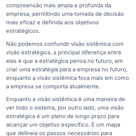
compreensão mais ampla e profunda da
empresa, permitindo uma tomada de decisão
mais eficaz e definida aos objetivos
estratégicos.
Não podemos confundir visão sistêmica com
visão estratégica, a principal diferença entre
elas é que a estratégica pensa no futuro, em
criar uma estratégia para a empresa no futuro,
enquanto a visão sistêmica foca mais em como
a empresa se comporta atualmente.
Enquanto a visão sistêmica é uma maneira de
ver todo o sistema, por outro lado, uma visão
estratégica é um plano de longo prazo para
alcançar um objetivo específico. É um mapa
que delineia os passos necessários para