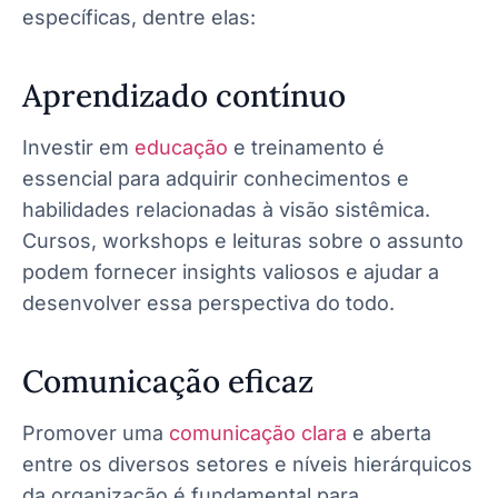
específicas, dentre elas:
Aprendizado contínuo
Investir em
educação
e treinamento é
essencial para adquirir conhecimentos e
habilidades relacionadas à visão sistêmica.
Cursos, workshops e leituras sobre o assunto
podem fornecer insights valiosos e ajudar a
desenvolver essa perspectiva do todo.
Comunicação eficaz
Promover uma
comunicação clara
e aberta
entre os diversos setores e níveis hierárquicos
da organização é fundamental para