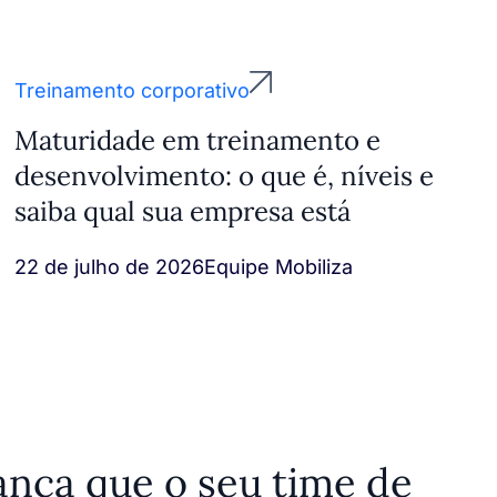
Treinamento corporativo
Maturidade em treinamento e
desenvolvimento: o que é, níveis e
saiba qual sua empresa está
22 de julho de 2026
Equipe Mobiliza
nça que o seu time de