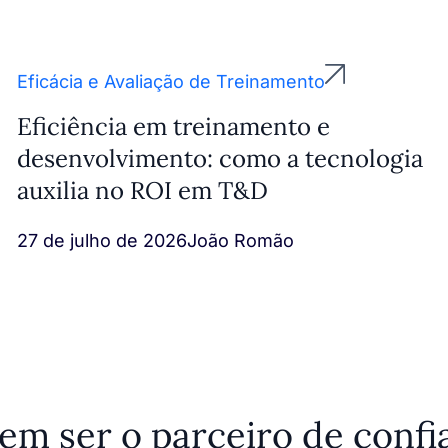
Eficácia e Avaliação de Treinamento
Eficiência em treinamento e
desenvolvimento: como a tecnologia
auxilia no ROI em T&D
27 de julho de 2026
João Romão
 ser o parceiro de confia