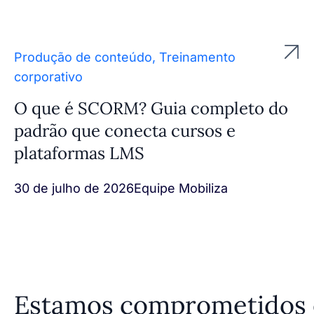
Produção de conteúdo
,
Treinamento
corporativo
O que é SCORM? Guia completo do
padrão que conecta cursos e
plataformas LMS
30 de julho de 2026
Equipe Mobiliza
Estamos comprometidos em