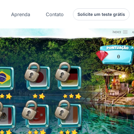
Aprenda
Contato
Solicite um teste grátis