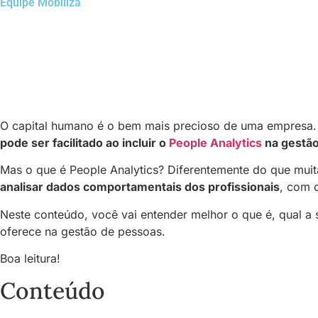
Equipe Mobiliza
O capital humano é o bem mais precioso de uma empresa.
pode ser facilitado ao incluir o
People Analytics
na gestão
Mas o que é People Analytics? Diferentemente do que mui
analisar dados comportamentais dos profissionais
, com o
Neste conteúdo, você vai entender melhor o que é, qual a 
oferece na gestão de pessoas.
Boa leitura!
Conteúdo