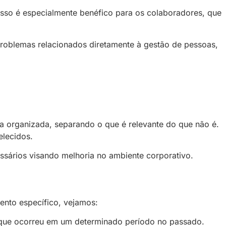
sso é especialmente benéfico para os colaboradores, que
problemas relacionados diretamente à gestão de pessoas,
a organizada, separando o que é relevante do que não é.
lecidos.
ssários visando melhoria no ambiente corporativo.
ento específico, vejamos:
 que ocorreu em um determinado período no passado.