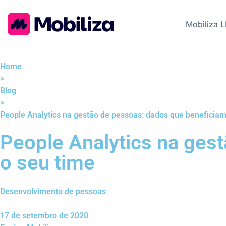
Mobiliza 
Home
>
Blog
>
People Analytics na gestão de pessoas: dados que beneficiam
People Analytics na ges
o seu time
Desenvolvimento de pessoas
17 de setembro de 2020