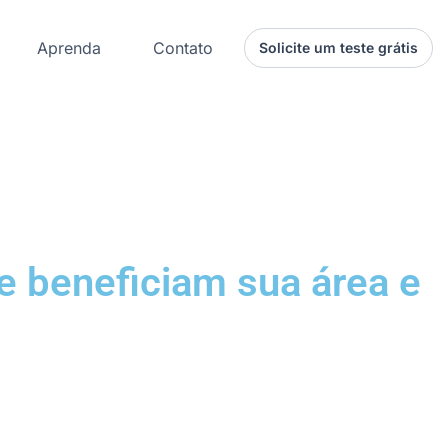
Aprenda
Contato
Solicite um teste grátis
e beneficiam sua área e