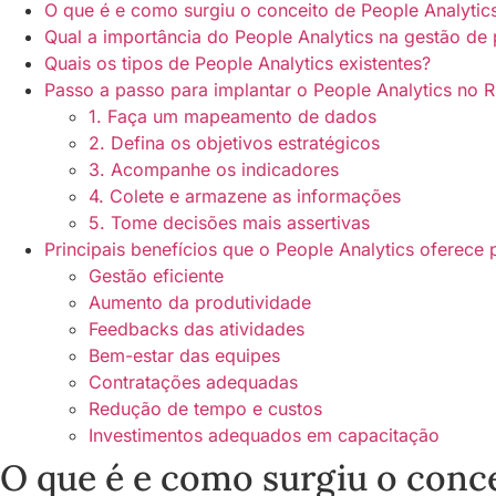
O que é e como surgiu o conceito de People Analytic
Qual a importância do People Analytics na gestão de
Quais os tipos de People Analytics existentes?
Passo a passo para implantar o People Analytics no 
1. Faça um mapeamento de dados
2. Defina os objetivos estratégicos
3. Acompanhe os indicadores
4. Colete e armazene as informações
5. Tome decisões mais assertivas
Principais benefícios que o People Analytics oferece
Gestão eficiente
Aumento da produtividade
Feedbacks das atividades
Bem-estar das equipes
Contratações adequadas
Redução de tempo e custos
Investimentos adequados em capacitação
O que é e como surgiu o conce