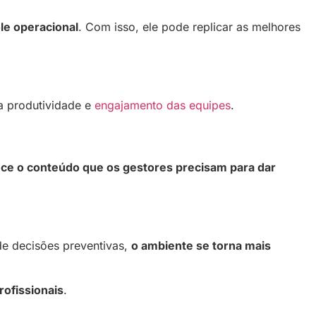
le operacional
. Com isso, ele pode replicar as melhores
a produtividade e
engajamento das equipes
.
ce o conteúdo que os gestores precisam para dar
de decisões preventivas,
o ambiente se torna mais
rofissionais
.