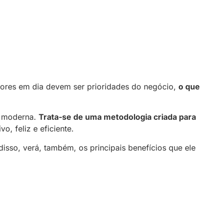
ores em dia devem ser prioridades do negócio,
o que
a moderna.
Trata-se de uma metodologia criada para
, feliz e eficiente.
isso, verá, também, os principais benefícios que ele