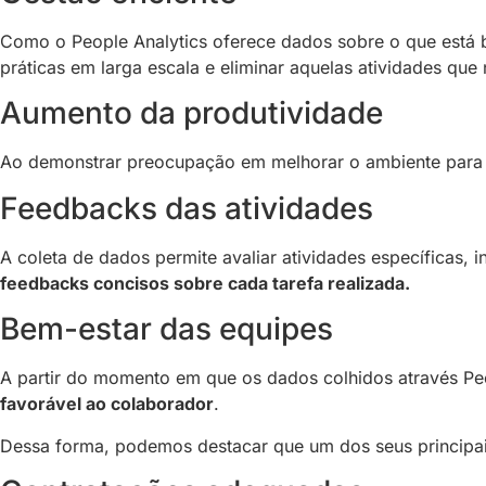
Como o People Analytics oferece dados sobre o que está
práticas em larga escala e eliminar aquelas atividades que
Aumento da produtividade
Ao demonstrar preocupação em melhorar o ambiente para o 
Feedbacks das atividades
A coleta de dados permite avaliar atividades específicas, 
feedbacks concisos sobre cada tarefa realizada.
Bem-estar das equipes
A partir do momento em que os dados colhidos através Pe
favorável ao colaborador
.
Dessa forma, podemos destacar que um dos seus principai