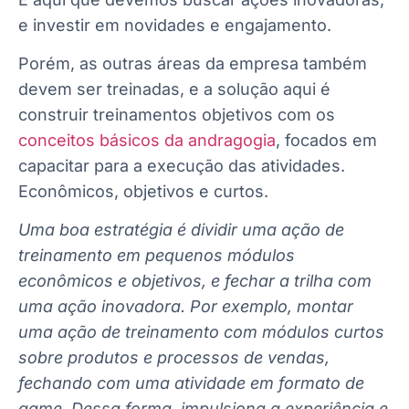
e investir em novidades e engajamento.
Porém, as outras áreas da empresa também
devem ser treinadas, e a solução aqui é
construir treinamentos objetivos com os
conceitos básicos da andragogia
, focados em
capacitar para a execução das atividades.
Econômicos, objetivos e curtos.
Uma boa estratégia é dividir uma ação de
treinamento em pequenos módulos
econômicos e objetivos, e fechar a trilha com
uma ação inovadora. Por exemplo, montar
uma ação de treinamento com módulos curtos
sobre produtos e processos de vendas,
fechando com uma atividade em formato de
game. Dessa forma, impulsiona a experiência e