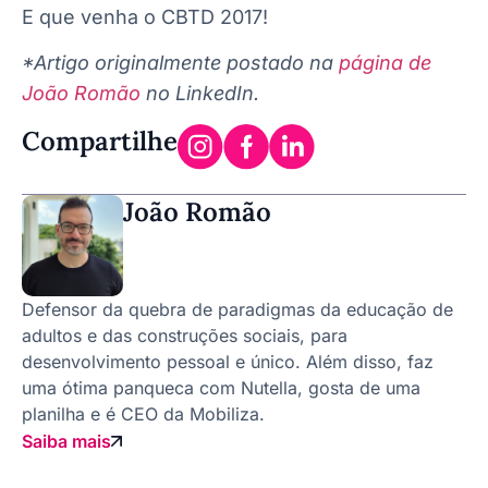
E que venha o CBTD 2017!
*Artigo originalmente postado na
página de
João Romão
no LinkedIn.
Compartilhe
João Romão
Defensor da quebra de paradigmas da educação de
adultos e das construções sociais, para
desenvolvimento pessoal e único. Além disso, faz
uma ótima panqueca com Nutella, gosta de uma
planilha e é CEO da Mobiliza.
Saiba mais