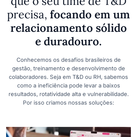
que o seu time de T&D
precisa,
focando em um
relacionamento sólido
e duradouro.
Conhecemos os desafios brasileiros de
gestão, treinamento e desenvolvimento de
colaboradores. Seja em T&D ou RH, sabemos
como a ineficiência pode levar a baixos
resultados, rotatividade alta e vulnerabilidade.
Por isso criamos nossas soluções: