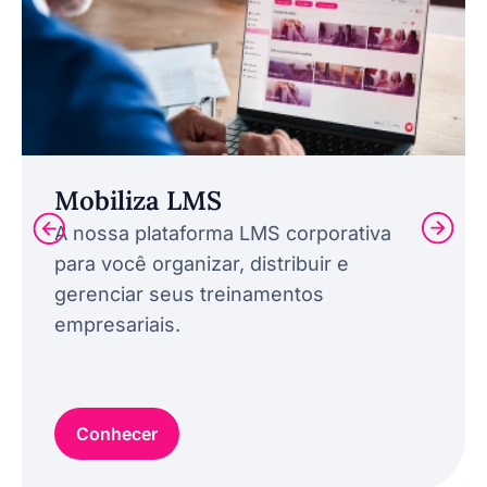
Mobiliza LMS
A nossa plataforma LMS corporativa
para você organizar, distribuir e
gerenciar seus treinamentos
empresariais.
Conhecer