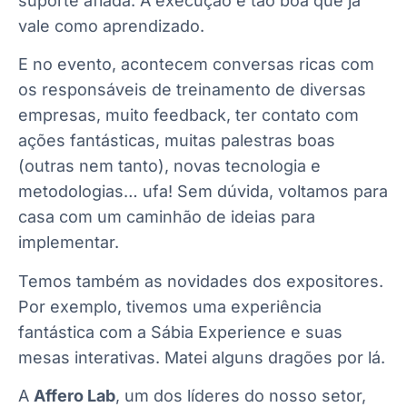
suporte afiada. A execução é tão boa que já
vale como aprendizado.
E no evento, acontecem conversas ricas com
os responsáveis de treinamento de diversas
empresas, muito feedback, ter contato com
ações fantásticas, muitas palestras boas
(outras nem tanto), novas tecnologia e
metodologias… ufa! Sem dúvida, voltamos para
casa com um caminhão de ideias para
implementar.
Temos também as novidades dos expositores.
Por exemplo, tivemos uma experiência
fantástica com a Sábia Experience e suas
mesas interativas. Matei alguns dragões por lá.
A
Affero Lab
, um dos líderes do nosso setor,