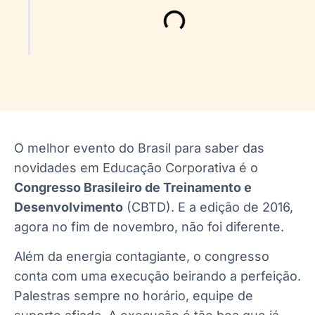
O melhor evento do Brasil para saber das
novidades em Educação Corporativa é o
Congresso Brasileiro de Treinamento e
Desenvolvimento
(CBTD). E a edição de 2016,
agora no fim de novembro, não foi diferente.
Além da energia contagiante, o congresso
conta com uma execução beirando a perfeição.
Palestras sempre no horário, equipe de