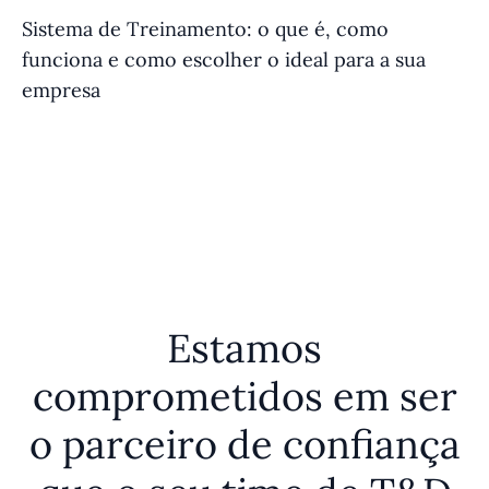
Sistema de Treinamento: o que é, como
O 
funciona e como escolher o ideal para a sua
co
empresa
Estamos
comprometidos em ser
o parceiro de confiança