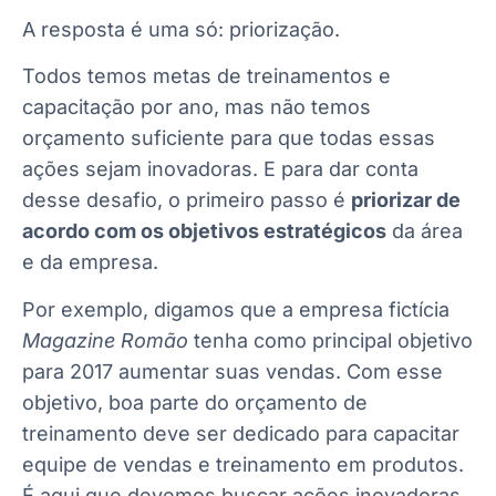
A resposta é uma só: priorização.
Todos temos metas de treinamentos e
capacitação por ano, mas não temos
orçamento suficiente para que todas essas
ações sejam inovadoras. E para dar conta
desse desafio, o primeiro passo é
priorizar de
acordo com os objetivos estratégicos
da área
e da empresa.
Por exemplo, digamos que a empresa fictícia
Magazine Romão
tenha como principal objetivo
para 2017 aumentar suas vendas. Com esse
objetivo, boa parte do orçamento de
treinamento deve ser dedicado para capacitar
equipe de vendas e treinamento em produtos.
É aqui que devemos buscar ações inovadoras,