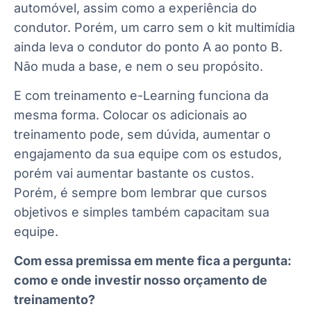
automóvel, assim como a experiência do
condutor. Porém, um carro sem o kit multimídia
ainda leva o condutor do ponto A ao ponto B.
Não muda a base, e nem o seu propósito.
E com treinamento e-Learning funciona da
mesma forma. Colocar os adicionais ao
treinamento pode, sem dúvida, aumentar o
engajamento da sua equipe com os estudos,
porém vai aumentar bastante os custos.
Porém, é sempre bom lembrar que cursos
objetivos e simples também capacitam sua
equipe.
Com essa premissa em mente fica a pergunta:
como e onde investir nosso orçamento de
treinamento?