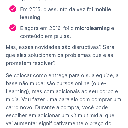
Em 2015, o assunto da vez foi
mobile
learning
;
E agora em 2016, foi o
microlearning
e
conteúdo em pílulas.
Mas, essas novidades são disruptivas? Será
que elas solucionam os problemas que elas
prometem resolver?
Se colocar como entrega para o sua equipe, a
base não muda: são cursos online (ou e-
Learning), mas com adicionais ao seu corpo e
mídia. Vou fazer uma paralelo com comprar um
carro novo. Durante a compra, você pode
escolher em adicionar um kit multimídia, que
vai aumentar significativamente o preço do