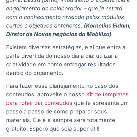
engajamento do colaborador – que já estará
com o conhecimento nivelado pelos módulos
curtos e objetivos anteriores.
(Kornelius Eidam,
Diretor de Novos negócios da Mobiliza)
Existem diversas estratégias, e aí que entra a
parte divertida do nosso dia a dia: utilizar a
criatividade em como entregar resultados
dentro do orçamento.
Para fazer esse planejamento no caso dos
conteúdos, aproveite o nosso
Kit de templates
para roteirizar conteúdos
que te apresenta um
passo a passo de como preparar seus
materiais. Ele é e sempre será totalmente
gratuito. Espero que seja super útil!