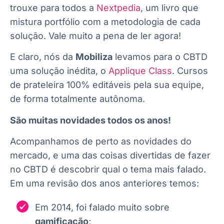
trouxe para todos a
Nextpedia
, um livro que
mistura portfólio com a metodologia de cada
solução. Vale muito a pena de ler agora!
E claro, nós da
Mobiliza
levamos para o CBTD
uma solução inédita, o
Applique Class
. Cursos
de prateleira 100% editáveis pela sua equipe,
de forma totalmente autônoma.
São muitas novidades todos os anos!
Acompanhamos de perto as novidades do
mercado, e uma das coisas divertidas de fazer
no CBTD é descobrir qual o tema mais falado.
Em uma revisão dos anos anteriores temos:
Em 2014, foi falado muito sobre
gamificação
;