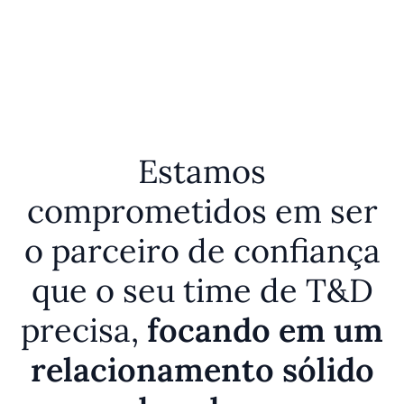
Estamos
comprometidos em ser
o parceiro de confiança
que o seu time de T&D
precisa,
focando em um
relacionamento sólido