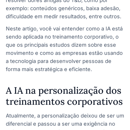
resolver dores antigas do T&D, como por
exemplo: conteúdos genéricos, baixa adesão,
dificuldade em medir resultados, entre outros.
Neste artigo, você vai entender como a IA está
sendo aplicada no treinamento corporativo, o
que os principais estudos dizem sobre esse
movimento e como as empresas estão usando
a tecnologia para desenvolver pessoas de
forma mais estratégica e eficiente.
A IA na personalização dos
treinamentos corporativos
Atualmente, a personalização deixou de ser um
diferencial e passou a ser uma exigência no