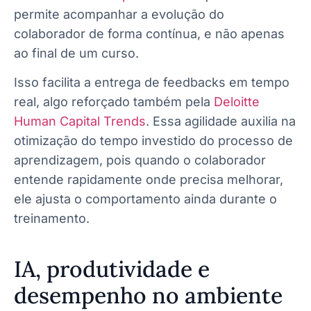
permite acompanhar a evolução do
colaborador de forma contínua, e não apenas
ao final de um curso.
Isso facilita a entrega de feedbacks em tempo
real, algo reforçado também pela
Deloitte
Human Capital Trends
. Essa agilidade auxilia na
otimização do tempo investido do processo de
aprendizagem, pois quando o colaborador
entende rapidamente onde precisa melhorar,
ele ajusta o comportamento ainda durante o
treinamento.
IA, produtividade e
desempenho no ambiente