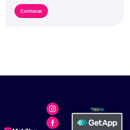
Conhecer