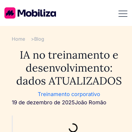
Home
>
Blog
IA no treinamento e
desenvolvimento:
dados ATUALIZADOS
Treinamento corporativo
19 de dezembro de 2025
João Romão