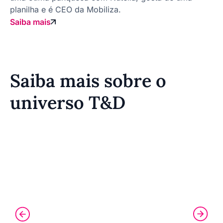
planilha e é CEO da Mobiliza.
Saiba mais
Saiba mais sobre o
universo T&D