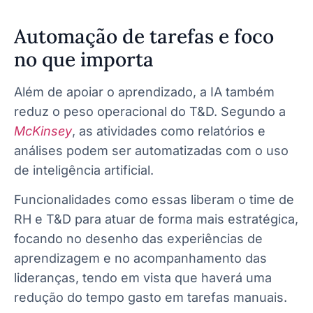
Automação de tarefas e foco
no que importa
Além de apoiar o aprendizado, a IA também
reduz o peso operacional do T&D. Segundo a
McKinsey
, as atividades como relatórios e
análises podem ser automatizadas com o uso
de inteligência artificial.
Funcionalidades como essas liberam o time de
RH e T&D para atuar de forma mais estratégica,
focando no desenho das experiências de
aprendizagem e no acompanhamento das
lideranças, tendo em vista que haverá uma
redução do tempo gasto em tarefas manuais.