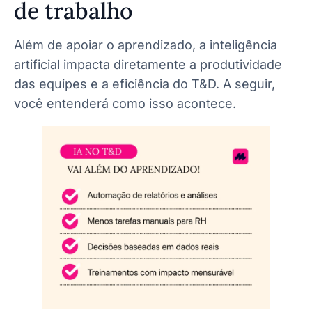
de trabalho
Além de apoiar o aprendizado, a inteligência
artificial impacta diretamente a produtividade
das equipes e a eficiência do T&D. A seguir,
você entenderá como isso acontece.