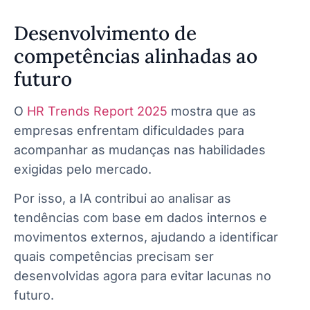
Desenvolvimento de
competências alinhadas ao
futuro
O
HR Trends Report 2025
mostra que as
empresas enfrentam dificuldades para
acompanhar as mudanças nas habilidades
exigidas pelo mercado.
Por isso, a IA contribui ao analisar as
tendências com base em dados internos e
movimentos externos, ajudando a identificar
quais competências precisam ser
desenvolvidas agora para evitar lacunas no
futuro.