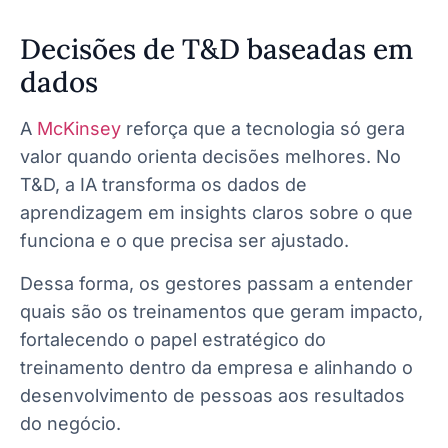
Decisões de T&D baseadas em
dados
A
McKinsey
reforça que a tecnologia só gera
valor quando orienta decisões melhores. No
T&D, a IA transforma os dados de
aprendizagem em insights claros sobre o que
funciona e o que precisa ser ajustado.
Dessa forma, os gestores passam a entender
quais são os treinamentos que geram impacto,
fortalecendo o papel estratégico do
treinamento dentro da empresa e alinhando o
desenvolvimento de pessoas aos resultados
do negócio.