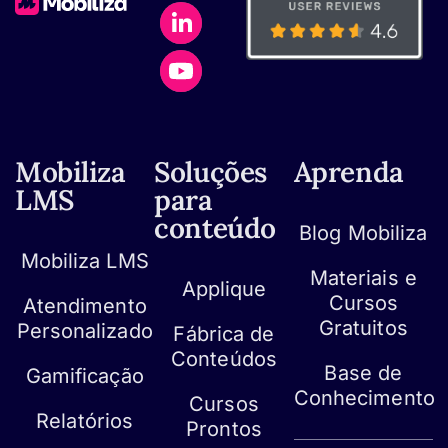
Mobiliza
Soluções
Aprenda
LMS
para
conteúdo
Blog Mobiliza
Mobiliza LMS
Materiais e
Applique
Cursos
Atendimento
Gratuitos
Personalizado
Fábrica de
Conteúdos
Base de
Gamificação
Conhecimento
Cursos
Relatórios
Prontos