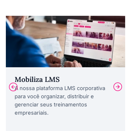
Mobiliza LMS
A nossa plataforma LMS corporativa
para você organizar, distribuir e
gerenciar seus treinamentos
empresariais.