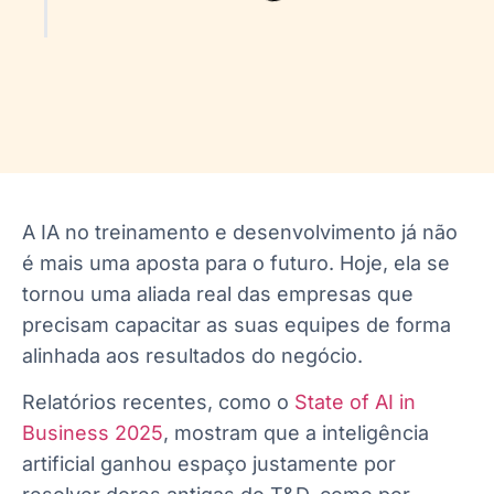
A IA no treinamento e desenvolvimento já não
é mais uma aposta para o futuro. Hoje, ela se
tornou uma aliada real das empresas que
precisam capacitar as suas equipes de forma
alinhada aos resultados do negócio.
Relatórios recentes, como o
State of AI in
Business 2025
, mostram que a inteligência
artificial ganhou espaço justamente por