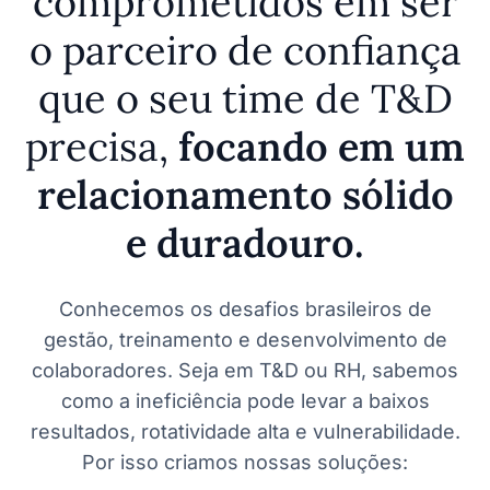
comprometidos em ser
o parceiro de confiança
que o seu time de T&D
precisa,
focando em um
relacionamento sólido
e duradouro.
Conhecemos os desafios brasileiros de
gestão, treinamento e desenvolvimento de
colaboradores. Seja em T&D ou RH, sabemos
como a ineficiência pode levar a baixos
resultados, rotatividade alta e vulnerabilidade.
Por isso criamos nossas soluções: