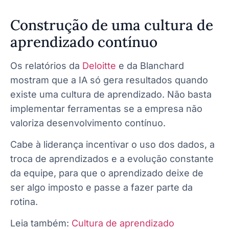
Construção de uma cultura de
aprendizado contínuo
Os relatórios da
Deloitte
e da Blanchard
mostram que a IA só gera resultados quando
existe uma cultura de aprendizado. Não basta
implementar ferramentas se a empresa não
valoriza desenvolvimento contínuo.
Cabe à liderança incentivar o uso dos dados, a
troca de aprendizados e a evolução constante
da equipe, para que o aprendizado deixe de
ser algo imposto e passe a fazer parte da
rotina.
Leia também:
Cultura de aprendizado