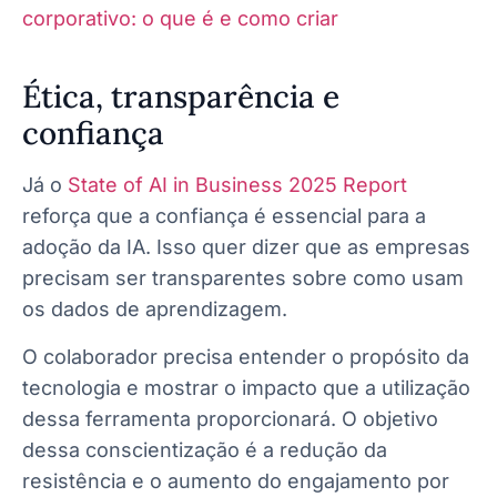
corporativo: o que é e como criar
Ética, transparência e
confiança
Já o
State of AI in Business 2025 Report
reforça que a confiança é essencial para a
adoção da IA. Isso quer dizer que as empresas
precisam ser transparentes sobre como usam
os dados de aprendizagem.
O colaborador precisa entender o propósito da
tecnologia e mostrar o impacto que a utilização
dessa ferramenta proporcionará. O objetivo
dessa conscientização é a redução da
resistência e o aumento do engajamento por