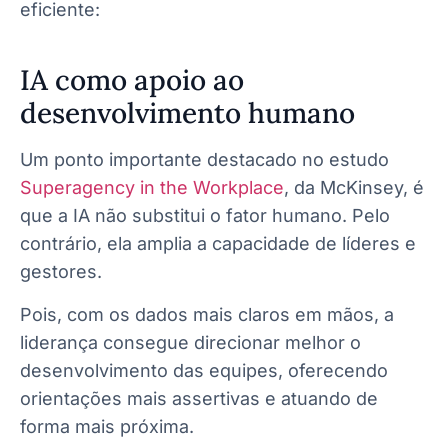
eficiente:
IA como apoio ao
desenvolvimento humano
Um ponto importante destacado no estudo
Superagency in the Workplace
, da McKinsey, é
que a IA não substitui o fator humano. Pelo
contrário, ela amplia a capacidade de líderes e
gestores.
Pois, com os dados mais claros em mãos, a
liderança consegue direcionar melhor o
desenvolvimento das equipes, oferecendo
orientações mais assertivas e atuando de
forma mais próxima.