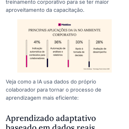
treinamento corporativo para se ter maior
aproveitamento da capacitação.
Veja como a IA usa dados do próprio
colaborador para tornar o processo de
aprendizagem mais eficiente:
Aprendizado adaptativo
baseado em dados reais