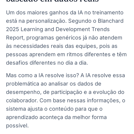
Um dos maiores ganhos da IA no treinamento
está na personalização. Segundo o Blanchard
2025 Learning and Development Trends
Report, programas genéricos já não atendem
às necessidades reais das equipes, pois as
pessoas aprendem em ritmos diferentes e têm
desafios diferentes no dia a dia.
Mas como a IA resolve isso? A IA resolve essa
problemática ao analisar os dados de
desempenho, de participação e a evolução do
colaborador. Com base nessas informações, o
sistema ajusta o conteúdo para que o
aprendizado aconteça da melhor forma
possível.