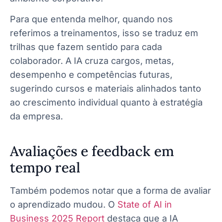
Para que entenda melhor, quando nos
referimos a treinamentos, isso se traduz em
trilhas que fazem sentido para cada
colaborador. A IA cruza cargos, metas,
desempenho e competências futuras,
sugerindo cursos e materiais alinhados tanto
ao crescimento individual quanto à estratégia
da empresa.
Avaliações e feedback em
tempo real
Também podemos notar que a forma de avaliar
o aprendizado mudou. O
State of AI in
Business 2025 Report
destaca que a IA