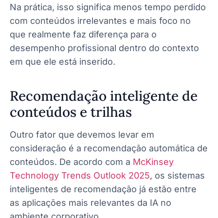
Na prática, isso significa menos tempo perdido
com conteúdos irrelevantes e mais foco no
que realmente faz diferença para o
desempenho profissional dentro do contexto
em que ele está inserido.
Recomendação inteligente de
conteúdos e trilhas
Outro fator que devemos levar em
consideração é a recomendação automática de
conteúdos. De acordo com a
McKinsey
Technology Trends Outlook 2025
, os sistemas
inteligentes de recomendação já estão entre
as aplicações mais relevantes da IA no
ambiente corporativo.