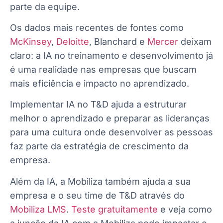
parte da equipe.
Os dados mais recentes de fontes como
McKinsey
,
Deloitte
, Blanchard e
Mercer
deixam
claro: a IA no treinamento e desenvolvimento já
é uma realidade nas empresas que buscam
mais eficiência e impacto no aprendizado.
Implementar IA no T&D ajuda a estruturar
melhor o aprendizado e preparar as lideranças
para uma cultura onde desenvolver as pessoas
faz parte da estratégia de crescimento da
empresa.
Além da IA, a Mobiliza também ajuda a sua
empresa e o seu time de T&D através do
Mobiliza LMS
.
Teste gratuitamente
e veja como