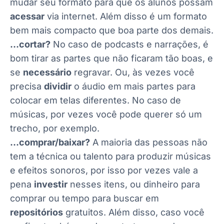
mudar seu formato para que os alunos possam
acessar
via internet. Além disso é um formato
bem mais compacto que boa parte dos demais.
…cortar?
No caso de podcasts e narrações, é
bom tirar as partes que não ficaram tão boas, e
se
necessário
regravar. Ou, às vezes você
precisa
dividir
o áudio em mais partes para
colocar em telas diferentes. No caso de
músicas, por vezes você pode querer só um
trecho, por exemplo.
…comprar/baixar?
A maioria das pessoas não
tem a técnica ou talento para produzir músicas
e efeitos sonoros, por isso por vezes vale a
pena
investir
nesses itens, ou dinheiro para
comprar ou tempo para buscar em
repositórios
gratuitos. Além disso, caso você