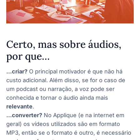
Certo, mas sobre áudios,
por que…
…criar?
O principal motivador é que não há
custo adicional. Além disso, se for o caso de
um podcast ou narração, a voz pode ser
conhecida e tornar o áudio ainda mais
relevante
.
…converter?
No Applique (e na internet em
geral) os vídeos utilizados são em formato
MP3, então se o formato é outro, é necessário