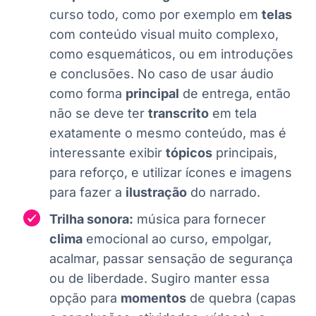
curso todo, como por exemplo em
telas
com conteúdo visual muito complexo,
como esquemáticos, ou em introduções
e conclusões. No caso de usar áudio
como forma
principal
de entrega, então
não se deve ter
transcrito
em tela
exatamente o mesmo conteúdo, mas é
interessante exibir
tópicos
principais,
para reforço, e utilizar ícones e imagens
para fazer a
ilustração
do narrado.
Trilha sonora:
música para fornecer
clima
emocional ao curso, empolgar,
acalmar, passar sensação de segurança
ou de liberdade. Sugiro manter essa
opção para
momentos
de quebra (capas