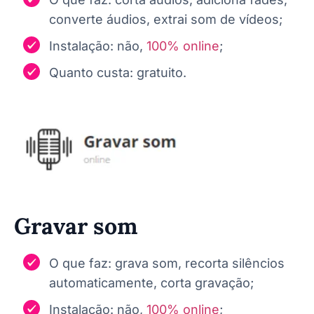
converte áudios, extrai som de vídeos;
Instalação: não,
100% online
;
Quanto custa: gratuito.
Gravar som
O que faz: grava som, recorta silêncios
automaticamente, corta gravação;
Instalação: não,
100% online
;