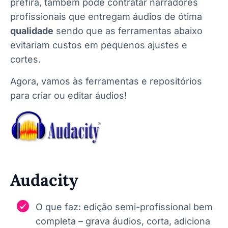
prefira, também pode contratar narradores
profissionais que entregam áudios de ótima
qualidade
sendo que as ferramentas abaixo
evitariam custos em pequenos ajustes e
cortes.
Agora, vamos às ferramentas e repositórios
para criar ou editar áudios!
Audacity
O que faz: edição semi-profissional bem
completa – grava áudios, corta, adiciona