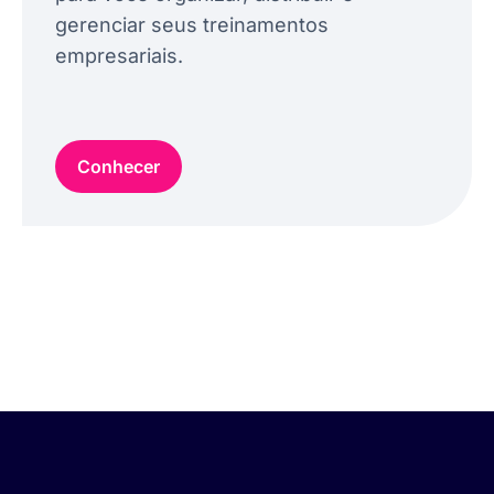
gerenciar seus treinamentos
empresariais.
Conhecer