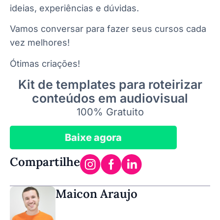
ideias, experiências e dúvidas.
Vamos conversar para fazer seus cursos cada
vez melhores!
Ótimas criações!
Kit de templates para roteirizar
conteúdos em audiovisual
100% Gratuito
Baixe agora
Compartilhe
Maicon Araujo