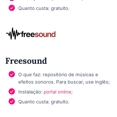
Quanto custa: gratuito.
Freesound
O que faz: repositório de músicas e
efeitos sonoros. Para buscar, use inglês;
Instalação:
portal online
;
Quanto custa: gratuito.