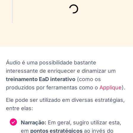
Áudio é uma possibilidade bastante
interessante de enriquecer e dinamizar um
treinamento EaD interativo
(como os
produzidos por ferramentas como o
Applique
).
Ele pode ser utilizado em diversas estratégias,
entre elas:
Narração:
Em geral, sugiro utilizar esta,
em
pontos estratégicos
ao invés do