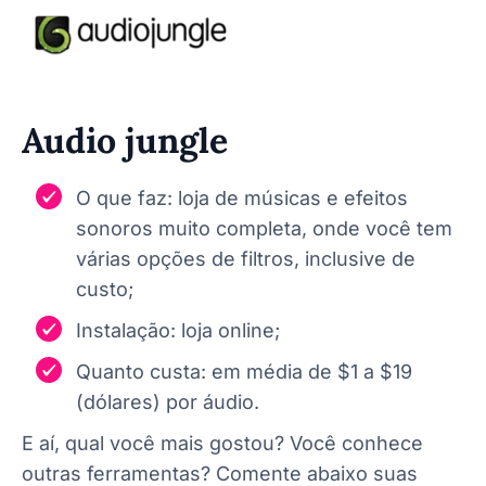
Audio jungle
O que faz: loja de músicas e efeitos
sonoros muito completa, onde você tem
várias opções de filtros, inclusive de
custo;
Instalação: loja online;
Quanto custa: em média de $1 a $19
(dólares) por áudio.
E aí, qual você mais gostou? Você conhece
outras ferramentas? Comente abaixo suas