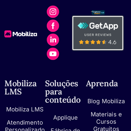
Mobiliza
Soluções
Aprenda
LMS
para
conteúdo
Blog Mobiliza
Mobiliza LMS
Materiais e
Applique
Cursos
Atendimento
Gratuitos
Personalizado
Fábrica de