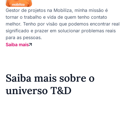
Gestor de projetos na Mobiliza, minha missão é
tornar o trabalho e vida de quem tenho contato
melhor. Tenho por visão que podemos encontrar real
significado e prazer em solucionar problemas reais
para as pessoas.
Saiba mais
Saiba mais sobre o
universo T&D