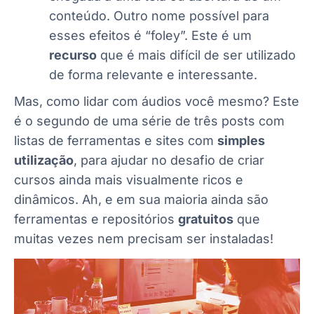
conteúdo. Outro nome possível para
esses efeitos é “foley”. Este é um
recurso
que é mais difícil de ser utilizado
de forma relevante e interessante.
Mas, como lidar com áudios você mesmo? Este
é o segundo de uma série de três posts com
listas de ferramentas e sites com
simples
utilização
, para ajudar no desafio de criar
cursos ainda mais visualmente ricos e
dinâmicos. Ah, e em sua maioria ainda são
ferramentas e repositórios
gratuitos
que
muitas vezes nem precisam ser instaladas!