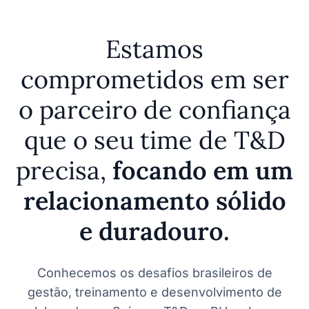
Estamos
comprometidos em ser
o parceiro de confiança
que o seu time de T&D
precisa,
focando em um
relacionamento sólido
e duradouro.
Conhecemos os desafios brasileiros de
gestão, treinamento e desenvolvimento de