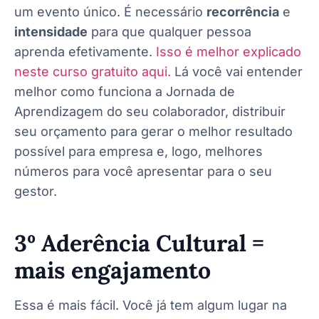
um evento único. É necessário
recorrência
e
intensidade
para que qualquer pessoa
aprenda efetivamente.
Isso é melhor explicado
neste curso gratuito aqui.
Lá você vai entender
melhor como funciona a Jornada de
Aprendizagem do seu colaborador, distribuir
seu orçamento para gerar o melhor resultado
possível para empresa e, logo, melhores
números para você apresentar para o seu
gestor.
3º Aderência Cultural =
mais engajamento
Essa é mais fácil. Você já tem algum lugar na