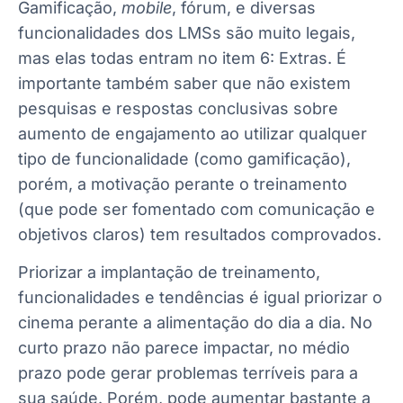
Gamificação,
mobile
, fórum, e diversas
funcionalidades dos LMSs são muito legais,
mas elas todas entram no item 6: Extras. É
importante também saber que não existem
pesquisas e respostas conclusivas sobre
aumento de engajamento ao utilizar qualquer
tipo de funcionalidade (como gamificação),
porém, a motivação perante o treinamento
(que pode ser fomentado com comunicação e
objetivos claros) tem resultados comprovados.
Priorizar a implantação de treinamento,
funcionalidades e tendências é igual priorizar o
cinema perante a alimentação do dia a dia. No
curto prazo não parece impactar, no médio
prazo pode gerar problemas terríveis para a
sua saúde. Porém, pode aumentar bastante a