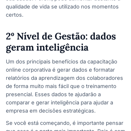
qualidade de vida se utilizado nos momentos
certos.
2º Nível de Gestão: dados
geram inteligência
Um dos principais benefícios da capacitação
online corporativa é gerar dados e formatar
relatórios da aprendizagem dos colaboradores
de forma muito mais fácil que o treinamento
presencial. Esses dados te ajudarão a
comparar e gerar inteligência para ajudar a
empresa em decisões estratégicas.
Se você está começando
, é importante pensar