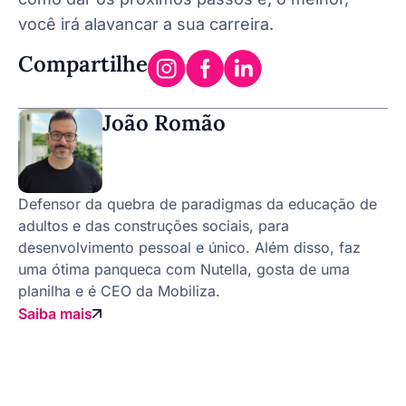
você irá alavancar a sua carreira.
Compartilhe
João Romão
Defensor da quebra de paradigmas da educação de
adultos e das construções sociais, para
desenvolvimento pessoal e único. Além disso, faz
uma ótima panqueca com Nutella, gosta de uma
planilha e é CEO da Mobiliza.
Saiba mais