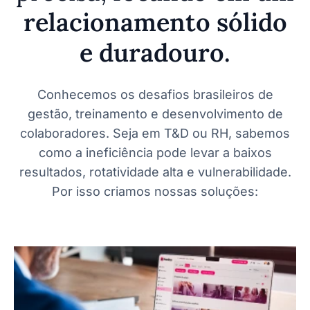
relacionamento sólido
e duradouro.
Conhecemos os desafios brasileiros de
gestão, treinamento e desenvolvimento de
colaboradores. Seja em T&D ou RH, sabemos
como a ineficiência pode levar a baixos
resultados, rotatividade alta e vulnerabilidade.
Por isso criamos nossas soluções: