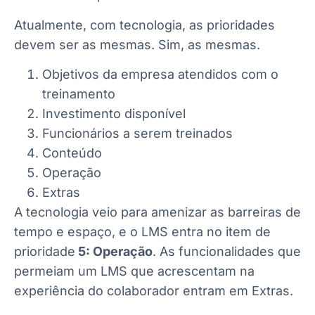
Atualmente, com tecnologia, as prioridades
devem ser as mesmas. Sim, as mesmas.
Objetivos da empresa atendidos com o
treinamento
Investimento disponível
Funcionários a serem treinados
Conteúdo
Operação
Extras
A tecnologia veio para amenizar as barreiras de
tempo e espaço, e o LMS entra no item de
prioridade
5: Operação
. As funcionalidades que
permeiam um LMS que acrescentam na
experiência do colaborador entram em Extras.