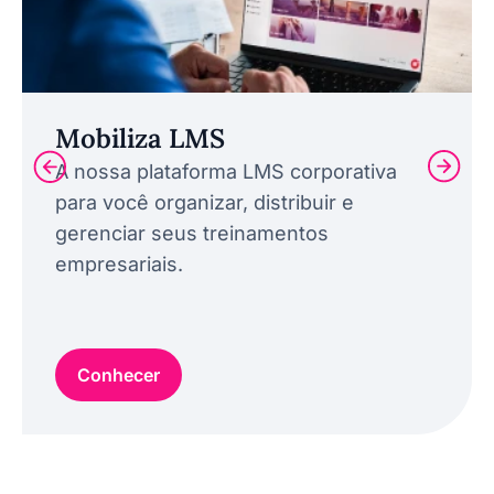
Mobiliza LMS
A nossa plataforma LMS corporativa
para você organizar, distribuir e
gerenciar seus treinamentos
empresariais.
Conhecer