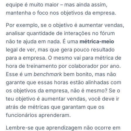
equipe é muito maior – mas ainda assim,
mantenha o foco nos
objetivos da empresa
.
Por exemplo, se o objetivo é aumentar vendas,
analisar quantidade de interações no fórum
não te ajuda em nada. É uma
métrica-meio
legal de ver, mas que gera pouco resultado
para a empresa. O mesmo vai para métrica de
hora de treinamento por colaborador por ano.
Esse é um
benchmark
bem bonito, mas não
garante que essas horas estão alinhadas com
os objetivos da empresa, não é mesmo? Se o
teu objetivo é aumentar vendas, você deve ir
atrás de métricas que garantam que os
funcionários aprenderam.
Lembre-se que aprendizagem não ocorre em