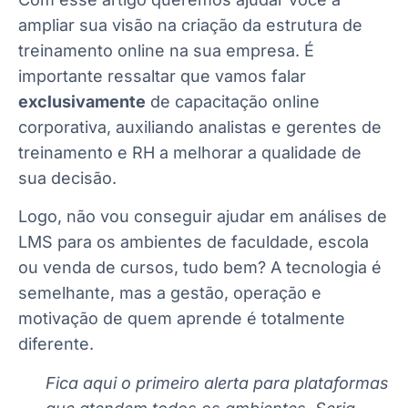
ampliar sua visão na criação da estrutura de
treinamento online na sua empresa. É
importante ressaltar que vamos falar
exclusivamente
de capacitação online
corporativa, auxiliando analistas e gerentes de
treinamento e RH a melhorar a qualidade de
sua decisão.
Logo, não vou conseguir ajudar em análises de
LMS para os ambientes de faculdade, escola
ou venda de cursos, tudo bem? A tecnologia é
semelhante, mas a gestão, operação e
motivação de quem aprende é totalmente
diferente.
Fica aqui o primeiro alerta para plataformas