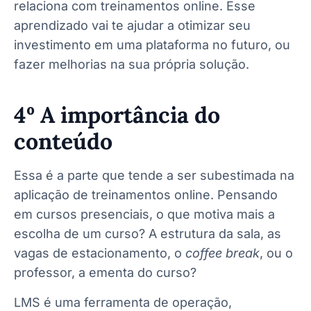
relaciona com treinamentos online. Esse
aprendizado vai te ajudar a otimizar seu
investimento em uma plataforma no futuro, ou
fazer melhorias na sua própria solução.
4º A importância do
conteúdo
Essa é a parte que tende a ser subestimada na
aplicação de treinamentos online. Pensando
em cursos presenciais, o que motiva mais a
escolha de um curso? A estrutura da sala, as
vagas de estacionamento, o
coffee break
, ou o
professor, a ementa do curso?
LMS é uma ferramenta de operação,