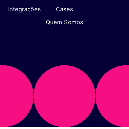
Integrações
Cases
Quem Somos