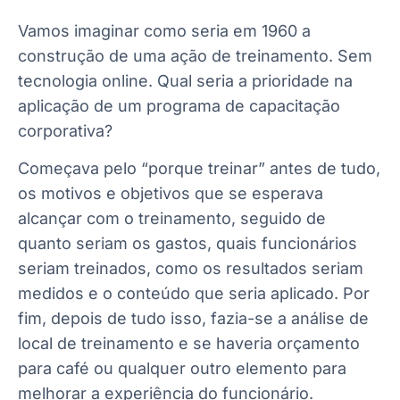
Vamos imaginar como seria em 1960 a
construção de uma ação de treinamento. Sem
tecnologia online. Qual seria a prioridade na
aplicação de um programa de capacitação
corporativa?
Começava pelo “porque treinar” antes de tudo,
os motivos e objetivos que se esperava
alcançar com o treinamento, seguido de
quanto seriam os gastos, quais funcionários
seriam treinados, como os resultados seriam
medidos e o conteúdo que seria aplicado. Por
fim, depois de tudo isso, fazia-se a análise de
local de treinamento e se haveria orçamento
para café ou qualquer outro elemento para
melhorar a experiência do funcionário.