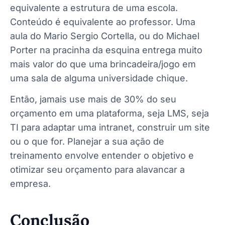
equivalente a estrutura de uma escola.
Conteúdo é equivalente ao professor. Uma
aula do Mario Sergio Cortella, ou do Michael
Porter na pracinha da esquina entrega muito
mais valor do que uma brincadeira/jogo em
uma sala de alguma universidade chique.
Então, jamais use mais de 30% do seu
orçamento em uma plataforma, seja LMS, seja
TI para adaptar uma intranet, construir um site
ou o que for. Planejar a sua ação de
treinamento envolve entender o objetivo e
otimizar seu orçamento para alavancar a
empresa.
Conclusão