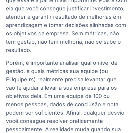
que essa é a parte mais importante. Pois é com
ela que você consegue justificar investimento,
atender e garantir resultado de melhorias em
aprendizagem e tomar decisões alinhadas com
os objetivos da empresa. Sem métricas, não
tem gestão, não tem melhoria, não se sabe o
resultado.
Porém, é importante analisar qual o nível de
gestão, e quais métricas sua equipe (ou
EUquipe rs) realmente precisa levantar que
vão te ajudar a levar a sua empresa para os
objetivos dela. Em uma equipe de 100 ou
menos pessoas, dados de conclusão e nota
podem ser suficientes. Afinal, qualquer desvio
você consegue resolver praticamente
pessoalmente. A realidade muda quando sua