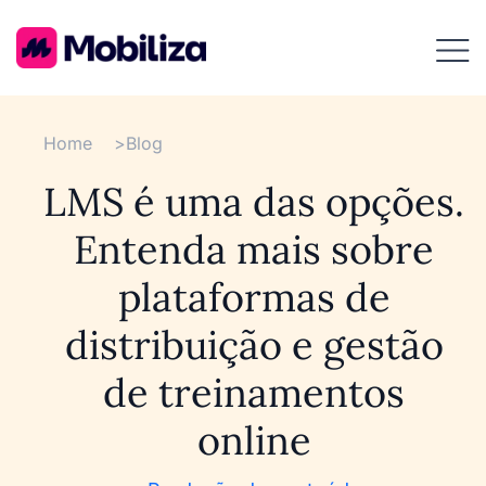
Home
>
Blog
LMS é uma das opções.
Entenda mais sobre
plataformas de
distribuição e gestão
de treinamentos
online