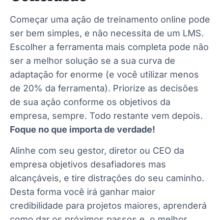
Começar uma ação de treinamento online pode
ser bem simples, e não necessita de um LMS.
Escolher a ferramenta mais completa pode não
ser a melhor solução se a sua curva de
adaptação for enorme (e você utilizar menos
de 20% da ferramenta). Priorize as decisões
de sua ação conforme os objetivos da
empresa, sempre. Todo restante vem depois.
Foque no que importa de verdade!
Alinhe com seu gestor, diretor ou CEO da
empresa objetivos desafiadores mas
alcançáveis, e tire distrações do seu caminho.
Desta forma você irá ganhar maior
credibilidade para projetos maiores, aprenderá
como dar os próximos passos e, o melhor,