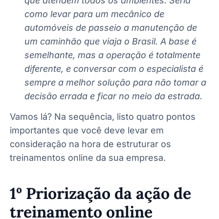
que atendem todos os ambientes. Seria
como levar para um mecânico de
automóveis de passeio a manutenção de
um caminhão que viaja o Brasil. A base é
semelhante, mas a operação é totalmente
diferente, e conversar com o especialista é
sempre a melhor solução para não tomar a
decisão errada e ficar no meio da estrada.
Vamos lá? Na sequência, listo quatro pontos
importantes que você deve levar em
consideração na hora de estruturar os
treinamentos online da sua empresa.
1º Priorização da ação de
treinamento online