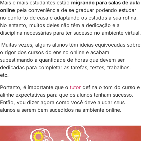
Mais e mais estudantes estão
migrando para salas de aula
online
pela conveniência de se graduar podendo estudar
no conforto de casa e adaptando os estudos a sua rotina.
No entanto, muitos deles não têm a dedicação e a
disciplina necessárias para ter sucesso no ambiente virtual.
Muitas vezes, alguns alunos têm ideias equivocadas sobre
o rigor dos cursos do ensino online e acabam
subestimando a quantidade de horas que devem ser
dedicadas para completar as tarefas, testes, trabalhos,
etc.
Portanto, é importante que o
tutor
defina o tom do curso e
alinhe expectativas para que os alunos tenham sucesso.
Então, vou dizer agora como você deve ajudar seus
alunos a serem bem sucedidos na ambiente online.