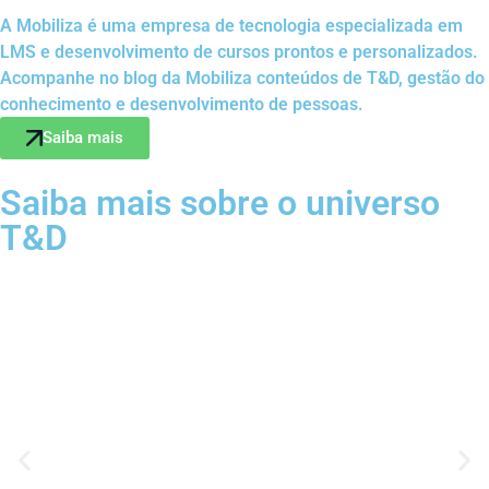
A Mobiliza é uma empresa de tecnologia especializada em
LMS e desenvolvimento de cursos prontos e personalizados.
Acompanhe no blog da Mobiliza conteúdos de T&D, gestão do
conhecimento e desenvolvimento de pessoas.
Saiba mais
Saiba mais sobre o universo
T&D