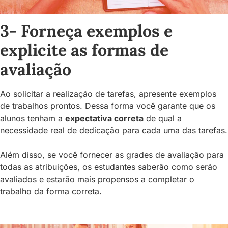
3- Forneça exemplos e
explicite as formas de
avaliação
Ao solicitar a realização de tarefas, apresente exemplos
de trabalhos prontos. Dessa forma você garante que os
alunos tenham a
expectativa correta
de qual a
necessidade real de dedicação para cada uma das tarefas.
Além disso, se você fornecer as grades de avaliação para
todas as atribuições, os estudantes saberão como serão
avaliados e estarão mais propensos a completar o
trabalho da forma correta.