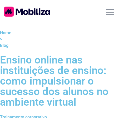
Home
>
Blog
Ensino online nas
instituições de ensino:
como impulsionar o
sucesso dos alunos no
ambiente virtual
Treinamento corporativo