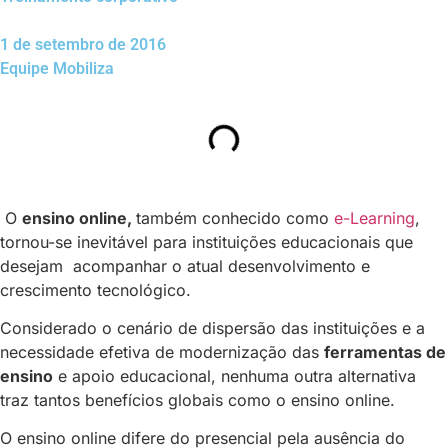
1 de setembro de 2016
Equipe Mobiliza
O
ensino online,
também conhecido como
e-Learning
,
tornou-se inevitável para instituições educacionais que
desejam
acompanhar o atual desenvolvimento e
crescimento tecnológico.
Considerado o cenário de dispersão das instituições e a
necessidade efetiva de modernização das
ferramentas de
ensino
e apoio educacional, nenhuma outra alternativa
traz tantos benefícios globais como o ensino online.
O ensino online difere do presencial pela ausência do