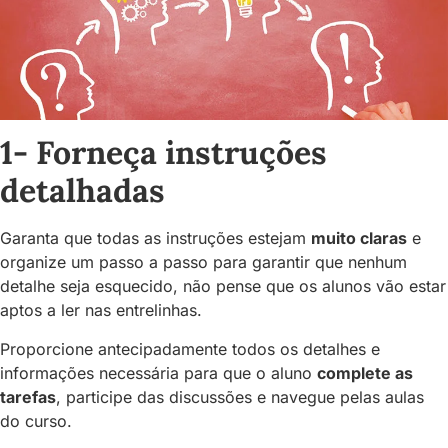
1- Forneça instruções
detalhadas
Garanta que todas as instruções estejam
muito claras
e
organize um passo a passo para garantir que nenhum
detalhe seja esquecido, não pense que os alunos vão estar
aptos a ler nas entrelinhas.
Proporcione antecipadamente todos os detalhes e
informações necessária para que o aluno
complete as
tarefas
, participe das discussões e navegue pelas aulas
do curso.