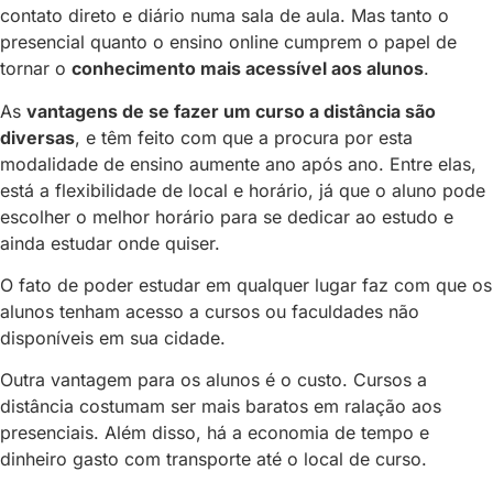
contato direto e diário numa sala de aula. Mas tanto o
presencial quanto o ensino online cumprem o papel de
tornar o
conhecimento mais acessível aos alunos
.
As
vantagens de se fazer um curso a distância são
diversas
, e têm feito com que a procura por esta
modalidade de ensino aumente ano após ano. Entre elas,
está a flexibilidade de local e horário, já que o aluno pode
escolher o melhor horário para se dedicar ao estudo e
ainda estudar onde quiser.
O fato de poder estudar em qualquer lugar faz com que os
alunos tenham acesso a cursos ou faculdades não
disponíveis em sua cidade.
Outra vantagem para os alunos é o custo. Cursos a
distância costumam ser mais baratos em ralação aos
presenciais. Além disso, há a economia de tempo e
dinheiro gasto com transporte até o local de curso.