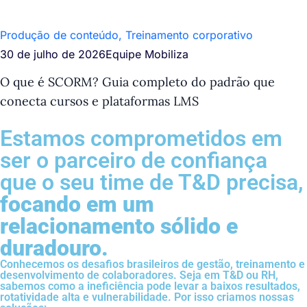
Produção de conteúdo
,
Treinamento corporativo
30 de julho de 2026
Equipe Mobiliza
O que é SCORM? Guia completo do padrão que
conecta cursos e plataformas LMS
Estamos comprometidos em
ser o parceiro de confiança
que o seu time de T&D precisa,
focando em um
relacionamento sólido e
duradouro.
Conhecemos os desafios brasileiros de gestão, treinamento e
desenvolvimento de colaboradores. Seja em T&D ou RH,
sabemos como a ineficiência pode levar a baixos resultados,
rotatividade alta e vulnerabilidade. Por isso criamos nossas