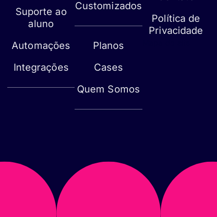
Customizados
Suporte ao
Política de
aluno
Privacidade
Mapa do site
Automações
Planos
Integrações
Cases
Quem Somos