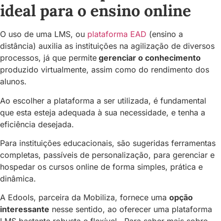
ideal para o ensino online
O uso de uma LMS, ou
plataforma EAD
(ensino a
distância) auxilia as instituições na agilização de diversos
processos, já que permite
gerenciar o conhecimento
produzido virtualmente, assim como do rendimento dos
alunos.
Ao escolher a plataforma a ser utilizada, é fundamental
que esta esteja adequada à sua necessidade, e tenha a
eficiência desejada.
Para instituições educacionais, são sugeridas ferramentas
completas, passíveis de personalização, para gerenciar e
hospedar os cursos online de forma simples, prática e
dinâmica.
A Edools, parceira da Mobiliza, fornece uma
opção
interessante
nesse sentido, ao oferecer uma plataforma