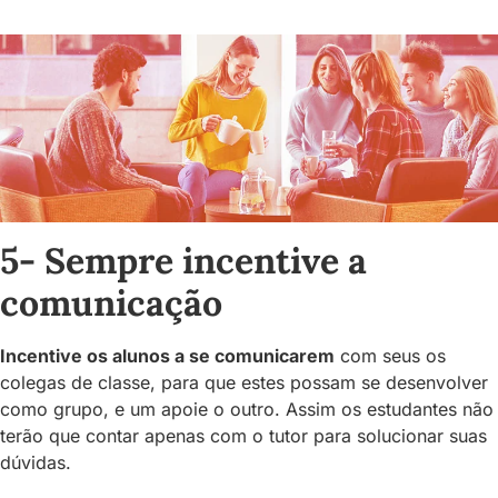
5- Sempre incentive a
comunicação
Incentive os alunos a se comunicarem
com seus os
colegas de classe, para que estes possam se desenvolver
como grupo, e um apoie o outro. Assim os estudantes não
terão que contar apenas com o tutor para solucionar suas
dúvidas.