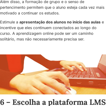
Além disso, a formação de grupo e o senso de
pertencimento permitem que o aluno esteja cada vez mais
motivado a continuar os estudos.
Estimule a
apresentação dos alunos no início das aulas
e
incentive que eles continuem conectados ao longo do
curso. A aprendizagem online pode ser um caminho
solitário, mas não necessariamente precisa ser.
6 – Escolha a plataforma LMS