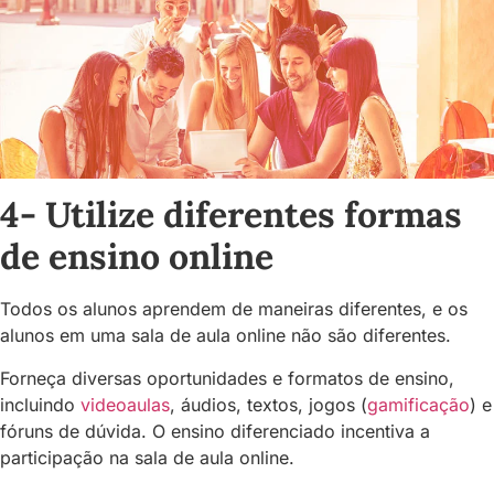
4- Utilize diferentes formas
de ensino online
Todos os alunos aprendem de maneiras diferentes, e os
alunos em uma sala de aula online não são diferentes.
Forneça diversas oportunidades e formatos de ensino,
incluindo
videoaulas
, áudios, textos, jogos (
gamificação
) e
fóruns de dúvida. O ensino diferenciado incentiva a
participação na sala de aula online.