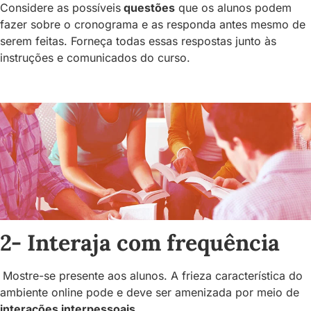
Considere as possíveis
questões
que os alunos podem
fazer sobre o cronograma e as responda antes mesmo de
serem feitas. Forneça todas essas respostas junto às
instruções e comunicados do curso.
2- Interaja com frequência
Mostre-se presente aos alunos. A frieza característica do
ambiente online pode e deve ser amenizada por meio de
interações interpessoais
.