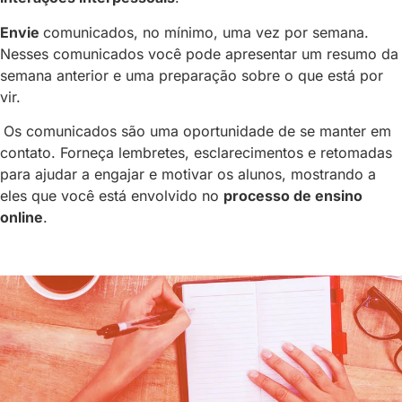
Envie
comunicados, no mínimo, uma vez por semana.
Nesses comunicados você pode apresentar um resumo da
semana anterior e uma preparação sobre o que está por
vir.
Os comunicados são uma oportunidade de se manter em
contato. Forneça lembretes, esclarecimentos e retomadas
para ajudar a engajar e motivar os alunos, mostrando a
eles que você está envolvido no
processo de ensino
online
.