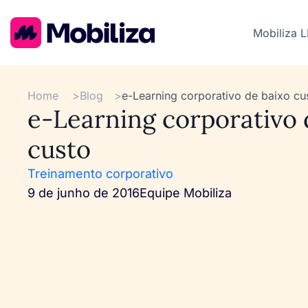
Mobiliza 
Home
>
Blog
>
e-Learning corporativo de baixo cu
e-Learning corporativo 
custo
Treinamento corporativo
9 de junho de 2016
Equipe Mobiliza