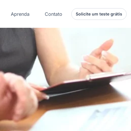
Aprenda
Contato
Solicite um teste grátis