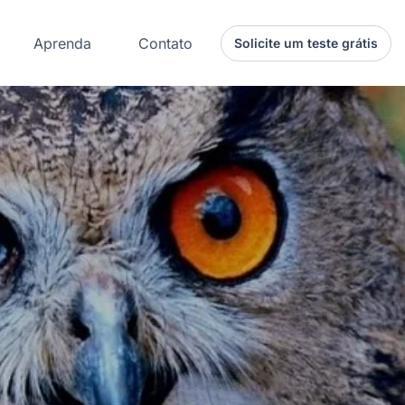
Aprenda
Contato
Solicite um teste grátis