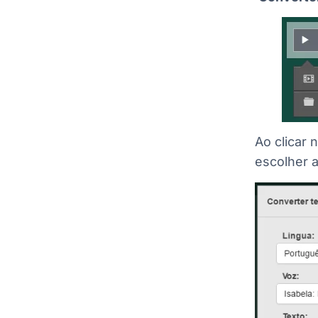
Ao clicar 
escolher a