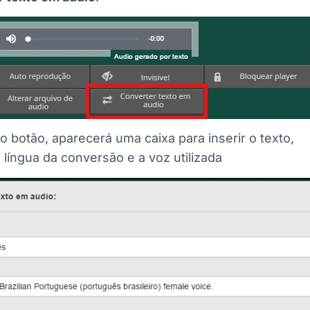
no botão, aparecerá uma caixa para inserir o texto,
 língua da conversão e a voz utilizada