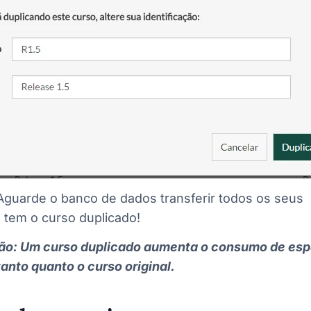
Aguarde o banco de dados transferir todos os seus
 tem o curso duplicado!
o: Um curso duplicado aumenta o consumo de es
anto quanto o curso original.