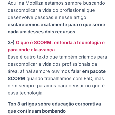
Aqui na Mobiliza estamos sempre buscando
descomplicar a vida do profissional que
desenvolve pessoas e nesse artigo
esclarecemos exatamente para o que serve
cada um desses dois recursos
.
3-)
O que é SCORM: entenda a tecnologia e
para onde ela avança
Esse é outro texto que também criamos para
descomplicar a vida dos profissionais da
área, afinal sempre ouvimos
falar em pacote
SCORM
quando trabalhamos com EaD, mas
nem sempre paramos para pensar no que é
essa tecnologia.
Top 3 artigos sobre educação corporativa
que continuam bombando