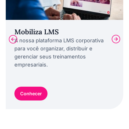
Mobiliza LMS
A nossa plataforma LMS corporativa
para você organizar, distribuir e
gerenciar seus treinamentos
empresariais.
Conhecer