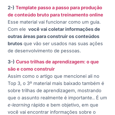
2-)
Template passo a passo para produção
de conteúdo bruto para treinamento online
Esse material vai funcionar como um guia.
Com ele
você vai coletar informações de
outras áreas para construir os conteúdos
brutos
que vão ser usados nas suas ações
de desenvolvimento de pessoas.
3-)
Curso trilhas de aprendizagem: o que
são e como construir
Assim como o artigo que mencionei ali no
Top 3, o 3º material mais baixado também é
sobre trilhas de aprendizagem, mostrando
que o assunto realmente é importante.. É um
e-learning
rápido e bem objetivo, em que
você vai encontrar informações sobre o