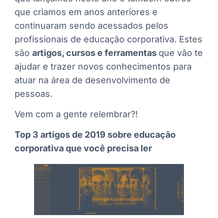
que criamos em anos anteriores e
continuaram sendo acessados pelos
profissionais de educação corporativa. Estes
são
artigos, cursos e ferramentas
que vão te
ajudar e trazer novos conhecimentos para
atuar na área de desenvolvimento de
pessoas.
Vem com a gente relembrar?!
Top 3 artigos de 2019 sobre educação
corporativa que você precisa ler