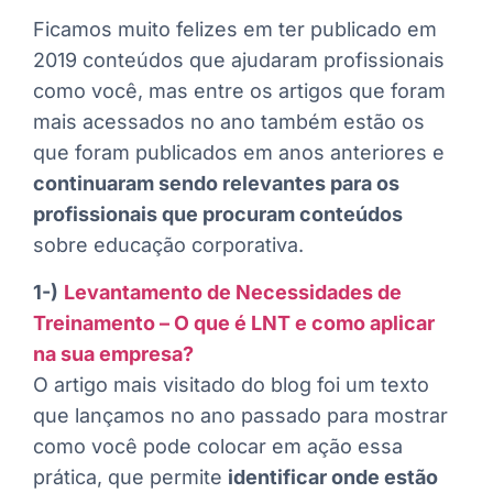
Ficamos muito felizes em ter publicado em
2019 conteúdos que ajudaram profissionais
como você, mas entre os artigos que foram
mais acessados no ano também estão os
que foram publicados em anos anteriores e
continuaram sendo relevantes para os
profissionais que procuram conteúdos
sobre educação corporativa.
1-)
Levantamento de Necessidades de
Treinamento – O que é LNT e como aplicar
na sua empresa?
O artigo mais visitado do blog foi um texto
que lançamos no ano passado para mostrar
como você pode colocar em ação essa
prática, que permite
identificar onde estão