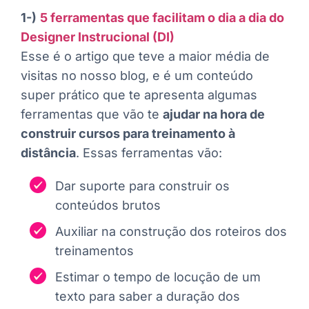
1-)
5 ferramentas que facilitam o dia a dia do
Designer Instrucional (DI)
Esse é o artigo que teve a maior média de
visitas no nosso blog, e é um conteúdo
super prático que te apresenta algumas
ferramentas que vão te
ajudar na hora de
construir cursos para treinamento à
distância
. Essas ferramentas vão:
Dar suporte para construir os
conteúdos brutos
Auxiliar na construção dos roteiros dos
treinamentos
Estimar o tempo de locução de um
texto para saber a duração dos