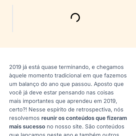
2019 já está quase terminando, e chegamos
àquele momento tradicional em que fazemos
um balanço do ano que passou. Aposto que
você já deve estar pensando nas coisas
mais importantes que aprendeu em 2019,
certo?! Nesse espírito de retrospectiva, nós
resolvemos
reunir os conteúdos que fizeram
mais sucesso
no nosso site. São conteúdos
que lançamos neste ano e também outros