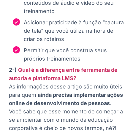
conteúdos de áudio e vídeo do seu
treinamento
Adicionar praticidade à função “captura
de tela” que você utiliza na hora de
criar os roteiros
Permitir que você construa seus
próprios treinamentos
2-)
Qual é a diferença entre ferramenta de
autoria e plataforma LMS?
As informações desse artigo são muito úteis
para quem
ainda precisa implementar ações
online de desenvolvimento de pessoas
.
Você sabe que esse momento de começar a
se ambientar com o mundo da educação
corporativa é cheio de novos termos, né?!