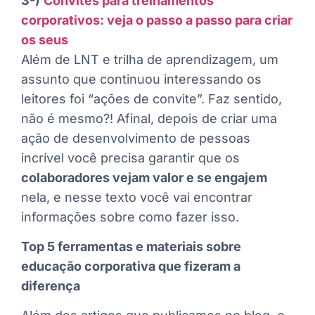
3-)
Convites para treinamentos
corporativos: veja o passo a passo para criar
os seus
Além de LNT e trilha de aprendizagem, um
assunto que continuou interessando os
leitores foi “ações de convite”. Faz sentido,
não é mesmo?! Afinal, depois de criar uma
ação de desenvolvimento de pessoas
incrível você precisa garantir que os
colaboradores vejam valor e se engajem
nela, e nesse texto você vai encontrar
informações sobre como fazer isso.
Top 5 ferramentas e materiais sobre
educação corporativa que fizeram a
diferença