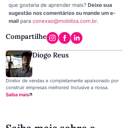
que gostaria de aprender mais?
Deixe sua
sugestão nos comentários ou mande um e-
mail
para
conexao@mobiliza.com.br
.
Compartilhe
Diogo Reus
Diretor de vendas e completamente apaixonado por
construir empresas melhores! Inclusive a nossa.
Saiba mais