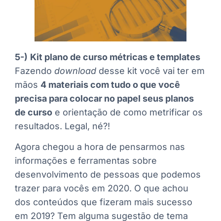
5-)
Kit plano de curso métricas e templates
Fazendo
download
desse kit você vai ter em
mãos
4 materiais com tudo o que você
precisa para colocar no papel seus planos
de curso
e orientação de como metrificar os
resultados. Legal, né?!
Agora chegou a hora de pensarmos nas
informações e ferramentas sobre
desenvolvimento de pessoas que podemos
trazer para vocês em 2020. O que achou
dos conteúdos que fizeram mais sucesso
em 2019? Tem alguma sugestão de tema