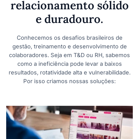
relacionamento sólido
e duradouro.
Conhecemos os desafios brasileiros de
gestão, treinamento e desenvolvimento de
colaboradores. Seja em T&D ou RH, sabemos
como a ineficiência pode levar a baixos
resultados, rotatividade alta e vulnerabilidade.
Por isso criamos nossas soluções: