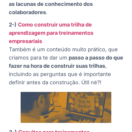
as lacunas de conhecimento dos
colaboradores
.
2-)
Como construir uma trilha de
aprendizagem para treinamentos
empresariais
Também é um conteúdo muito prático, que
criamos para te dar um
passo a passo do que
fazer na hora de construir suas trilhas
,
incluindo as perguntas que é importante
definir antes da construção. Útil né?!