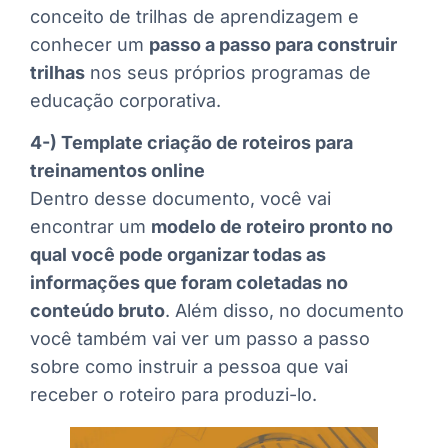
conceito de trilhas de aprendizagem e
conhecer um
passo a passo para construir
trilhas
nos seus próprios programas de
educação corporativa.
4-) Template criação de roteiros para
treinamentos online
Dentro desse documento, você vai
encontrar um
modelo de roteiro pronto no
qual você pode organizar todas as
informações que foram coletadas no
conteúdo bruto
. Além disso, no documento
você também vai ver um passo a passo
sobre como instruir a pessoa que vai
receber o roteiro para produzi-lo.