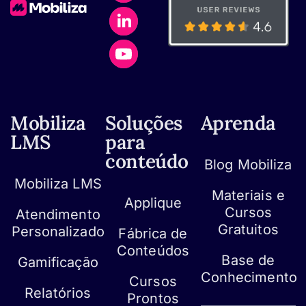
Mobiliza
Soluções
Aprenda
LMS
para
conteúdo
Blog Mobiliza
Mobiliza LMS
Materiais e
Applique
Cursos
Atendimento
Gratuitos
Personalizado
Fábrica de
Conteúdos
Base de
Gamificação
Conhecimento
Cursos
Relatórios
Prontos