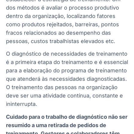
dos métodos é avaliar o processo produtivo
dentro da organização, localizando fatores
como produtos rejeitados, barreiras, pontos
fracos relacionados ao desempenho das
pessoas, custos trabalhistas elevados etc.
O diagnóstico de necessidades de treinamento
é a primeira etapa do treinamento e é essencial
para a elaboração do programa de treinamento
que atenderá às necessidades diagnosticadas.
O treinamento das pessoas na organização
deve ser uma atividade contínua, constante e
ininterrupta.
Cuidado para o trabalho de diagnóstico não ser
resumido a uma retirada de pedidos de
treinamento. Gestores e colaboradores têm