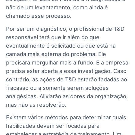
não de um levantamento, como ainda é
chamado esse processo.
Por ser um diagnóstico, o profissional de T&D
responsável terá que ir além do que
eventualmente é solicitado ou que está na
camada mais externa do problema. Ele
precisará mergulhar mais a fundo. E a empresa
precisa estar aberta a essa investigação. Caso
contrário, as ações de T&D estarão fadadas ao
fracasso ou a somente serem soluções
analgésicas. Aliviarão as dores da organização,
mas não as resolverão.
Existem vários métodos para determinar quais
habilidades devem ser focadas para
estabelecer a estratégia de treinamento. Um