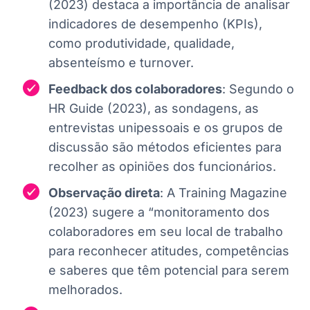
(2023) destaca a importância de analisar
indicadores de desempenho (KPIs),
como produtividade, qualidade,
absenteísmo e turnover.
Feedback dos colaboradores
: Segundo o
HR Guide (2023), as sondagens, as
entrevistas unipessoais e os grupos de
discussão são métodos eficientes para
recolher as opiniões dos funcionários.
Observação direta
: A Training Magazine
(2023) sugere a “monitoramento dos
colaboradores em seu local de trabalho
para reconhecer atitudes, competências
e saberes que têm potencial para serem
melhorados.