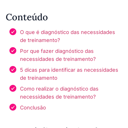
Conteúdo
O que é diagnóstico das necessidades
de treinamento?
Por que fazer diagnóstico das
necessidades de treinamento?
5 dicas para identificar as necessidades
de treinamento
Como realizar o diagnóstico das
necessidades de treinamento?
Conclusão