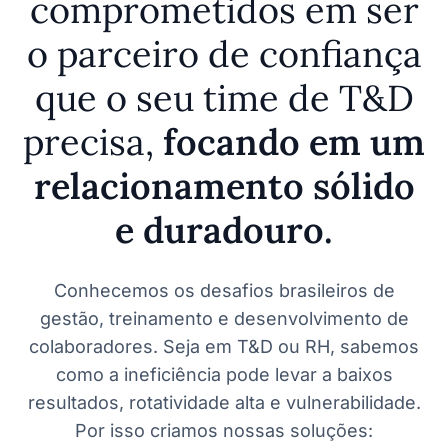
comprometidos em ser
o parceiro de confiança
que o seu time de T&D
precisa,
focando em um
relacionamento sólido
e duradouro.
Conhecemos os desafios brasileiros de
gestão, treinamento e desenvolvimento de
colaboradores. Seja em T&D ou RH, sabemos
como a ineficiência pode levar a baixos
resultados, rotatividade alta e vulnerabilidade.
Por isso criamos nossas soluções: