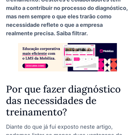
muito a contribuir no processo do diagnóstico,
mas nem sempre o que eles trarão como
necessidade reflete o que a empresa
realmente precisa. Saiba filtrar.
Por que fazer diagnóstico
das necessidades de
treinamento?
Diante do que já fui exposto neste artigo,