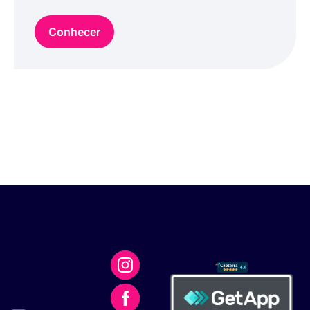
Conhecer