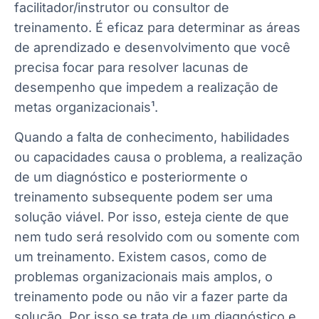
facilitador/instrutor ou consultor de
treinamento. É eficaz para determinar as áreas
de aprendizado e desenvolvimento que você
precisa focar para resolver lacunas de
desempenho que impedem a realização de
metas organizacionais¹.
Quando a falta de conhecimento, habilidades
ou capacidades causa o problema, a realização
de um diagnóstico e posteriormente o
treinamento subsequente podem ser uma
solução viável. Por isso, esteja ciente de que
nem tudo será resolvido com ou somente com
um treinamento. Existem casos, como de
problemas organizacionais mais amplos, o
treinamento pode ou não vir a fazer parte da
solução. Por isso se trata de um diagnóstico e