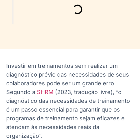
Investir em treinamentos sem realizar um
diagnóstico prévio das necessidades de seus
colaboradores pode ser um grande erro.
Segundo a
SHRM
(2023, tradução livre), “o
diagnóstico das necessidades de treinamento
é um passo essencial para garantir que os
programas de treinamento sejam eficazes e
atendam às necessidades reais da
organização”.