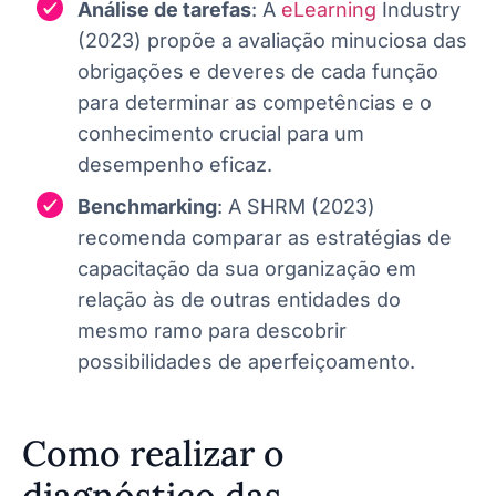
Análise de tarefas
: A
eLearning
Industry
(2023) propõe a avaliação minuciosa das
obrigações e deveres de cada função
para determinar as competências e o
conhecimento crucial para um
desempenho eficaz.
Benchmarking
: A SHRM (2023)
recomenda comparar as estratégias de
capacitação da sua organização em
relação às de outras entidades do
mesmo ramo para descobrir
possibilidades de aperfeiçoamento.
Como realizar o
diagnóstico das