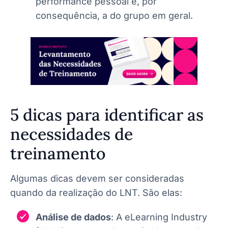
performance pessoal e, por
consequência, a do grupo em geral.
5 dicas para identificar as
necessidades de
treinamento
Algumas dicas devem ser consideradas
quando da realização do LNT. São elas:
Análise de dados
: A eLearning Industry