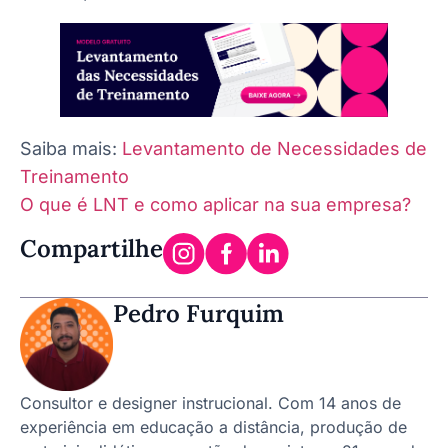
Saiba mais:
Levantamento de Necessidades de
Treinamento
O que é LNT e como aplicar na sua empresa?
Compartilhe
Pedro Furquim
Consultor e designer instrucional. Com 14 anos de
experiência em educação a distância, produção de