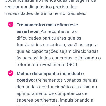
podemos listar ao menos duas vantagens de
realizar um diagnóstico preciso das
necessidades de treinamento. São eles:
Treinamentos mais eficazes e
assertivos
: Ao reconhecer as
dificuldades particulares que os
funcionários encontram, você assegura
que as capacitações sejam direcionadas
às necessidades concretas, otimizando o
retorno do investimento (ROI).
Melhor desempenho individual e
coletivo
: treinamentos voltados para as
demandas dos funcionários auxiliam no
aprimoramento de competências e
saberes pertinentes, impulsionando a