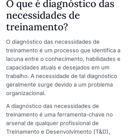
O que é diagnóstico das
necessidades de
treinamento?
O diagnóstico das necessidades de
treinamento é um processo que identifica a
lacuna entre o conhecimento, habilidades e
capacidades atuais e desejados em um
trabalho. A necessidade de tal diagnóstico
geralmente surge devido a um problema
organizacional.
A diagnóstico das necessidades de
treinamento é uma ferramenta-chave no
arsenal de qualquer profissional de
Treinamento e Desenvolvimento (T&D),