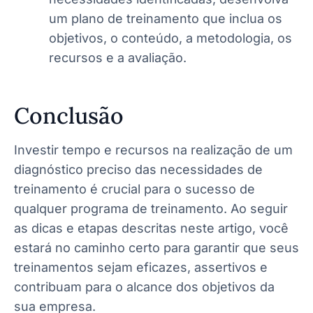
um plano de treinamento que inclua os
objetivos, o conteúdo, a metodologia, os
recursos e a avaliação.
Conclusão
Investir tempo e recursos na realização de um
diagnóstico preciso das necessidades de
treinamento é crucial para o sucesso de
qualquer programa de treinamento. Ao seguir
as dicas e etapas descritas neste artigo, você
estará no caminho certo para garantir que seus
treinamentos sejam eficazes, assertivos e
contribuam para o alcance dos objetivos da
sua empresa.