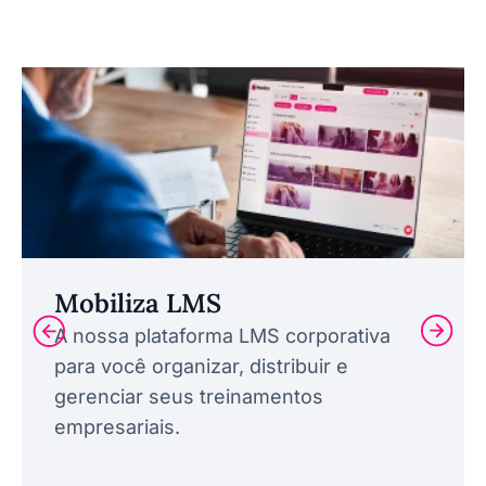
Mobiliza LMS
A nossa plataforma LMS corporativa
para você organizar, distribuir e
gerenciar seus treinamentos
empresariais.