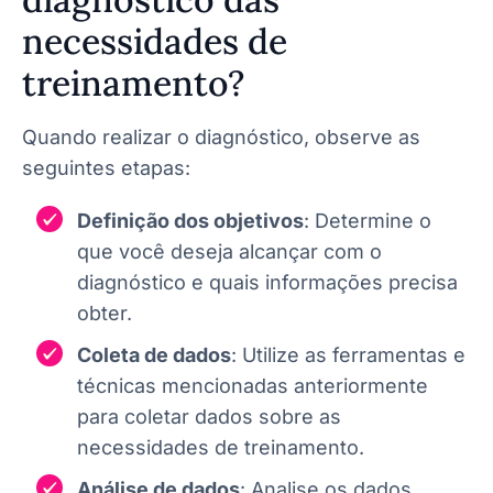
necessidades de
treinamento?
Quando realizar o diagnóstico, observe as
seguintes etapas:
Definição dos objetivos
: Determine o
que você deseja alcançar com o
diagnóstico e quais informações precisa
obter.
Coleta de dados
: Utilize as ferramentas e
técnicas mencionadas anteriormente
para coletar dados sobre as
necessidades de treinamento.
Análise de dados
: Analise os dados