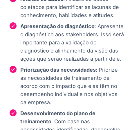
coletados para identificar as lacunas de
conhecimento, habilidades e atitudes.
Apresentação do diagnóstico
: Apresente
o diagnóstico aos stakeholders. Isso será
importante para a validação do
diagnóstico e alinhamento da visão das
ações que serão realizadas a partir dele.
Priorização das necessidades
: Priorize
as necessidades de treinamento de
acordo com o impacto que elas têm no
desempenho individual e nos objetivos
da empresa.
Desenvolvimento do plano de
treinamento
: Com base nas
necessidades identificadas, desenvolva