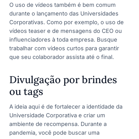
O uso de vídeos também é bem comum
durante o lançamento das Universidades
Corporativas. Como por exemplo, o uso de
vídeos teaser e de mensagens do CEO ou
influenciadores à toda empresa. Busque
trabalhar com vídeos curtos para garantir
que seu colaborador assista até o final.
Divulgação por brindes
ou tags
A ideia aqui é de fortalecer a identidade da
Universidade Corporativa e criar um
ambiente de recompensa. Durante a
pandemia, você pode buscar uma