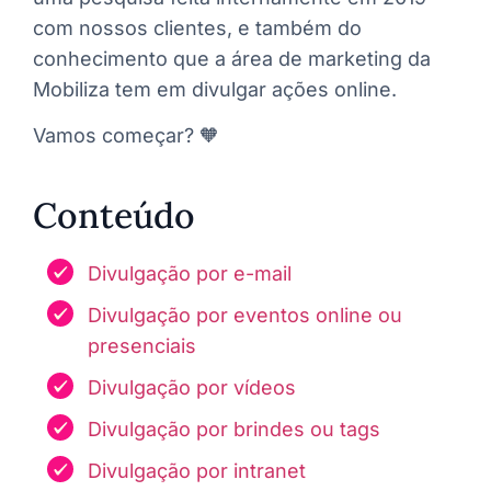
com nossos clientes, e também do
conhecimento que a área de marketing da
Mobiliza tem em divulgar ações online.
Vamos começar? 🧡
Conteúdo
Divulgação por e-mail
Divulgação por eventos online ou
presenciais
Divulgação por vídeos
Divulgação por brindes ou tags
Divulgação por intranet