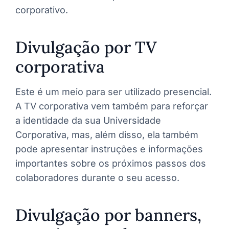
corporativo.
Divulgação por TV
corporativa
Este é um meio para ser utilizado presencial.
A TV corporativa vem também para reforçar
a identidade da sua Universidade
Corporativa, mas, além disso, ela também
pode apresentar instruções e informações
importantes sobre os próximos passos dos
colaboradores durante o seu acesso.
Divulgação por banners,