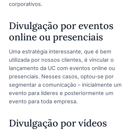
corporativos.
Divulgação por eventos
online ou presenciais
Uma estratégia interessante, que é bem
utilizada por nossos clientes, é vincular o
lançamento da UC com eventos online ou
presenciais. Nesses casos, optou-se por
segmentar a comunicação – inicialmente um
evento para líderes e posteriormente um
evento para toda empresa.
Divulgação por vídeos