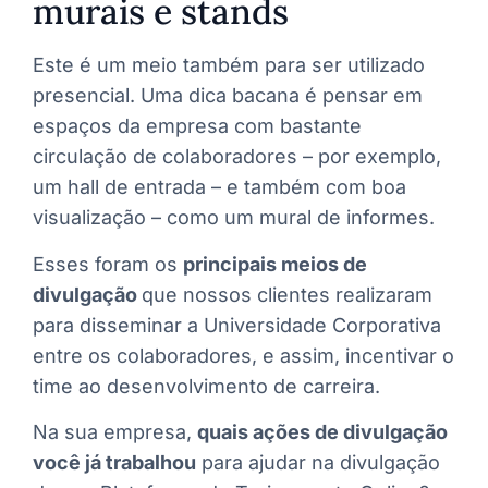
murais e stands
Este é um meio também para ser utilizado
presencial. Uma dica bacana é pensar em
espaços da empresa com bastante
circulação de colaboradores – por exemplo,
um hall de entrada – e também com boa
visualização – como um mural de informes.
Esses foram os
principais meios de
divulgação
que nossos clientes realizaram
para disseminar a Universidade Corporativa
entre os colaboradores, e assim, incentivar o
time ao desenvolvimento de carreira.
Na sua empresa,
quais ações de divulgação
você já trabalhou
para ajudar na divulgação