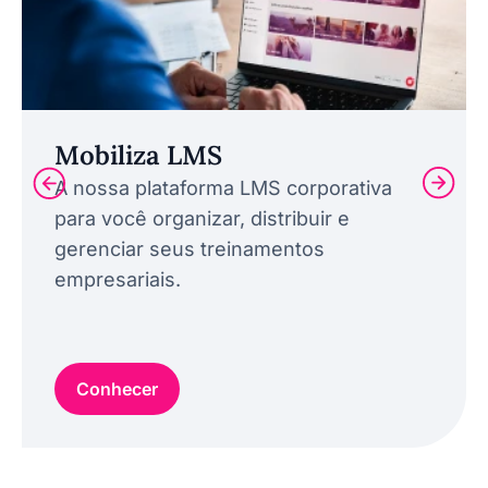
Mobiliza LMS
A nossa plataforma LMS corporativa
para você organizar, distribuir e
gerenciar seus treinamentos
empresariais.
Conhecer