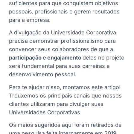
suficientes para que conquistem objetivos
pessoais, profissionais e gerem resultados
para a empresa.
A divulgação da Universidade Corporativa
precisa demonstrar profissionalismo para
convencer seus colaboradores de que a
participação e engajamento
deles no projeto
será fundamental para suas carreiras e
desenvolvimento pessoal.
Para te ajudar nisso, montamos este artigo!
Trouxemos os principais canais que nossos
clientes utilizaram para divulgar suas
Universidades Corporativas.
Os meios sugeridos aqui foram retirados de
uma pesquisa feita internamente em 2019