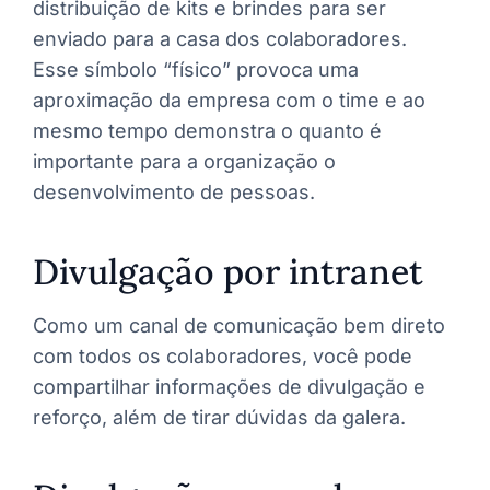
distribuição de kits e brindes para ser
enviado para a casa dos colaboradores.
Esse símbolo “físico” provoca uma
aproximação da empresa com o time e ao
mesmo tempo demonstra o quanto é
importante para a organização o
desenvolvimento de pessoas.
Divulgação por intranet
Como um canal de comunicação bem direto
com todos os colaboradores, você pode
compartilhar informações de divulgação e
reforço, além de tirar dúvidas da galera.