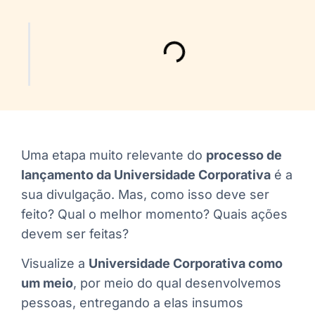
Uma etapa muito relevante do
processo de
lançamento da Universidade Corporativa
é a
sua divulgação. Mas, como isso deve ser
feito? Qual o melhor momento? Quais ações
devem ser feitas?
Visualize a
Universidade Corporativa como
um meio
, por meio do qual desenvolvemos
pessoas, entregando a elas insumos