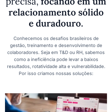
precisa,
focando em um
relacionamento sólido
e duradouro.
Conhecemos os desafios brasileiros de
gestão, treinamento e desenvolvimento de
colaboradores. Seja em T&D ou RH, sabemos
como a ineficiência pode levar a baixos
resultados, rotatividade alta e vulnerabilidade.
Por isso criamos nossas soluções: