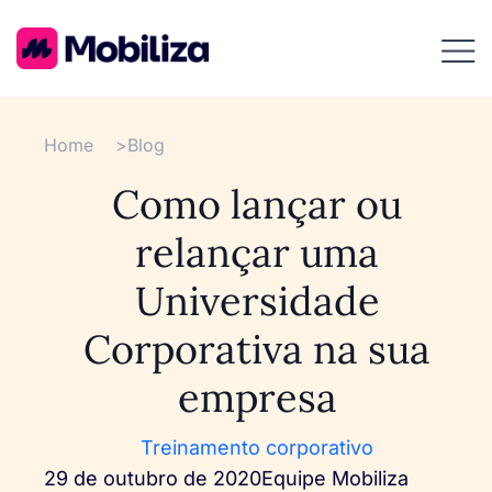
Home
>
Blog
Como lançar ou
relançar uma
Universidade
Corporativa na sua
empresa
Treinamento corporativo
29 de outubro de 2020
Equipe Mobiliza