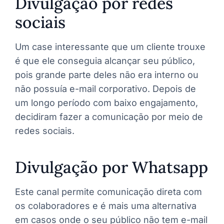
Divulgação por redes
sociais
Um case interessante que um cliente trouxe
é que ele conseguia alcançar seu público,
pois grande parte deles não era interno ou
não possuía e-mail corporativo. Depois de
um longo período com baixo engajamento,
decidiram fazer a comunicação por meio de
redes sociais.
Divulgação por Whatsapp
Este canal permite comunicação direta com
os colaboradores e é mais uma alternativa
em casos onde o seu público não tem e-mail