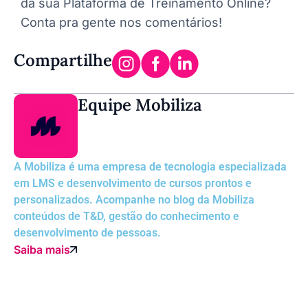
da sua Plataforma de Treinamento Online?
Conta pra gente nos comentários!
Compartilhe
Equipe Mobiliza
A Mobiliza é uma empresa de tecnologia especializada
em LMS e desenvolvimento de cursos prontos e
personalizados. Acompanhe no blog da Mobiliza
conteúdos de T&D, gestão do conhecimento e
desenvolvimento de pessoas.
Saiba mais