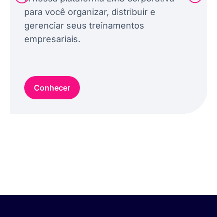
para você organizar, distribuir e
gerenciar seus treinamentos
empresariais.
Conhecer