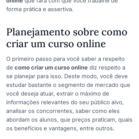
online
que fará com que você trabalhe de
forma prática e assertiva.
Planejamento sobre como
criar um curso online
O primeiro passo para você saber a respeito
de
como criar um curso online
diz respeito a
se planejar para isso. Deste modo, você deve
estudar bastante o segmento de mercado que
você deseja atuar, extrair o máximo de
informações relevantes do seu público alvo,
analisar os concorrentes, saber como eles
abordam os alunos, que preços praticam, quais
os benefícios e vantagens, entre outros.