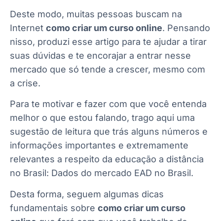
Deste modo, muitas pessoas buscam na
Internet
como criar um curso online
. Pensando
nisso, produzi esse artigo para te ajudar a tirar
suas dúvidas e te encorajar a entrar nesse
mercado que só tende a crescer, mesmo com
a crise.
Para te motivar e fazer com que você entenda
melhor o que estou falando, trago aqui uma
sugestão de leitura que trás alguns números e
informações importantes e extremamente
relevantes a respeito da educação a distância
no Brasil:
Dados do mercado EAD no Brasil
.
Desta forma, seguem algumas dicas
fundamentais sobre
como criar um curso