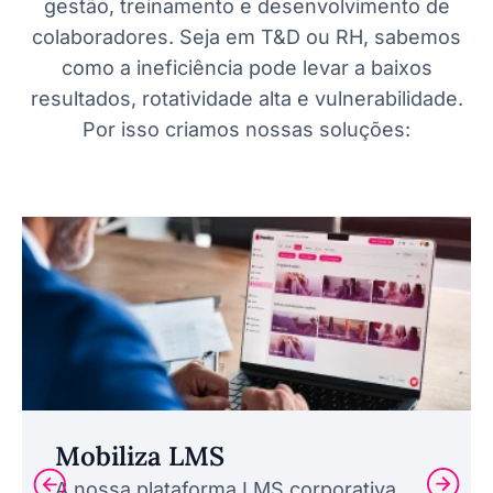
gestão, treinamento e desenvolvimento de
colaboradores. Seja em T&D ou RH, sabemos
como a ineficiência pode levar a baixos
resultados, rotatividade alta e vulnerabilidade.
Por isso criamos nossas soluções:
Mobiliza LMS
A nossa plataforma LMS corporativa