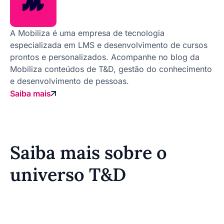
A Mobiliza é uma empresa de tecnologia
especializada em LMS e desenvolvimento de cursos
prontos e personalizados. Acompanhe no blog da
Mobiliza conteúdos de T&D, gestão do conhecimento
e desenvolvimento de pessoas.
Saiba mais
Saiba mais sobre o
universo T&D