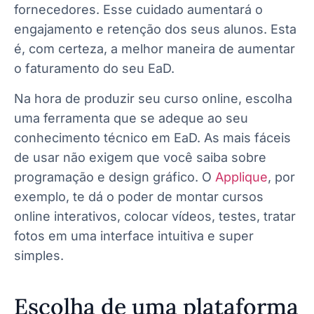
fornecedores. Esse cuidado aumentará o
engajamento e retenção dos seus alunos. Esta
é, com certeza, a melhor maneira de aumentar
o faturamento do seu EaD.
Na hora de produzir seu curso online, escolha
uma ferramenta que se adeque ao seu
conhecimento técnico em EaD. As mais fáceis
de usar não exigem que você saiba sobre
programação e design gráfico. O
Applique
, por
exemplo, te dá o poder de montar cursos
online interativos, colocar vídeos, testes, tratar
fotos em uma interface intuitiva e super
simples.
Escolha de uma plataforma