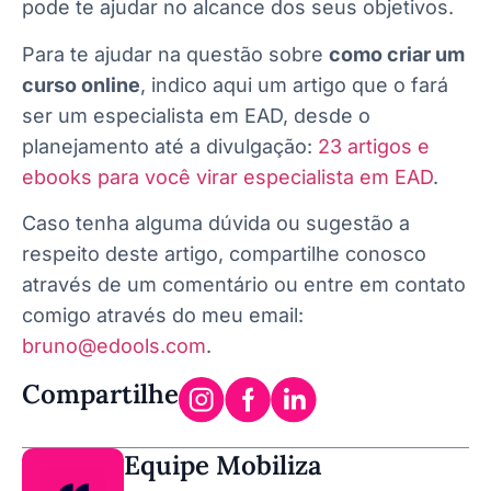
pode te ajudar no alcance dos seus objetivos.
Para te ajudar na questão sobre
como criar um
curso online
, indico aqui um artigo que o fará
ser um especialista em EAD, desde o
planejamento até a divulgação:
23 artigos e
ebooks para você virar especialista em EAD
.
Caso tenha alguma dúvida ou sugestão a
respeito deste artigo, compartilhe conosco
através de um comentário ou entre em contato
comigo através do meu email:
bruno@edools.com
.
Compartilhe
Equipe Mobiliza