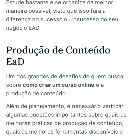
Estude bastante e se organize da melhor
maneira possível, visto que isso fará a
diferença no sucesso ou insucesso do seu
negócio EAD.
Produção de Conteúdo
EaD
Um dos grandes de desafios de quem busca
sobre
como criar um curso online
é a
produção de conteúdo.
Além de planejamento, é necessário verificar
algumas questões importantes sobre quais as
melhores práticas de produção de conteúdo,
quais as melhores ferramentas disponíveis e