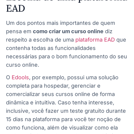
EAD
Um dos pontos mais importantes de quem
pensa em
como criar um curso online
diz
respeito a escolha de uma
plataforma EAD
que
contenha todas as funcionalidades
necessárias para o bom funcionamento do seu
curso online.
O
Edools
, por exemplo, possui uma solução
completa para hospedar, gerenciar e
comercializar seus cursos online de forma
dinâmica e intuitiva. Caso tenha interesse,
inclusive, você fazer um teste gratuito durante
15 dias na plataforma para você ter noção de
como funciona, além de visualizar como ela