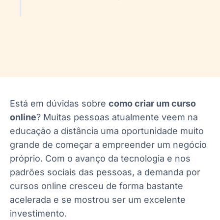
Está em dúvidas sobre
como criar um curso
online
? Muitas pessoas atualmente veem na
educação a distância uma oportunidade muito
grande de começar a empreender um negócio
próprio. Com o avanço da tecnologia e nos
padrões sociais das pessoas, a demanda por
cursos online cresceu de forma bastante
acelerada e se mostrou ser um excelente
investimento.