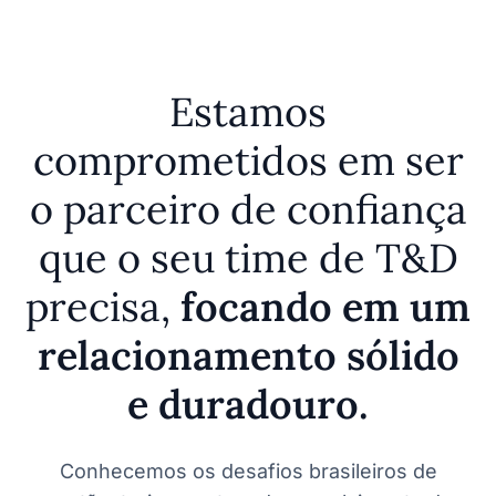
Estamos
comprometidos em ser
o parceiro de confiança
que o seu time de T&D
precisa,
focando em um
relacionamento sólido
e duradouro.
Conhecemos os desafios brasileiros de