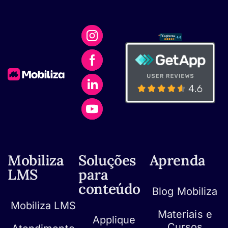
Mobiliza
Soluções
Aprenda
LMS
para
conteúdo
Blog Mobiliza
Mobiliza LMS
Materiais e
Applique
Cursos