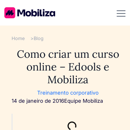
Home
>
Blog
Como criar um curso
online – Edools e
Mobiliza
Treinamento corporativo
14 de janeiro de 2016
Equipe Mobiliza