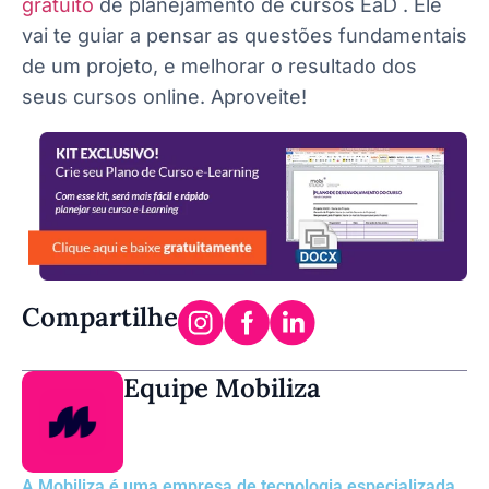
gratuito
de planejamento de cursos EaD . Ele
vai te guiar a pensar as questões fundamentais
de um projeto, e melhorar o resultado dos
seus cursos online. Aproveite!
Compartilhe
Equipe Mobiliza
A Mobiliza é uma empresa de tecnologia especializada