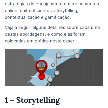
estratégias de engajamento em treinamentos
online muito eficientes: storytelling,
contextualização e gamificação.
Veja a seguir alguns detalhes sobre cada uma
destas abordagens, e como elas foram
colocadas em prática neste case:
1 – Storytelling