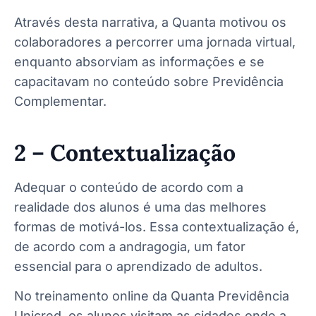
Através desta narrativa, a Quanta motivou os
colaboradores a percorrer uma jornada virtual,
enquanto absorviam as informações e se
capacitavam no conteúdo sobre Previdência
Complementar.
2 – Contextualização
Adequar o conteúdo de acordo com a
realidade dos alunos é uma das melhores
formas de motivá-los. Essa contextualização é,
de acordo com a
andragogia,
um fator
essencial para o aprendizado de adultos.
No treinamento online da Quanta Previdência
Unicred, os alunos visitam as cidades onde a