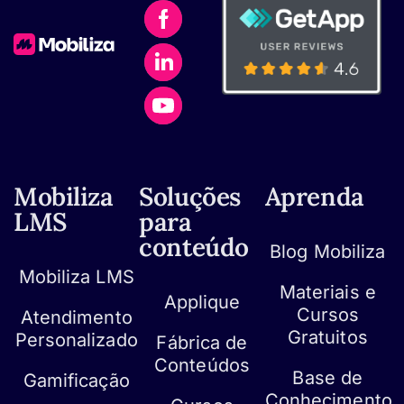
Mobiliza
Soluções
Aprenda
LMS
para
conteúdo
Blog Mobiliza
Mobiliza LMS
Materiais e
Applique
Cursos
Atendimento
Gratuitos
Personalizado
Fábrica de
Conteúdos
Base de
Gamificação
Conhecimento