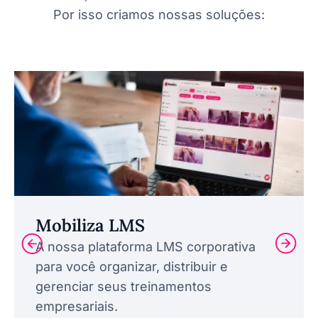
Por isso criamos nossas soluções:
Mobiliza LMS
A nossa plataforma LMS corporativa
para você organizar, distribuir e
gerenciar seus treinamentos
empresariais.