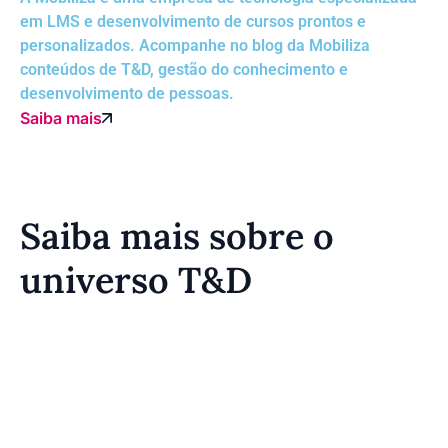
em LMS e desenvolvimento de cursos prontos e
personalizados. Acompanhe no blog da Mobiliza
conteúdos de T&D, gestão do conhecimento e
desenvolvimento de pessoas.
Saiba mais
Saiba mais sobre o
universo T&D