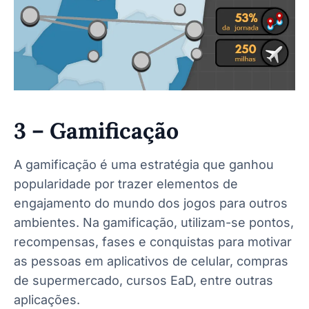
3 –
Gamificação
A gamificação é uma estratégia que ganhou
popularidade por trazer elementos de
engajamento do mundo dos jogos para outros
ambientes. Na gamificação, utilizam-se pontos,
recompensas, fases e conquistas para motivar
as pessoas em aplicativos de celular, compras
de supermercado, cursos EaD, entre outras
aplicações.