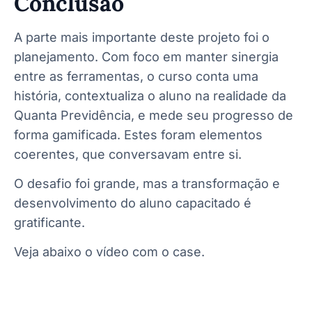
Conclusão
A parte mais importante deste projeto foi o
planejamento. Com foco em manter sinergia
entre as ferramentas, o curso conta uma
história, contextualiza o aluno na realidade da
Quanta Previdência, e mede seu progresso de
forma gamificada. Estes foram elementos
coerentes, que conversavam entre si.
O desafio foi grande, mas a transformação e
desenvolvimento do aluno capacitado é
gratificante.
Veja abaixo o vídeo com o case.