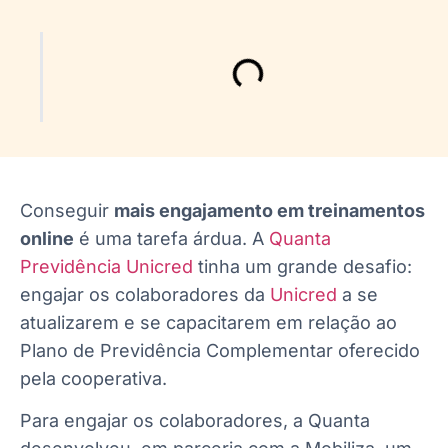
Conseguir
mais engajamento em treinamentos
online
é uma tarefa árdua. A
Quanta
Previdência Unicred
tinha um grande desafio:
engajar os colaboradores da
Unicred
a se
atualizarem e se capacitarem em relação ao
Plano de Previdência Complementar oferecido
pela cooperativa.
Para engajar os colaboradores, a Quanta