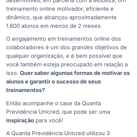
desenvolveu, em parceria com a Mobiliza, um
treinamento online motivador, eficiente e
dinâmico, que alcançou aproximadamente
1.600 alunos em menos de 2 meses.
O engajamento em treinamentos online dos
colaboradores é um dos grandes objetivos de
qualquer organização, e é bem possível que
você também esteja preocupado em relação a
isso.
Quer saber algumas formas de motivar os
alunos e garantir o sucesso de seus
treinamentos?
Então acompanhe o case da Quanta
Previdência Unicred, que pode ser uma
inspiração
para você!
A Quanta Previdência Unicred utilizou 3