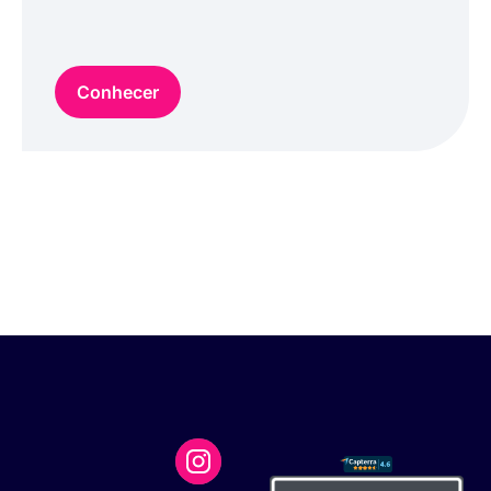
Conhecer