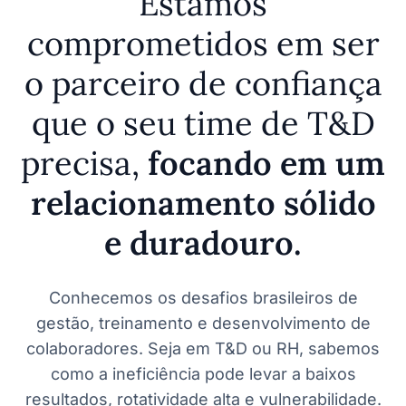
Estamos
comprometidos em ser
o parceiro de confiança
que o seu time de T&D
precisa,
focando em um
relacionamento sólido
e duradouro.
Conhecemos os desafios brasileiros de
gestão, treinamento e desenvolvimento de
colaboradores. Seja em T&D ou RH, sabemos
como a ineficiência pode levar a baixos
resultados, rotatividade alta e vulnerabilidade.