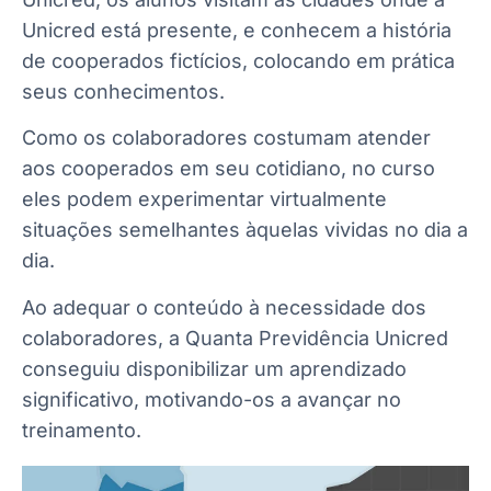
Unicred está presente, e conhecem a história
de cooperados fictícios, colocando em prática
seus conhecimentos.
Como os colaboradores costumam atender
aos cooperados em seu cotidiano, no curso
eles podem experimentar virtualmente
situações semelhantes àquelas vividas no dia a
dia.
Ao adequar o conteúdo à necessidade dos
colaboradores, a Quanta Previdência Unicred
conseguiu disponibilizar um aprendizado
significativo, motivando-os a avançar no
treinamento.