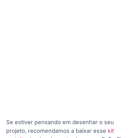
Se estiver pensando em desenhar o seu
projeto, recomendamos a baixar esse
kit