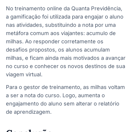
No treinamento online da Quanta Previdência,
a gamificação foi utilizada para engajar o aluno
nas atividades, substituindo a nota por uma
metáfora comum aos viajantes: acumulo de
milhas. Ao responder corretamente os
desafios propostos, os alunos acumulam
milhas, e ficam ainda mais motivados a avançar
no curso e conhecer os novos destinos de sua
viagem virtual.
Para o gestor de treinamento, as milhas voltam
a ser a nota do curso. Logo, aumenta o
engajamento do aluno sem alterar o relatório
de aprendizagem.