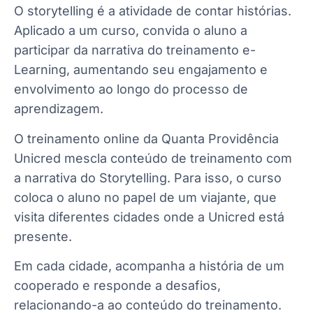
O storytelling é a atividade de contar histórias.
Aplicado a um curso, convida o aluno a
participar da narrativa do treinamento e-
Learning, aumentando seu engajamento e
envolvimento ao longo do processo de
aprendizagem.
O treinamento online da Quanta Providência
Unicred mescla conteúdo de treinamento com
a narrativa do Storytelling. Para isso, o curso
coloca o aluno no papel de um viajante, que
visita diferentes cidades onde a Unicred está
presente.
Em cada cidade, acompanha a história de um
cooperado e responde a desafios,
relacionando-a ao conteúdo do treinamento.