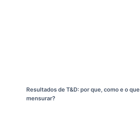
Resultados de T&D: por que, como e o que
mensurar?