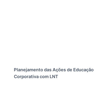
Planejamento das Ações de Educação
Corporativa com LNT