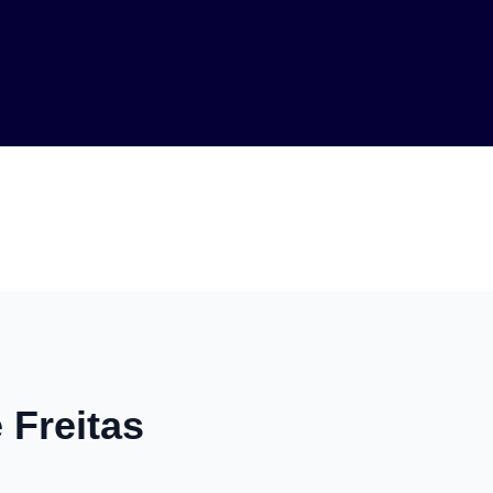
 Freitas