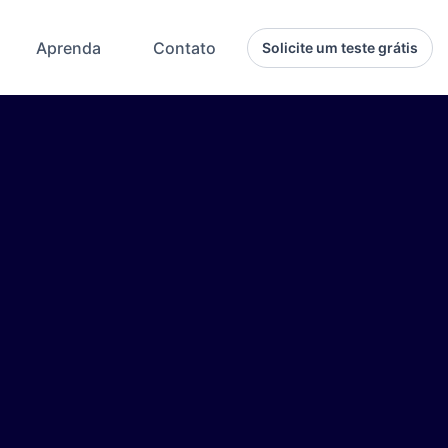
Aprenda
Contato
Solicite um teste grátis