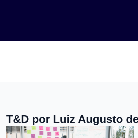
T&D por Luiz Augusto de