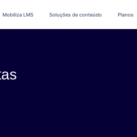
Mobiliza LMS
Soluções de conteúdo
Planos
tas