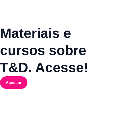
Materiais e
cursos sobre
T&D. Acesse!
Acessar