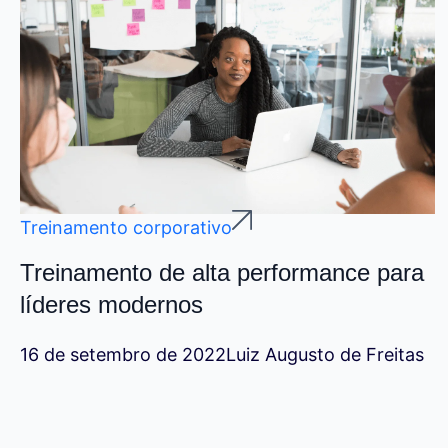
Treinamento corporativo
Treinamento de alta performance para
líderes modernos
16 de setembro de 2022
Luiz Augusto de Freitas