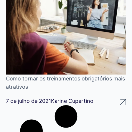
Como tornar os treinamentos obrigatórios mais
atrativos
7 de julho de 2021
Karine Cupertino