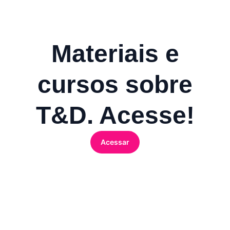
Materiais e
cursos sobre
T&D. Acesse!
Acessar