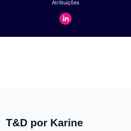
Atribuições
T&D por Karine