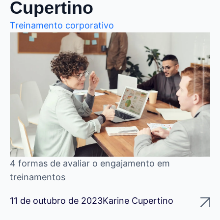
Cupertino
Treinamento corporativo
4 formas de avaliar o engajamento em
treinamentos
11 de outubro de 2023
Karine Cupertino