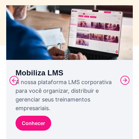
Mobiliza LMS
A nossa plataforma LMS corporativa
para você organizar, distribuir e
gerenciar seus treinamentos
empresariais.
Conhecer