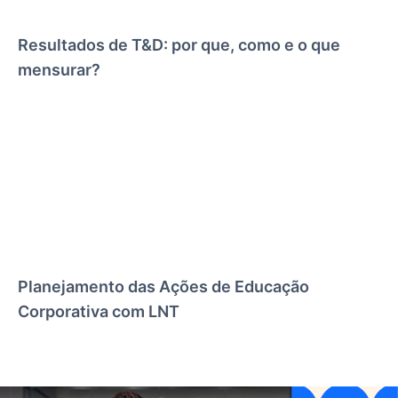
Resultados de T&D: por que, como e o que
mensurar?
Planejamento das Ações de Educação
Corporativa com LNT