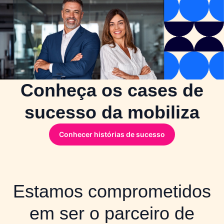
Conheça os cases de
sucesso da mobiliza
Conhecer histórias de sucesso
Estamos comprometidos
em ser o parceiro de