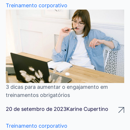
Treinamento corporativo
3 dicas para aumentar o engajamento em
treinamentos obrigatórios
20 de setembro de 2023
Karine Cupertino
Treinamento corporativo