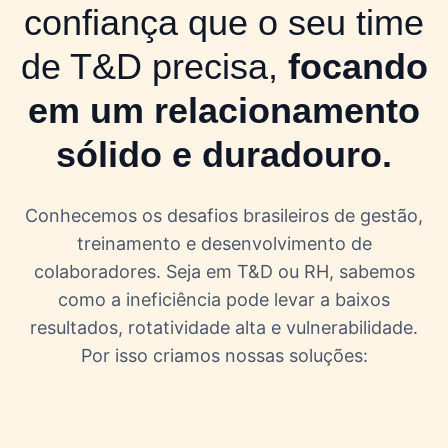
confiança que o seu time
de T&D precisa,
focando
em um relacionamento
sólido e duradouro.
Conhecemos os desafios brasileiros de gestão,
treinamento e desenvolvimento de
colaboradores. Seja em T&D ou RH, sabemos
como a ineficiência pode levar a baixos
resultados, rotatividade alta e vulnerabilidade.
Por isso criamos nossas soluções: