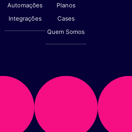
Mapa do site
Automações
Planos
Integrações
Cases
Quem Somos