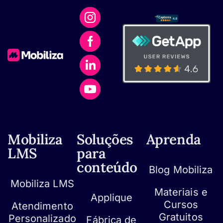
Mobiliza
Soluções
Aprenda
LMS
para
conteúdo
Blog Mobiliza
Mobiliza LMS
Materiais e
Applique
Cursos
Atendimento
Gratuitos
Personalizado
Fábrica de