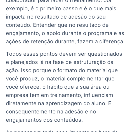
colaborador para fazer o treinamento, por
exemplo, é o primeiro passo e é o que mais
impacta no resultado de adesão do seu
conteúdo. Entender que no resultado de
engajamento, o apoio durante o programa e as
ações de retenção durante, fazem a diferença.
Todos esses pontos devem ser questionados
e planejados lá na fase de estruturação da
ação. Isso porque o formato do material que
você produz, o material complementar que
você oferece, o hábito que a sua área ou
empresa tem em treinamento, influenciam
diretamente na aprendizagem do aluno. E
consequentemente na adesão e no
engajamentos dos conteúdos.