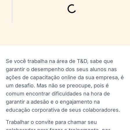
Se você trabalha na área de T&D, sabe que
garantir o desempenho dos seus alunos nas
ações de capacitação online da sua empresa, é
um desafio. Mas não se preocupe, pois é
comum encontrar dificuldades na hora de
garantir a adesão e o engajamento na
educação corporativa de seus colaboradores.
Trabalhar o convite para chamar seu