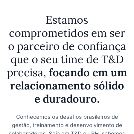
Estamos
comprometidos em ser
o parceiro de confiança
que o seu time de T&D
precisa,
focando em um
relacionamento sólido
e duradouro.
Conhecemos os desafios brasileiros de
gestão, treinamento e desenvolvimento de
colaboradores. Seja em T&D ou RH, sabemos