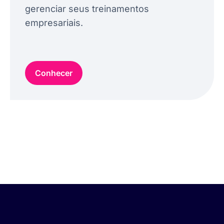
gerenciar seus treinamentos
empresariais.
Conhecer