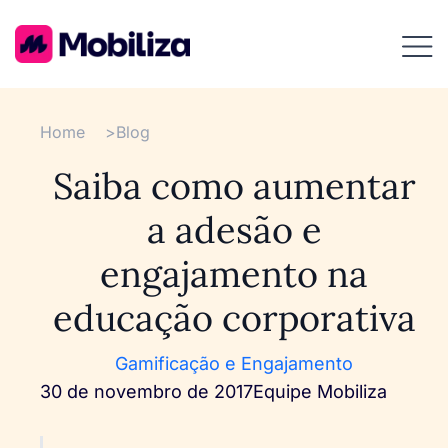
Home
>
Blog
Saiba como aumentar
a adesão e
engajamento na
educação corporativa
Gamificação e Engajamento
30 de novembro de 2017
Equipe Mobiliza