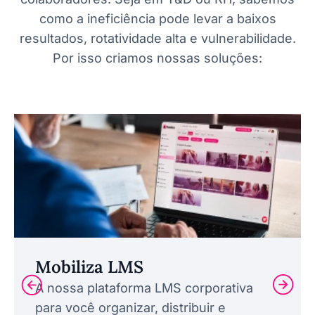
como a ineficiência pode levar a baixos
resultados, rotatividade alta e vulnerabilidade.
Por isso criamos nossas soluções:
Mobiliza LMS
A nossa plataforma LMS corporativa
para você organizar, distribuir e