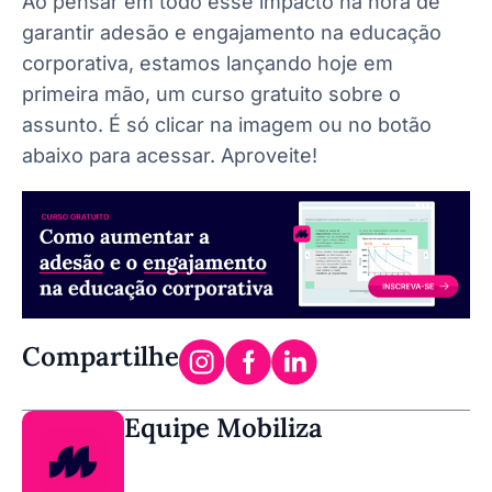
Ao pensar em todo esse impacto na hora de
garantir adesão e engajamento na educação
corporativa, estamos lançando hoje em
primeira mão, um curso gratuito sobre o
assunto. É só clicar na imagem ou no botão
abaixo para acessar. Aproveite!
Compartilhe
Equipe Mobiliza