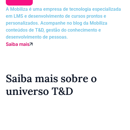
A Mobiliza é uma empresa de tecnologia especializada
em LMS e desenvolvimento de cursos prontos e
personalizados. Acompanhe no blog da Mobiliza
conteúdos de T&D, gestão do conhecimento e
desenvolvimento de pessoas.
Saiba mais
Saiba mais sobre o
universo T&D